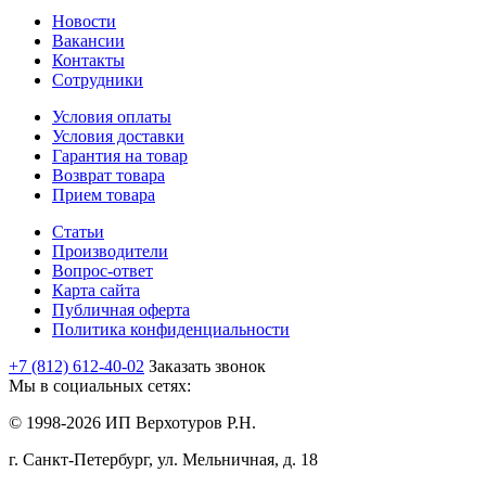
Новости
Вакансии
Контакты
Сотрудники
Условия оплаты
Условия доставки
Гарантия на товар
Возврат товара
Прием товара
Статьи
Производители
Вопрос-ответ
Карта сайта
Публичная оферта
Политика конфиденциальности
+7 (812) 612-40-02
Заказать звонок
Мы в социальных сетях:
© 1998-2026 ИП Верхотуров Р.Н.
г. Санкт-Петербург, ул. Мельничная, д. 18