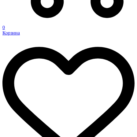
0
Корзина