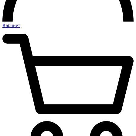
Кабинет