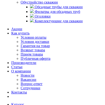
Обустройство скважин
Обсадные трубы для скважин
Фильтры для обсадных труб
Оголовки
Комплектующие для скважин
Акции
Как купить
Условия оплаты
Условия доставки
Гарантия на товар
Возврат товара
Прием товара
Публичная оферта
Производители
Статьи
О компании
Новости
Вакансии
Вопрос-ответ
Сотрудники
Контакты
Каталог