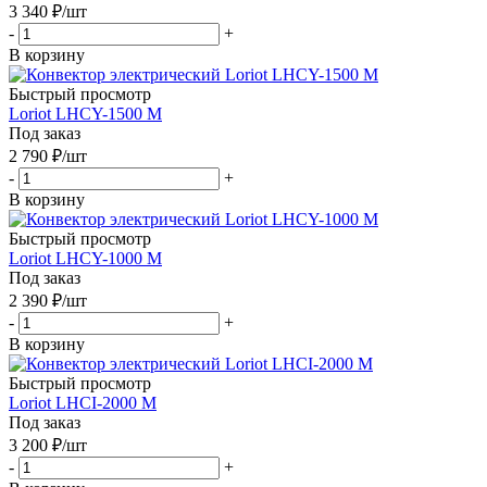
3 340
₽
/шт
-
+
В корзину
Быстрый просмотр
Loriot LHCY-1500 M
Под заказ
2 790
₽
/шт
-
+
В корзину
Быстрый просмотр
Loriot LHCY-1000 M
Под заказ
2 390
₽
/шт
-
+
В корзину
Быстрый просмотр
Loriot LHCI-2000 M
Под заказ
3 200
₽
/шт
-
+