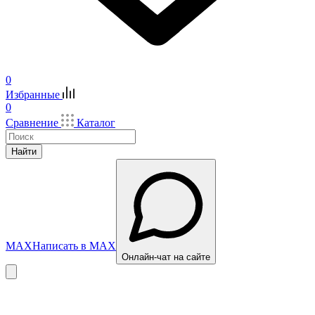
0
Избранные
0
Сравнение
Каталог
Найти
MAX
Написать в MAX
Онлайн-чат на сайте