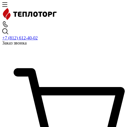
+7 (812) 612-40-02
Заказ звонка