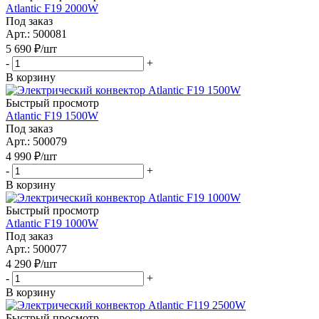
Atlantic F19 2000W
Под заказ
Арт.: 500081
5 690
₽
/шт
-
+
В корзину
Быстрый просмотр
Atlantic F19 1500W
Под заказ
Арт.: 500079
4 990
₽
/шт
-
+
В корзину
Быстрый просмотр
Atlantic F19 1000W
Под заказ
Арт.: 500077
4 290
₽
/шт
-
+
В корзину
Быстрый просмотр