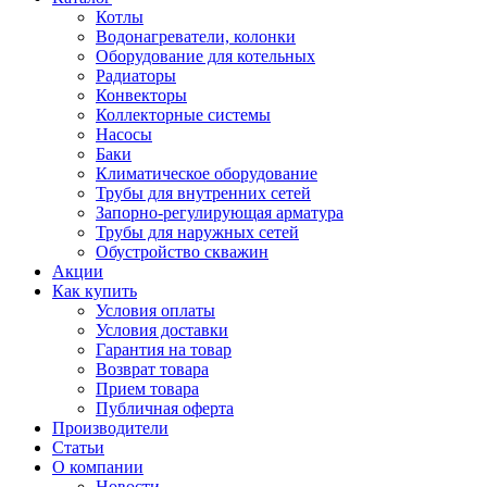
Котлы
Водонагреватели, колонки
Оборудование для котельных
Радиаторы
Конвекторы
Коллекторные системы
Насосы
Баки
Климатическое оборудование
Трубы для внутренних сетей
Запорно-регулирующая арматура
Трубы для наружных сетей
Обустройство скважин
Акции
Как купить
Условия оплаты
Условия доставки
Гарантия на товар
Возврат товара
Прием товара
Публичная оферта
Производители
Статьи
О компании
Новости