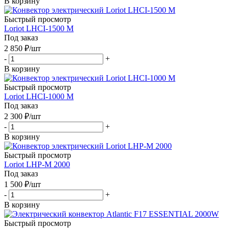
В корзину
Быстрый просмотр
Loriot LHCI-1500 M
Под заказ
2 850
₽
/шт
-
+
В корзину
Быстрый просмотр
Loriot LHCI-1000 M
Под заказ
2 300
₽
/шт
-
+
В корзину
Быстрый просмотр
Loriot LHP-M 2000
Под заказ
1 500
₽
/шт
-
+
В корзину
Быстрый просмотр