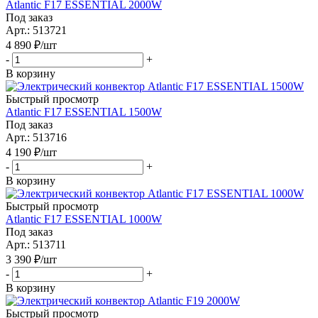
Atlantic F17 ESSENTIAL 2000W
Под заказ
Арт.: 513721
4 890
₽
/шт
-
+
В корзину
Быстрый просмотр
Atlantic F17 ESSENTIAL 1500W
Под заказ
Арт.: 513716
4 190
₽
/шт
-
+
В корзину
Быстрый просмотр
Atlantic F17 ESSENTIAL 1000W
Под заказ
Арт.: 513711
3 390
₽
/шт
-
+
В корзину
Быстрый просмотр