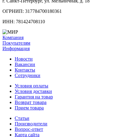
г. Санкт-Петербург, ул. Мельничная, д. 18
ОГРНИП: 317784700180361
ИНН: 781424708110
Компания
Покупателям
Информация
Новости
Вакансии
Контакты
Сотрудники
Условия оплаты
Условия доставки
Гарантия на товар
Возврат товара
Прием товара
Статьи
Производители
Вопрос-ответ
Карта сайта