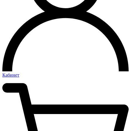
Кабинет