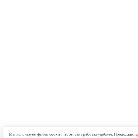
Мы используем файлы cookie, чтобы сайт работал удобнее. Продолжая пр