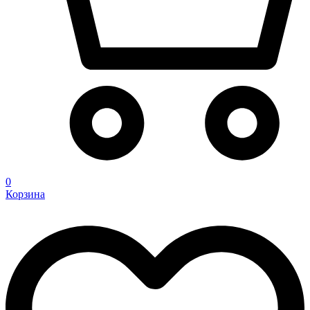
0
Корзина