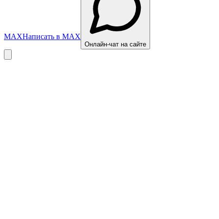
MAX
Написать в MAX
Онлайн-чат на сайте