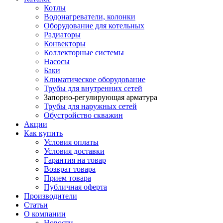
Котлы
Водонагреватели, колонки
Оборудование для котельных
Радиаторы
Конвекторы
Коллекторные системы
Насосы
Баки
Климатическое оборудование
Трубы для внутренних сетей
Запорно-регулирующая арматура
Трубы для наружных сетей
Обустройство скважин
Акции
Как купить
Условия оплаты
Условия доставки
Гарантия на товар
Возврат товара
Прием товара
Публичная оферта
Производители
Статьи
О компании
Новости