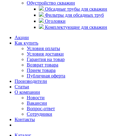
Обустройство скважин
Обсадные трубы для скважин
Фильтры для обсадных труб
Оголовки
Комплектующие для скважин
Акции
Как купить
Условия оплаты
Условия доставки
Гарантия на товар
Возврат товара
Прием товара
Публичная оферта
Производители
Статьи
О компании
Новости
Вакансии
Вопрос-ответ
Сотрудники
Контакты
Каталог