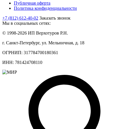
Публичная оферта
Политика конфиденциальности
+7 (812) 612-40-02
Заказать звонок
Мы в социальных сетях:
© 1998-2026 ИП Верхотуров Р.Н.
г. Санкт-Петербург, ул. Мельничная, д. 18
ОГРНИП: 317784700180361
ИНН: 781424708110