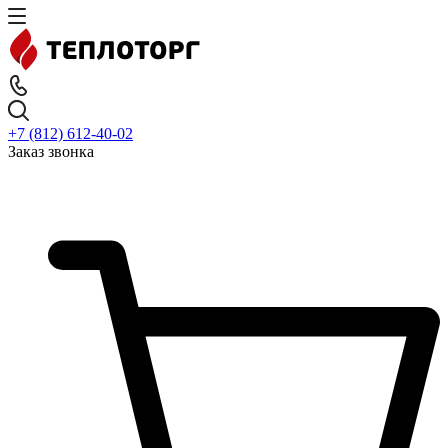
+7 (812) 612-40-02
Заказ звонка