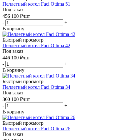
Пеллетный котел Faci Ottima 51
Под заказ
456 100
₽
/шт
-
+
В корзину
Быстрый просмотр
Пеллетный котел Faci Ottima 42
Под заказ
446 100
₽
/шт
-
+
В корзину
Быстрый просмотр
Пеллетный котел Faci Ottima 34
Под заказ
360 100
₽
/шт
-
+
В корзину
Быстрый просмотр
Пеллетный котел Faci Ottima 26
Под заказ