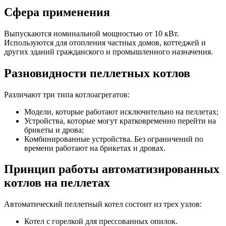
Сфера применения
Выпускаются номинальной мощностью от 10 кВт.
Используются для отопления частных домов, коттеджей и
других зданий гражданского и промышленного назначения.
Разновидности пеллетных котлов
Различают три типа котлоагрегатов:
Модели, которые работают исключительно на пеллетах;
Устройства, которые могут кратковременно перейти на
брикеты и дрова;
Комбинированные устройства. Без ограничений по
времени работают на брикетах и дровах.
Принцип работы автоматизированных
котлов на пеллетах
Автоматический пеллетный котел состоит из трех узлов:
Котел с горелкой для прессованных опилок.