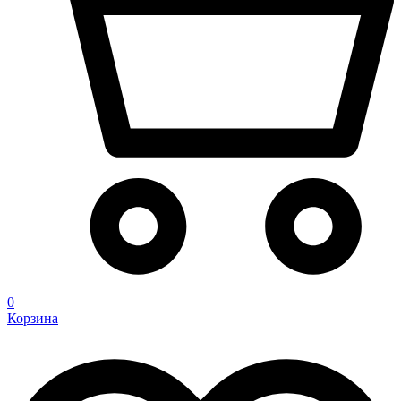
0
Корзина