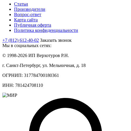
Статьи
Производители
Вопрос-ответ
Карта сайта
Публичная оферта
Политика конфиденциальности
+7 (812) 612-40-02
Заказать звонок
Мы в социальных сетях:
© 1998-2026 ИП Верхотуров Р.Н.
г. Санкт-Петербург, ул. Мельничная, д. 18
ОГРНИП: 317784700180361
ИНН: 781424708110