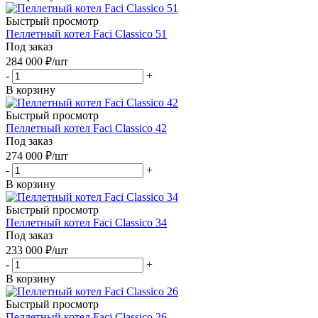
Быстрый просмотр
Пеллетный котел Faci Classico 51
Под заказ
284 000
₽
/шт
-
+
В корзину
Быстрый просмотр
Пеллетный котел Faci Classico 42
Под заказ
274 000
₽
/шт
-
+
В корзину
Быстрый просмотр
Пеллетный котел Faci Classico 34
Под заказ
233 000
₽
/шт
-
+
В корзину
Быстрый просмотр
Пеллетный котел Faci Classico 26