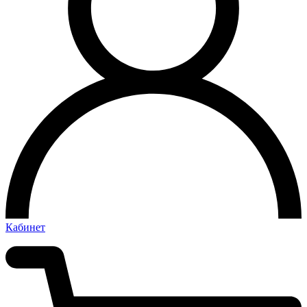
Кабинет