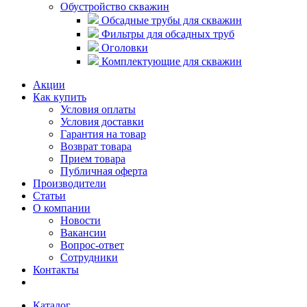
Обустройство скважин
Обсадные трубы для скважин
Фильтры для обсадных труб
Оголовки
Комплектующие для скважин
Акции
Как купить
Условия оплаты
Условия доставки
Гарантия на товар
Возврат товара
Прием товара
Публичная оферта
Производители
Статьи
О компании
Новости
Вакансии
Вопрос-ответ
Сотрудники
Контакты
Каталог