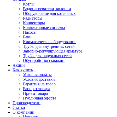
Котлы
Водонагреватели, колонки
Оборудование для котельных
Радиаторы
Конвекторы
Коллекторные системы
Насосы
Баки
Климатическое оборудование
Трубы для внутренних сетей
Запорно-регулирующая арматура
Трубы для наружных сетей
Обустройство скважин
Акции
Как купить
Условия оплаты
Условия доставки
Гарантия на товар
Возврат товара
Прием товара
Публичная оферта
Производители
Статьи
О компании
Новости