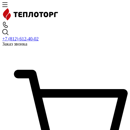
+7 (812) 612-40-02
Заказ звонка