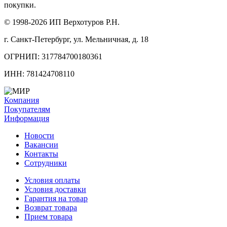
покупки.
© 1998-2026 ИП Верхотуров Р.Н.
г. Санкт-Петербург, ул. Мельничная, д. 18
ОГРНИП: 317784700180361
ИНН: 781424708110
Компания
Покупателям
Информация
Новости
Вакансии
Контакты
Сотрудники
Условия оплаты
Условия доставки
Гарантия на товар
Возврат товара
Прием товара