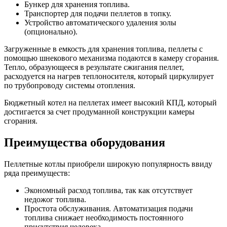
Бункер для хранения топлива.
Транспортер для подачи пеллетов в топку.
Устройство автоматического удаления золы
(опционально).
Загруженные в емкость для хранения топлива, пеллеты с
помощью шнекового механизма подаются в камеру сгорания.
Тепло, образующееся в результате сжигания пеллет,
расходуется на нагрев теплоносителя, который циркулирует
по трубопроводу системы отопления.
Бюджетный котел на пеллетах имеет высокий КПД, который
достигается за счет продуманной конструкции камеры
сгорания.
Преимущества оборудования
Пеллетные котлы приобрели широкую популярность ввиду
ряда преимуществ:
Экономный расход топлива, так как отсутствует
недожог топлива.
Простота обслуживания. Автоматизация подачи
топлива снижает необходимость постоянного
присутствия человека.