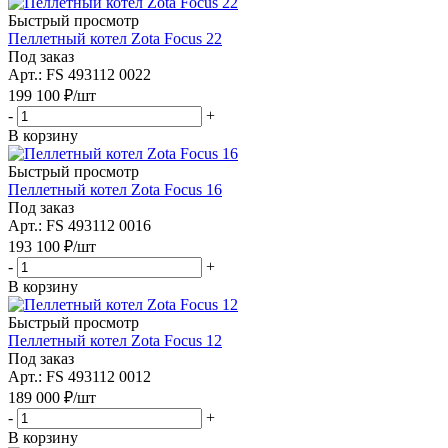
Быстрый просмотр
Пеллетный котел Zota Focus 22
Под заказ
Арт.: FS 493112 0022
199 100
₽
/шт
-
+
В корзину
Быстрый просмотр
Пеллетный котел Zota Focus 16
Под заказ
Арт.: FS 493112 0016
193 100
₽
/шт
-
+
В корзину
Быстрый просмотр
Пеллетный котел Zota Focus 12
Под заказ
Арт.: FS 493112 0012
189 000
₽
/шт
-
+
В корзину