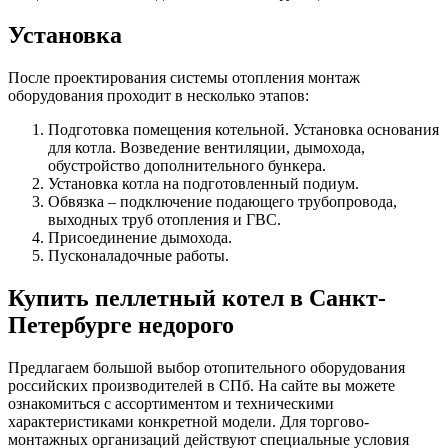
Установка
После проектирования системы отопления монтаж
оборудования проходит в несколько этапов:
Подготовка помещения котельной.
Установка основания
для котла. Возведение вентиляции, дымохода,
обустройство дополнительного бункера.
Установка котла на подготовленный подиум.
Обвязка
– подключение подающего трубопровода,
выходных труб отопления и ГВС.
Присоединение дымохода.
Пусконаладочные работы.
Купить пеллетный котел в Санкт-
Петербурге недорого
Предлагаем большой выбор отопительного оборудования
российских производителей в СПб. На сайте вы можете
ознакомиться с ассортиментом и техническими
характеристиками конкретной модели. Для торгово-
монтажных организаций действуют специальные условия