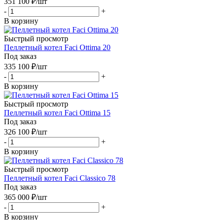
351 100
₽
/шт
-
+
В корзину
Быстрый просмотр
Пеллетный котел Faci Ottima 20
Под заказ
335 100
₽
/шт
-
+
В корзину
Быстрый просмотр
Пеллетный котел Faci Ottima 15
Под заказ
326 100
₽
/шт
-
+
В корзину
Быстрый просмотр
Пеллетный котел Faci Classico 78
Под заказ
365 000
₽
/шт
-
+
В корзину