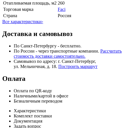
Отапливаемая площадь, м2
260
Торговая марка
Faci
Страна
Россия
Все характеристики
›
Доставка и самовывоз
По Санкт-Петербургу - бесплатно.
По России - через транспортные компании.
Рассчитать
стоимость доставки самостоятельно.
Самовывоз по адресу: г. Санкт-Петербург,
ул. Мельничная, д. 18.
Построить маршрут
Оплата
Оплата по QR-коду
Наличными/картой в офисе
Безналичным переводом
Характеристики
Комплект поставки
Документация
Задать вопрос