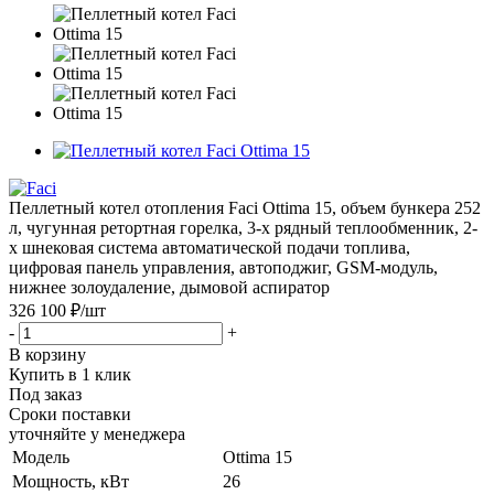
Пеллетный котел отопления Faci Ottima 15, объем бункера 252
л, чугунная ретортная горелка, 3-х рядный теплообменник, 2-
х шнековая система автоматической подачи топлива,
цифровая панель управления, автоподжиг, GSM-модуль,
нижнее золоудаление, дымовой аспиратор
326 100 ₽
/шт
-
+
В корзину
Купить в 1 клик
Под заказ
Сроки поставки
уточняйте у менеджера
Модель
Ottima 15
Мощность, кВт
26