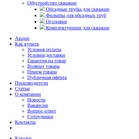
Обустройство скважин
Обсадные трубы для скважин
Фильтры для обсадных труб
Оголовки
Комплектующие для скважин
Акции
Как купить
Условия оплаты
Условия доставки
Гарантия на товар
Возврат товара
Прием товара
Публичная оферта
Производители
Статьи
О компании
Новости
Вакансии
Вопрос-ответ
Сотрудники
Контакты
Каталог