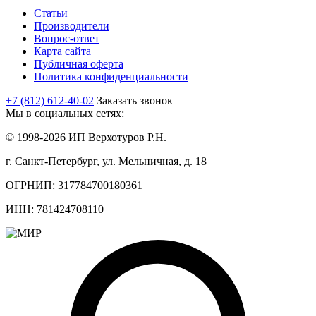
Статьи
Производители
Вопрос-ответ
Карта сайта
Публичная оферта
Политика конфиденциальности
+7 (812) 612-40-02
Заказать звонок
Мы в социальных сетях:
© 1998-2026 ИП Верхотуров Р.Н.
г. Санкт-Петербург, ул. Мельничная, д. 18
ОГРНИП: 317784700180361
ИНН: 781424708110