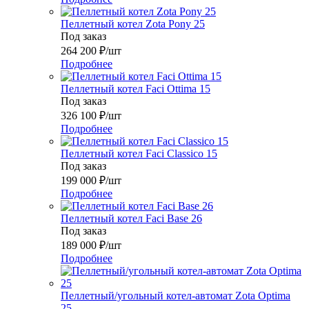
Пеллетный котел Zota Pony 25
Под заказ
264 200
₽
/шт
Подробнее
Пеллетный котел Faci Ottima 15
Под заказ
326 100
₽
/шт
Подробнее
Пеллетный котел Faci Classico 15
Под заказ
199 000
₽
/шт
Подробнее
Пеллетный котел Faci Base 26
Под заказ
189 000
₽
/шт
Подробнее
Пеллетный/угольный котел-автомат Zota Optima
25