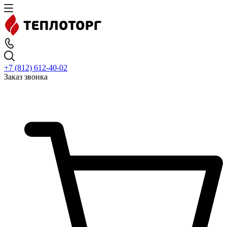
+7 (812) 612-40-02
Заказ звонка