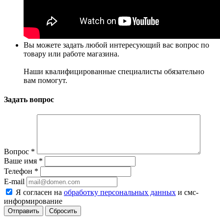
Вы можете задать любой интересующий вас вопрос по
товару или работе магазина.
Наши квалифицированные специалисты обязательно
вам помогут.
Задать вопрос
Вопрос
*
Ваше имя
*
Телефон
*
E-mail
Я согласен на
обработку персональных данных
и смс-
информирование
Сбросить