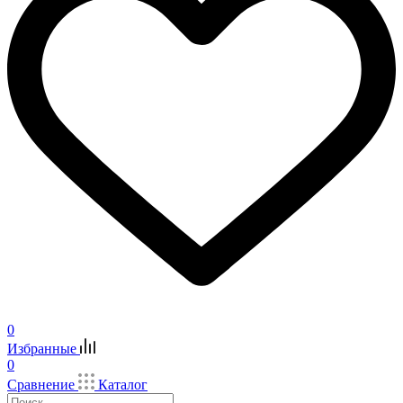
0
Избранные
0
Сравнение
Каталог