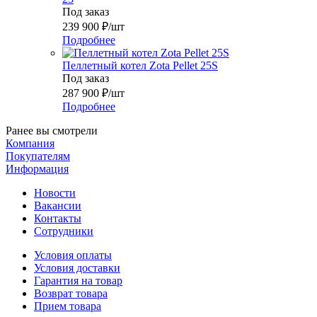
Под заказ
239 900
₽
/шт
Подробнее
Пеллетный котел Zota Pellet 25S
Под заказ
287 900
₽
/шт
Подробнее
Ранее вы смотрели
Компания
Покупателям
Информация
Новости
Вакансии
Контакты
Сотрудники
Условия оплаты
Условия доставки
Гарантия на товар
Возврат товара
Прием товара