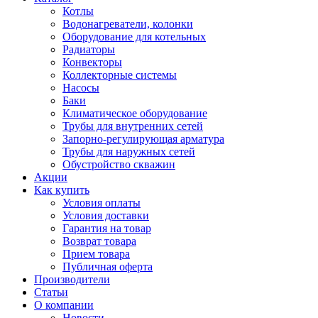
Котлы
Водонагреватели, колонки
Оборудование для котельных
Радиаторы
Конвекторы
Коллекторные системы
Насосы
Баки
Климатическое оборудование
Трубы для внутренних сетей
Запорно-регулирующая арматура
Трубы для наружных сетей
Обустройство скважин
Акции
Как купить
Условия оплаты
Условия доставки
Гарантия на товар
Возврат товара
Прием товара
Публичная оферта
Производители
Статьи
О компании
Новости