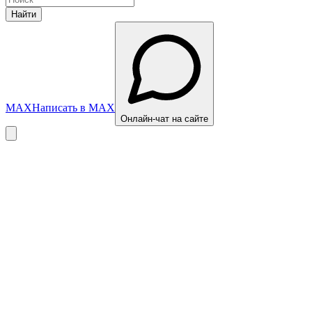
Найти
MAX
Написать в MAX
Онлайн-чат на сайте