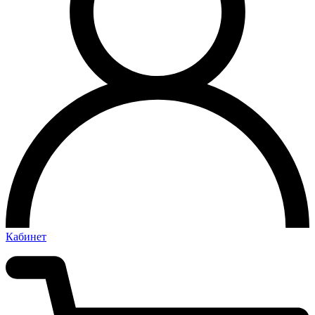
Кабинет