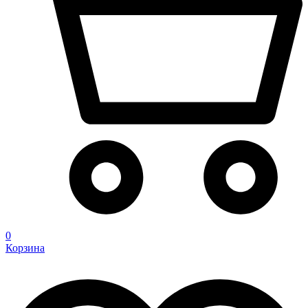
0
Корзина