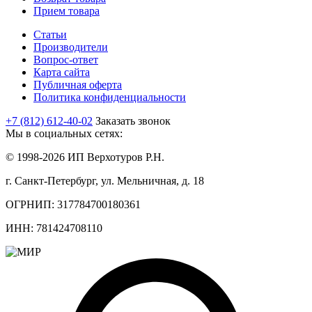
Прием товара
Статьи
Производители
Вопрос-ответ
Карта сайта
Публичная оферта
Политика конфиденциальности
+7 (812) 612-40-02
Заказать звонок
Мы в социальных сетях:
© 1998-2026 ИП Верхотуров Р.Н.
г. Санкт-Петербург, ул. Мельничная, д. 18
ОГРНИП: 317784700180361
ИНН: 781424708110