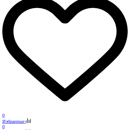
0
Избранные
0