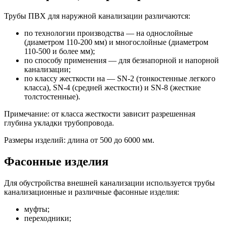
Трубы ПВХ для наружной канализации различаются:
по технологии производства — на однослойные
(диаметром 110-200 мм) и многослойные (диаметром
110-500 и более мм);
по способу применения — для безнапорной и напорной
канализации;
по классу жесткости на — SN-2 (тонкостенные легкого
класса), SN-4 (средней жесткости) и SN-8 (жесткие
толстостенные).
Примечание: от класса жесткости зависит разрешенная
глубина укладки трубопровода.
Размеры изделий: длина от 500 до 6000 мм.
Фасонные изделия
Для обустройства внешней канализации используется трубы
канализационные и различные фасонные изделия:
муфты;
переходники;