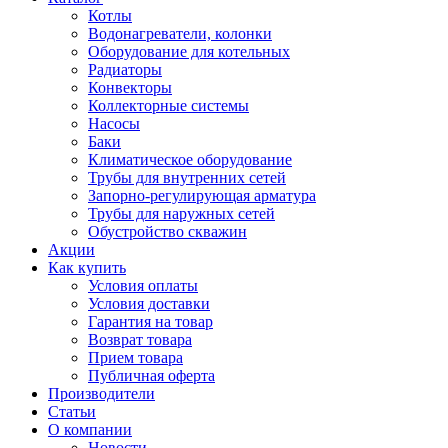
Котлы
Водонагреватели, колонки
Оборудование для котельных
Радиаторы
Конвекторы
Коллекторные системы
Насосы
Баки
Климатическое оборудование
Трубы для внутренних сетей
Запорно-регулирующая арматура
Трубы для наружных сетей
Обустройство скважин
Акции
Как купить
Условия оплаты
Условия доставки
Гарантия на товар
Возврат товара
Прием товара
Публичная оферта
Производители
Статьи
О компании
Новости