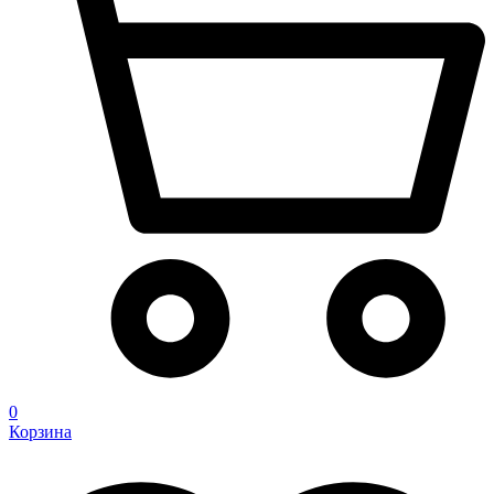
0
Корзина