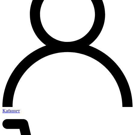
Кабинет