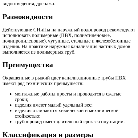
водоотведения, дренажа.
Разновидности
Действующие СНиПы на наружный водопровод рекомендуют
использовать полимерные (ПВХ, полиэтиленовые,
полипропиленовые), чугунные, стальные и железобетонные
изделия. На практике наружная канализация частных домов
выполняется из полимерных труб.
Преимущества
Окрашенные в рыжий цвет канализационные трубы ПВХ
имеют ряд технических преимуществ:
монтажные работы просты и проводятся в сжатые
сроки;
изделия имеют малый удельный вес;
изделия отличаются химической и механической
стойкостью;
трубопровод имеет длительный срок эксплуатации.
Классификация и размеры