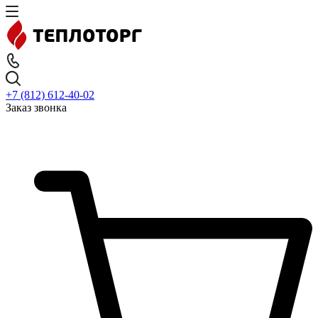
+7 (812) 612-40-02
Заказ звонка