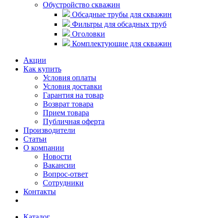
Обустройство скважин
Обсадные трубы для скважин
Фильтры для обсадных труб
Оголовки
Комплектующие для скважин
Акции
Как купить
Условия оплаты
Условия доставки
Гарантия на товар
Возврат товара
Прием товара
Публичная оферта
Производители
Статьи
О компании
Новости
Вакансии
Вопрос-ответ
Сотрудники
Контакты
Каталог