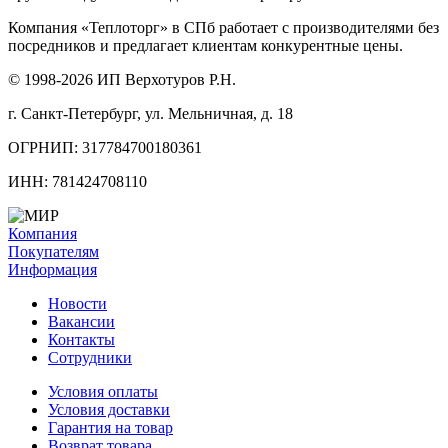
Компания «Теплоторг» в СПб работает с производителями без
посредников и предлагает клиентам конкурентные цены.
© 1998-2026 ИП Верхотуров Р.Н.
г. Санкт-Петербург, ул. Мельничная, д. 18
ОГРНИП: 317784700180361
ИНН: 781424708110
Компания
Покупателям
Информация
Новости
Вакансии
Контакты
Сотрудники
Условия оплаты
Условия доставки
Гарантия на товар
Возврат товара