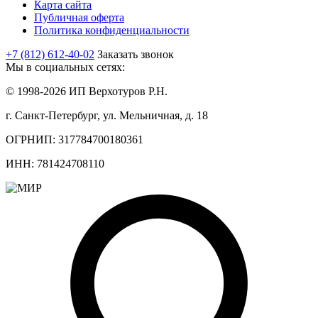
Карта сайта
Публичная оферта
Политика конфиденциальности
+7 (812) 612-40-02
Заказать звонок
Мы в социальных сетях:
© 1998-2026 ИП Верхотуров Р.Н.
г. Санкт-Петербург, ул. Мельничная, д. 18
ОГРНИП: 317784700180361
ИНН: 781424708110