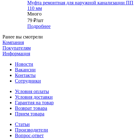
Муфта ремонтная для наружной канализации ПП
110 мм
Много
79
₽
/шт
Подробнее
Ранее вы смотрели
Компания
Покупателям
Информация
Новости
Вакансии
Контакты
Сотрудники
Условия оплаты
Условия доставки
Гарантия на товар
Возврат товара
Прием товара
Статьи
Производители
Вопрос-ответ