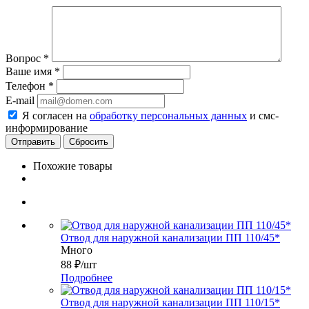
Вопрос
*
Ваше имя
*
Телефон
*
E-mail
Я согласен на
обработку персональных данных
и смс-
информирование
Сбросить
Похожие товары
Отвод для наружной канализации ПП 110/45*
Много
88
₽
/шт
Подробнее
Отвод для наружной канализации ПП 110/15*