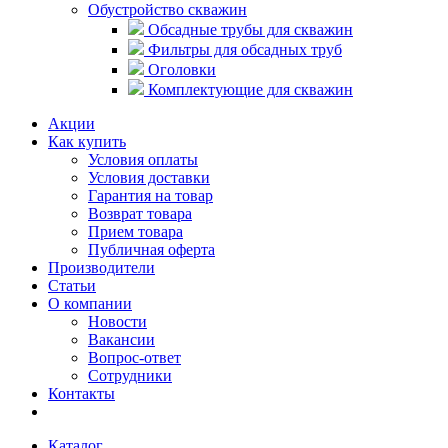
Обустройство скважин
Обсадные трубы для скважин
Фильтры для обсадных труб
Оголовки
Комплектующие для скважин
Акции
Как купить
Условия оплаты
Условия доставки
Гарантия на товар
Возврат товара
Прием товара
Публичная оферта
Производители
Статьи
О компании
Новости
Вакансии
Вопрос-ответ
Сотрудники
Контакты
Каталог