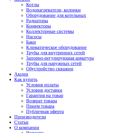
Котлы
Водонагреватели, колонки
Оборудование для котельных
Радиаторы
Конвекторы
Коллекторные системы
Насосы
Баки
Климатическое оборудование
Трубы для внутренних сетей
Запорно-регулирующая арматура
Трубы для наружных сетей
Обустройство скважин
Акции
Как купить
Условия оплаты
Условия доставки
Гарантия на товар
Возврат товара
Прием товара
Публичная оферта
Производители
Статьи
О компании
Новости