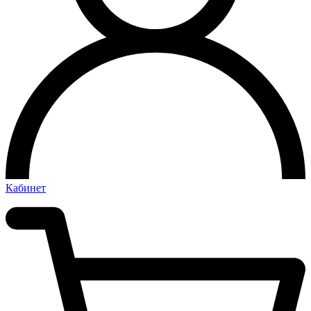
Кабинет