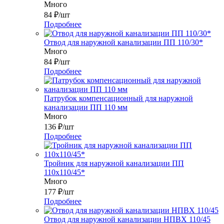
Много
84
₽
/шт
Подробнее
Отвод для наружной канализации ПП 110/30*
Много
84
₽
/шт
Подробнее
Патрубок компенсационный для наружной
канализации ПП 110 мм
Много
136
₽
/шт
Подробнее
Тройник для наружной канализации ПП
110x110/45*
Много
177
₽
/шт
Подробнее
Отвод для наружной канализации НПВХ 110/45