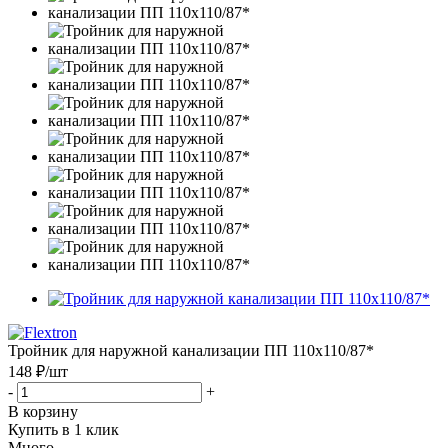
Тройник для наружной канализации ПП 110x110/87*
148 ₽
/шт
-
+
В корзину
Купить в 1 клик
Много