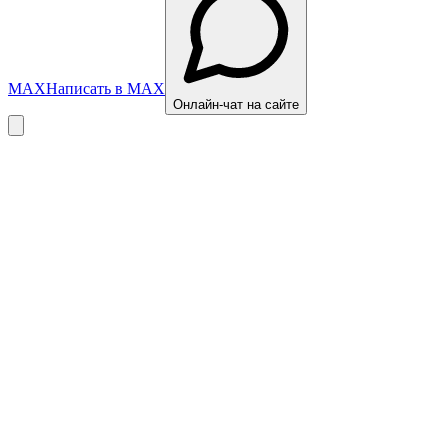
MAX
Написать в MAX
Онлайн-чат на сайте