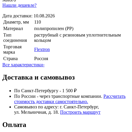
Нашли дешевле?
Дата доставки:
10.08.2026
Диаметр, мм
110
Материал
полипропилен (PP)
Тип
раструбный с резиновым уплотнительным
соединения
кольцом
Торговая
Flextron
марка
Страна
Россия
Все характеристики
›
Доставка и самовывоз
По Санкт-Петербургу - 1 500 ₽
По России - через транспортные компании.
Рассчитать
стоимость доставки самостоятельно.
Самовывоз по адресу: г. Санкт-Петербург,
ул. Мельничная, д. 18.
Построить маршрут
Оплата