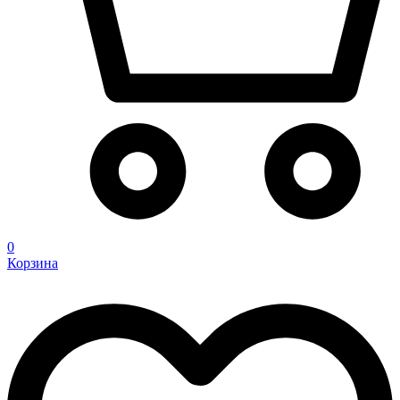
0
Корзина