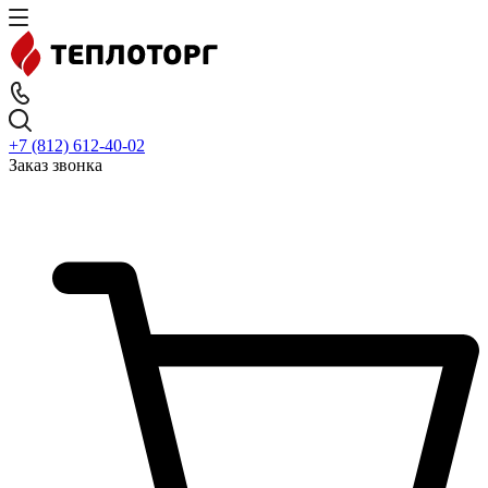
+7 (812) 612-40-02
Заказ звонка