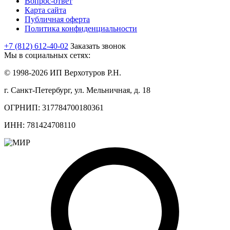
Вопрос-ответ
Карта сайта
Публичная оферта
Политика конфиденциальности
+7 (812) 612-40-02
Заказать звонок
Мы в социальных сетях:
© 1998-2026 ИП Верхотуров Р.Н.
г. Санкт-Петербург, ул. Мельничная, д. 18
ОГРНИП: 317784700180361
ИНН: 781424708110