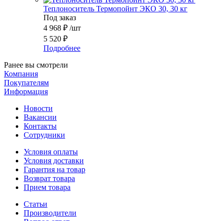
Теплоноситель Термопойнт ЭКО 30, 30 кг
Под заказ
4 968
₽
/шт
5 520
₽
Подробнее
Ранее вы смотрели
Компания
Покупателям
Информация
Новости
Вакансии
Контакты
Сотрудники
Условия оплаты
Условия доставки
Гарантия на товар
Возврат товара
Прием товара
Статьи
Производители