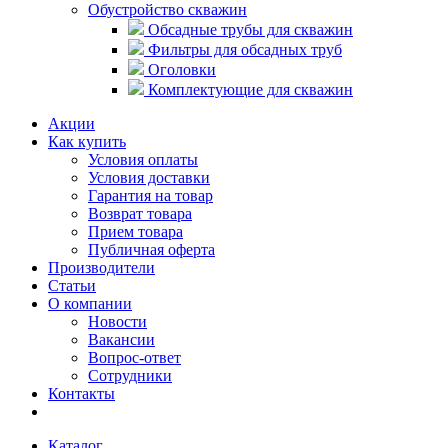
Обустройство скважин
Обсадные трубы для скважин
Фильтры для обсадных труб
Оголовки
Комплектующие для скважин
Акции
Как купить
Условия оплаты
Условия доставки
Гарантия на товар
Возврат товара
Прием товара
Публичная оферта
Производители
Статьи
О компании
Новости
Вакансии
Вопрос-ответ
Сотрудники
Контакты
Каталог