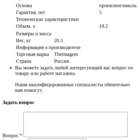
Основа
пропиленгликоль
Гарантия, лет
5
Технические характеристики
Объем, л
19.2
Размеры и масса
Вес, кг
20.3
Информация о производителе
Торговая марка
Thermagent
Страна
Россия
Вы можете задать любой интересующий вас вопрос по
товару или работе магазина.
Наши квалифицированные специалисты обязательно
вам помогут.
Задать вопрос
Вопрос
*