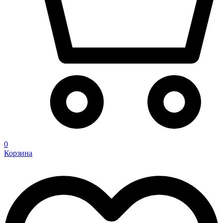
0
Корзина