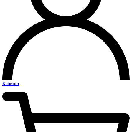
Кабинет