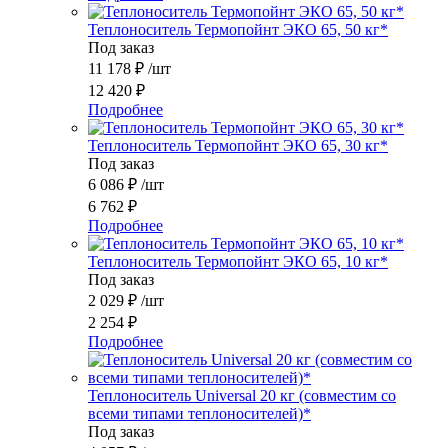
Теплоноситель Термопойнт ЭКО 65, 50 кг*
Под заказ
11 178
₽
/шт
12 420
₽
Подробнее
Теплоноситель Термопойнт ЭКО 65, 30 кг*
Под заказ
6 086
₽
/шт
6 762
₽
Подробнее
Теплоноситель Термопойнт ЭКО 65, 10 кг*
Под заказ
2 029
₽
/шт
2 254
₽
Подробнее
Теплоноситель Universal 20 кг (совместим со
всеми типами теплоносителей)*
Под заказ