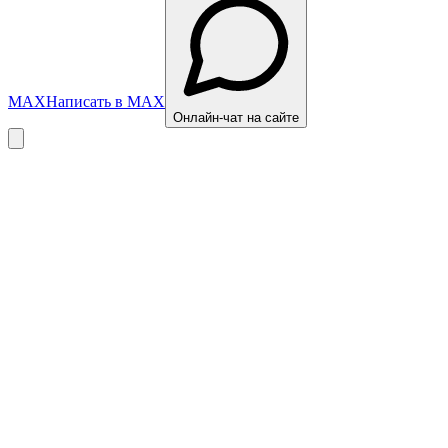
MAX
Написать в MAX
Онлайн-чат на сайте