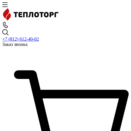
+7 (812) 612-40-02
Заказ звонка