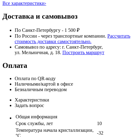
Все характеристики
›
Доставка и самовывоз
По Санкт-Петербургу - 1 500 ₽
По России - через транспортные компании.
Рассчитать
стоимость доставки самостоятельно.
Самовывоз по адресу: г. Санкт-Петербург,
ул. Мельничная, д. 18.
Построить маршрут
Оплата
Оплата по QR-коду
Наличными/картой в офисе
Безналичным переводом
Характеристики
Задать вопрос
Общая информация
Срок службы, лет
10
Температура начала кристаллизации,
-32
°С