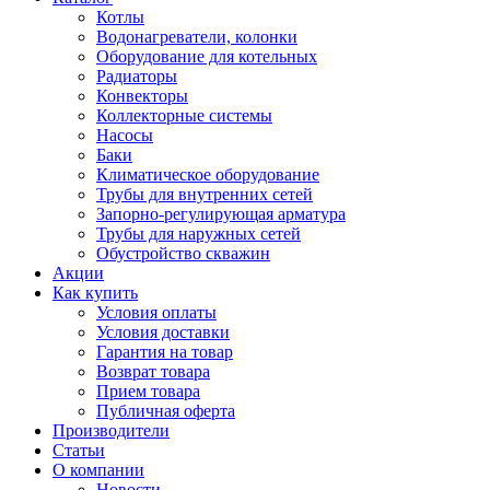
Котлы
Водонагреватели, колонки
Оборудование для котельных
Радиаторы
Конвекторы
Коллекторные системы
Насосы
Баки
Климатическое оборудование
Трубы для внутренних сетей
Запорно-регулирующая арматура
Трубы для наружных сетей
Обустройство скважин
Акции
Как купить
Условия оплаты
Условия доставки
Гарантия на товар
Возврат товара
Прием товара
Публичная оферта
Производители
Статьи
О компании
Новости