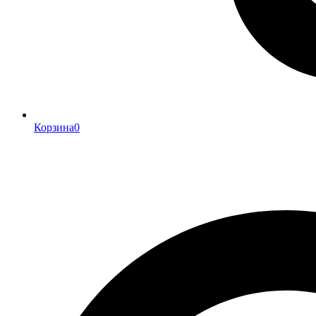
Корзина
0