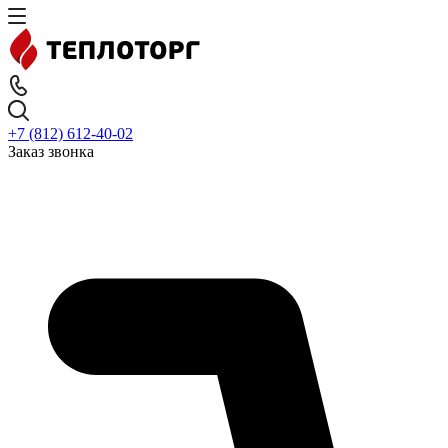
+7 (812) 612-40-02
Заказ звонка