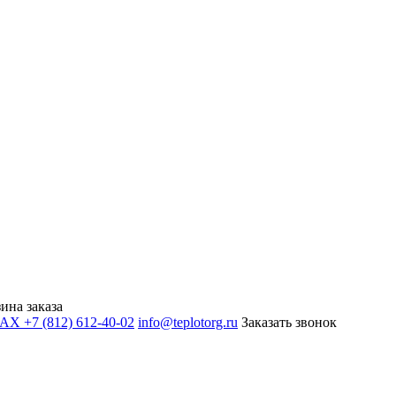
ина заказа
+7 (812) 612-40-02
info@teplotorg.ru
Заказать звонок