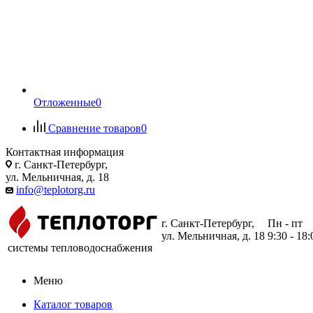
Отложенные
0
Сравнение товаров
0
Контактная информация
г. Санкт-Петербург,
ул. Мельничная, д. 18
info@teplotorg.ru
г. Санкт-Петербург,
Пн - пт
ул. Мельничная, д. 18
9:30 - 18:
системы тепловодоснабжения
Меню
Каталог товаров