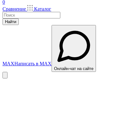
0
Сравнение
Каталог
Найти
MAX
Написать в MAX
Онлайн-чат на сайте