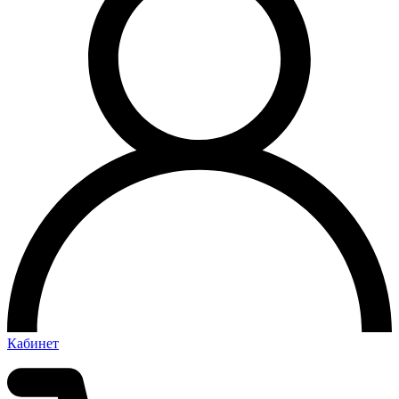
Кабинет