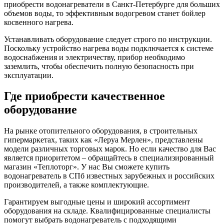
приобрести водонагреватели в Санкт-Петербурге для больших
объемов воды, то эффективным водогревом станет бойлер
косвенного нагрева.
Устанавливать оборудование следует строго по инструкции.
Поскольку устройство нагрева воды подключается к системе
водоснабжения и электричеству, прибор необходимо
заземлить, чтобы обеспечить полную безопасность при
эксплуатации.
Где приобрести качественное
оборудование
На рынке отопительного оборудования, в строительных
гипермаркетах, таких как «Леруа Мерлен», представлены
модели различных торговых марок. Но если качество для Вас
является приоритетом – обращайтесь в специализированный
магазин «Теплоторг». У нас Вы сможете купить
водонагреватель в СПб известных зарубежных и российских
производителей, а также комплектующие.
Гарантируем выгодные цены и широкий ассортимент
оборудования на складе. Квалифицированные специалисты
помогут выбрать водонагреватель с подходящими