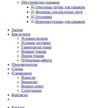
Обустройство скважин
Обсадные трубы для скважин
Фильтры для обсадных труб
Оголовки
Комплектующие для скважин
Акции
Как купить
Условия оплаты
Условия доставки
Гарантия на товар
Возврат товара
Прием товара
Публичная оферта
Производители
Статьи
О компании
Новости
Вакансии
Вопрос-ответ
Сотрудники
Контакты
Каталог