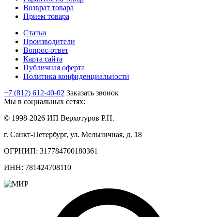
Возврат товара
Прием товара
Статьи
Производители
Вопрос-ответ
Карта сайта
Публичная оферта
Политика конфиденциальности
+7 (812) 612-40-02
Заказать звонок
Мы в социальных сетях:
© 1998-2026 ИП Верхотуров Р.Н.
г. Санкт-Петербург, ул. Мельничная, д. 18
ОГРНИП: 317784700180361
ИНН: 781424708110