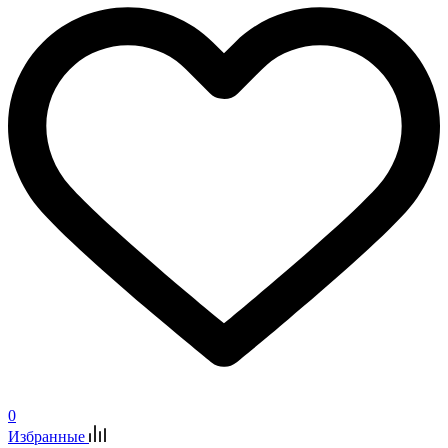
0
Избранные