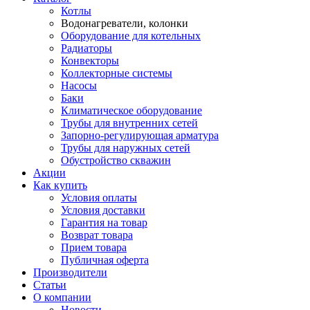
Котлы
Водонагреватели, колонки
Оборудование для котельных
Радиаторы
Конвекторы
Коллекторные системы
Насосы
Баки
Климатическое оборудование
Трубы для внутренних сетей
Запорно-регулирующая арматура
Трубы для наружных сетей
Обустройство скважин
Акции
Как купить
Условия оплаты
Условия доставки
Гарантия на товар
Возврат товара
Прием товара
Публичная оферта
Производители
Статьи
О компании
Новости