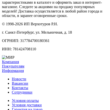
характеристиками в каталоге и оформить заказ в интернет-
магазине. Следите за акциями на продажу популярных
моделей! Доставка осуществляется в любой район города и
области, в заранее оговоренные сроки.
© 1998-2026 ИП Верхотуров Р.Н.
г. Санкт-Петербург, ул. Мельничная, д. 18
ОГРНИП: 317784700180361
ИНН: 781424708110
Компания
Покупателям
Информация
Новости
Вакансии
Контакты
Сотрудники
Условия оплаты
Условия доставки
Гарантия на товар