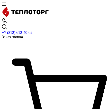
+7 (812) 612-40-02
Заказ звонка