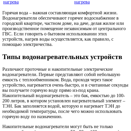
нагрева
Горячая вода – важная составляющая комфортной жизни.
Водонагреватели обеспечивают горячее водоснабжение в
городской квартире, частном доме, на даче, делая жилое или
производственное помещение независимым от центрального
ГВС. Если говорить о бытовом использовании этих
устройств, нагрев воды осуществляется, как правило, с
помощью электричества.
Типы водонагревательных устройств
Различают проточные и накопительные электрические
водонагреватели. Первые представляют собой небольшую
емкость с теплообменником. Вода, проходя через такое
устройство, нагревается очень быстро, и в считанные секунды
вы получаете горячую воду прямо из-под крана.
Накопительный водонагреватель – это бак, емкостью до 100-
200 литров, в котором установлен нагревательный элемент –
ТЭН. Бак заполняется водой, которую и нагревает ТЭН до
необходимой температуры, после чего можно использовать
горячую воду по назначению.
Накопительные водонагреватели могут быть не только