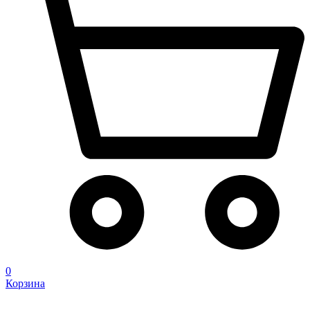
0
Корзина