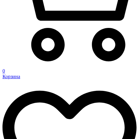
0
Корзина