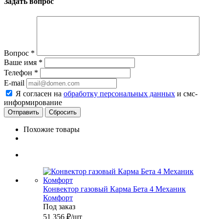
Задать вопрос
Вопрос
*
Ваше имя
*
Телефон
*
E-mail
Я согласен на
обработку персональных данных
и смс-
информирование
Сбросить
Похожие товары
Конвектор газовый Карма Бета 4 Механик
Комфорт
Под заказ
51 356
₽
/шт