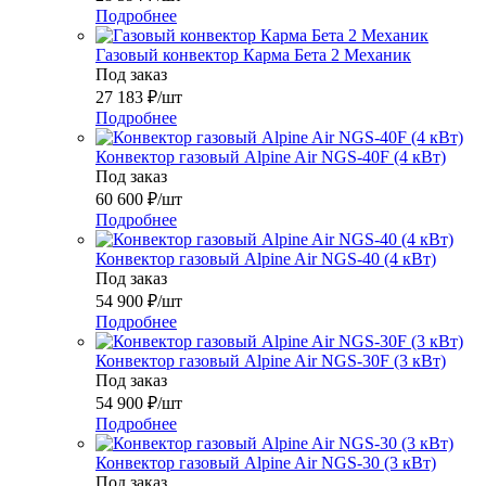
Подробнее
Газовый конвектор Карма Бета 2 Механик
Под заказ
27 183
₽
/шт
Подробнее
Конвектор газовый Alpine Air NGS-40F (4 кВт)
Под заказ
60 600
₽
/шт
Подробнее
Конвектор газовый Alpine Air NGS-40 (4 кВт)
Под заказ
54 900
₽
/шт
Подробнее
Конвектор газовый Alpine Air NGS-30F (3 кВт)
Под заказ
54 900
₽
/шт
Подробнее
Конвектор газовый Alpine Air NGS-30 (3 кВт)
Под заказ