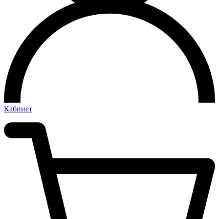
Кабинет