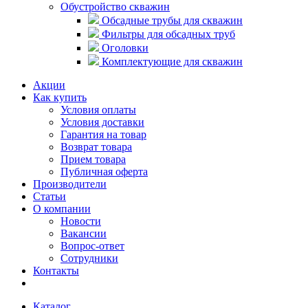
Обустройство скважин
Обсадные трубы для скважин
Фильтры для обсадных труб
Оголовки
Комплектующие для скважин
Акции
Как купить
Условия оплаты
Условия доставки
Гарантия на товар
Возврат товара
Прием товара
Публичная оферта
Производители
Статьи
О компании
Новости
Вакансии
Вопрос-ответ
Сотрудники
Контакты
Каталог