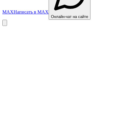
MAX
Написать в MAX
Онлайн-чат на сайте