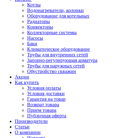
Котлы
Водонагреватели, колонки
Оборудование для котельных
Радиаторы
Конвекторы
Коллекторные системы
Насосы
Баки
Климатическое оборудование
Трубы для внутренних сетей
Запорно-регулирующая арматура
Трубы для наружных сетей
Обустройство скважин
Акции
Как купить
Условия оплаты
Условия доставки
Гарантия на товар
Возврат товара
Прием товара
Публичная оферта
Производители
Статьи
О компании
Новости