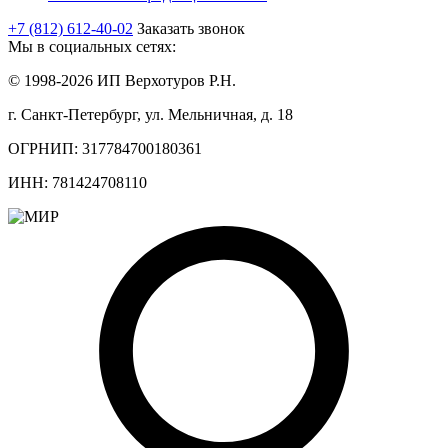
+7 (812) 612-40-02
Заказать звонок
Мы в социальных сетях:
© 1998-2026 ИП Верхотуров Р.Н.
г. Санкт-Петербург, ул. Мельничная, д. 18
ОГРНИП: 317784700180361
ИНН: 781424708110