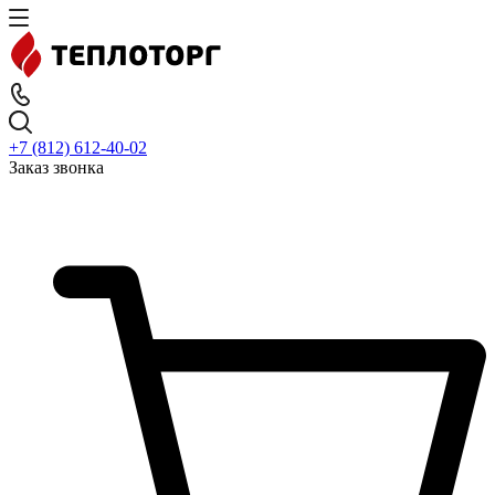
+7 (812) 612-40-02
Заказ звонка