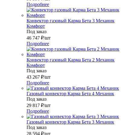
Подробнее
Конвектор газовый Карма Бета 3 Механик
Комфорт
Под заказ
46 747
₽
/шт
Подробнее
Конвектор газовый Карма Бета 2 Механик
Комфорт
Под заказ
43 267
₽
/шт
Подробнее
Газовый конвектор Карма Бета 4 Механик
Под заказ
29 817
₽
/шт
Подробнее
Газовый конвектор Карма Бета 3 Механик
Под заказ
28 594
₽
/шт