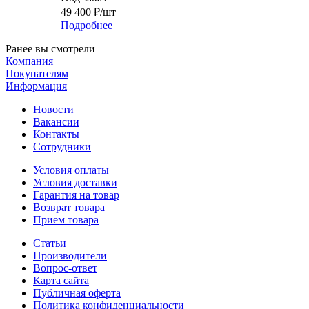
49 400
₽
/шт
Подробнее
Ранее вы смотрели
Компания
Покупателям
Информация
Новости
Вакансии
Контакты
Сотрудники
Условия оплаты
Условия доставки
Гарантия на товар
Возврат товара
Прием товара
Статьи
Производители
Вопрос-ответ
Карта сайта
Публичная оферта
Политика конфиденциальности