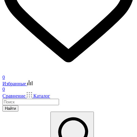
0
Избранные
0
Сравнение
Каталог
Найти