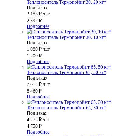
Теплоноситель Термопойнт 30, 20 кг*
Под заказ
2 153
₽
/шт
2 392
₽
Подробнее
Теплоноситель Термопойнт 30, 10 кг*
Под заказ
1 080
₽
/шт
1 200
₽
Подробнее
Теплоноситель Термопойнт 65, 50 кг*
Под заказ
7 614
₽
/шт
8 460
₽
Подробнее
Теплоноситель Термопойнт 65, 30 кг*
Под заказ
4 275
₽
/шт
4 750
₽
Подробнее