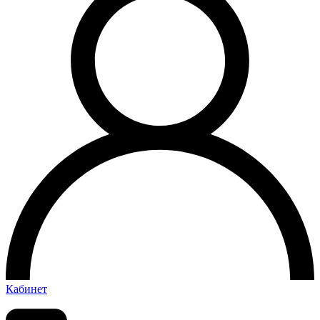
Кабинет