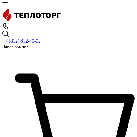
+7 (812) 612-40-02
Заказ звонка