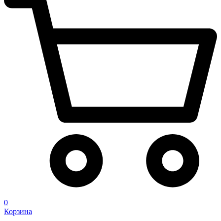
0
Корзина