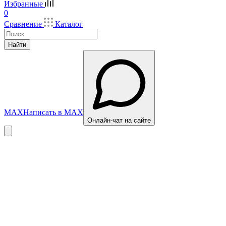
Избранные
0
Сравнение
Каталог
Найти
MAX
Написать в MAX
Онлайн-чат на сайте