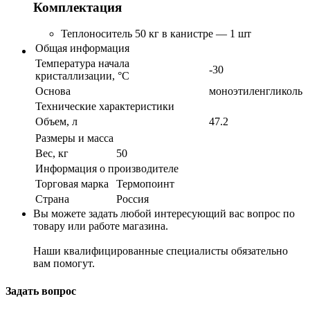
Комплектация
Теплоноситель 50 кг в канистре — 1 шт
Общая информация
Температура начала
-30
кристаллизации, °С
Основа
моноэтиленгликоль
Технические характеристики
Объем, л
47.2
Размеры и масса
Вес, кг
50
Информация о производителе
Торговая марка
Термопоинт
Страна
Россия
Вы можете задать любой интересующий вас вопрос по
товару или работе магазина.
Наши квалифицированные специалисты обязательно
вам помогут.
Задать вопрос