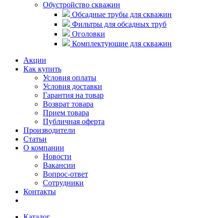
Обустройство скважин
Обсадные трубы для скважин
Фильтры для обсадных труб
Оголовки
Комплектующие для скважин
Акции
Как купить
Условия оплаты
Условия доставки
Гарантия на товар
Возврат товара
Прием товара
Публичная оферта
Производители
Статьи
О компании
Новости
Вакансии
Вопрос-ответ
Сотрудники
Контакты
Каталог