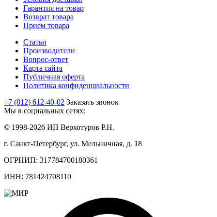
Гарантия на товар
Возврат товара
Прием товара
Статьи
Производители
Вопрос-ответ
Карта сайта
Публичная оферта
Политика конфиденциальности
+7 (812) 612-40-02
Заказать звонок
Мы в социальных сетях:
© 1998-2026 ИП Верхотуров Р.Н.
г. Санкт-Петербург, ул. Мельничная, д. 18
ОГРНИП: 317784700180361
ИНН: 781424708110