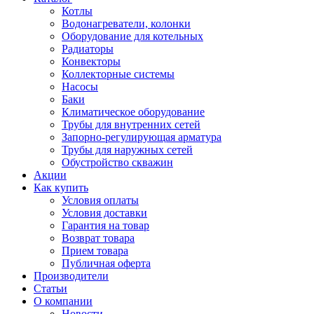
Котлы
Водонагреватели, колонки
Оборудование для котельных
Радиаторы
Конвекторы
Коллекторные системы
Насосы
Баки
Климатическое оборудование
Трубы для внутренних сетей
Запорно-регулирующая арматура
Трубы для наружных сетей
Обустройство скважин
Акции
Как купить
Условия оплаты
Условия доставки
Гарантия на товар
Возврат товара
Прием товара
Публичная оферта
Производители
Статьи
О компании
Новости