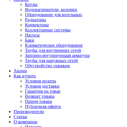
Котлы
Водонагреватели, колонки
Оборудование для котельных
Радиаторы
Конвекторы
Коллекторные системы
Насосы
Баки
Климатическое оборудование
Трубы для внутренних сетей
Запорно-регулирующая арматура
Трубы для наружных сетей
Обустройство скважин
Акции
Как купить
Условия оплаты
Условия доставки
Гарантия на товар
Возврат товара
Прием товара
Публичная оферта
Производители
Статьи
О компании
Новости