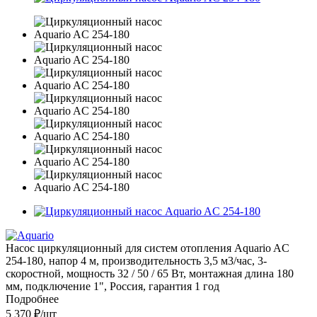
Насос циркуляционный для систем отопления Aquario AC
254-180, напор 4 м, производительность 3,5 м3/час, 3-
скоростной, мощность 32 / 50 / 65 Вт, монтажная длина 180
мм, подключение 1", Россия, гарантия 1 год
Подробнее
5 370 ₽
/шт