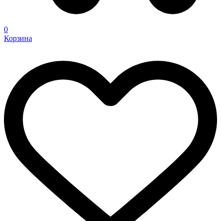
0
Корзина