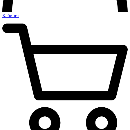
Кабинет