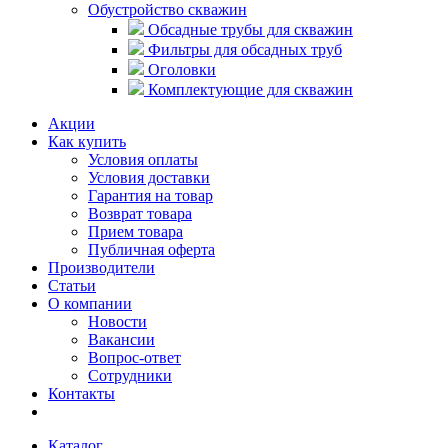
Обустройство скважин
Обсадные трубы для скважин
Фильтры для обсадных труб
Оголовки
Комплектующие для скважин
Акции
Как купить
Условия оплаты
Условия доставки
Гарантия на товар
Возврат товара
Прием товара
Публичная оферта
Производители
Статьи
О компании
Новости
Вакансии
Вопрос-ответ
Сотрудники
Контакты
Каталог