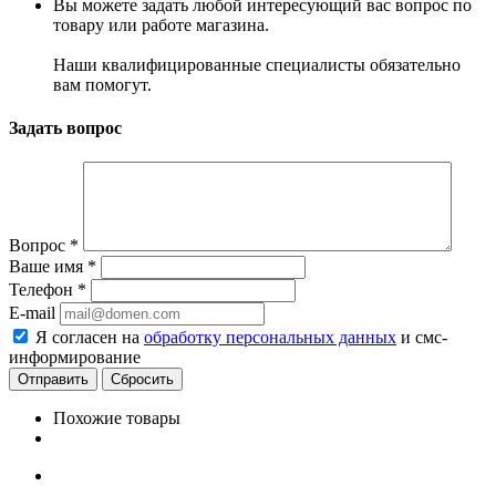
Вы можете задать любой интересующий вас вопрос по
товару или работе магазина.
Наши квалифицированные специалисты обязательно
вам помогут.
Задать вопрос
Вопрос
*
Ваше имя
*
Телефон
*
E-mail
Я согласен на
обработку персональных данных
и смс-
информирование
Сбросить
Похожие товары