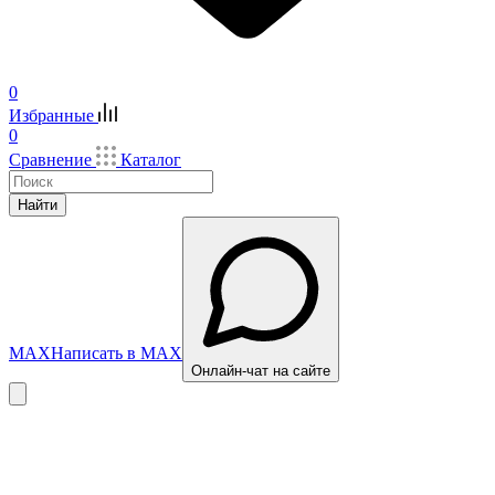
0
Избранные
0
Сравнение
Каталог
Найти
MAX
Написать в MAX
Онлайн-чат на сайте