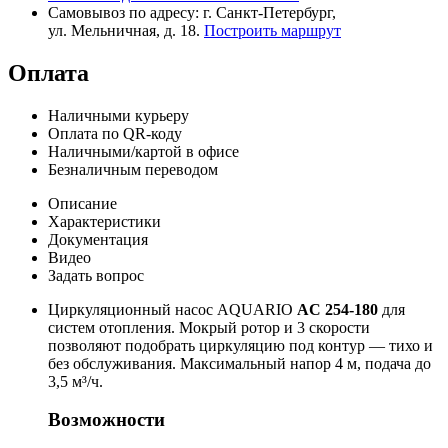
Самовывоз по адресу: г. Санкт-Петербург,
ул. Мельничная, д. 18.
Построить маршрут
Оплата
Наличными курьеру
Оплата по QR-коду
Наличными/картой в офисе
Безналичным переводом
Описание
Характеристики
Документация
Видео
Задать вопрос
Циркуляционный насос AQUARIO
AC 254-180
для
систем отопления. Мокрый ротор и 3 скорости
позволяют подобрать циркуляцию под контур — тихо и
без обслуживания. Максимальный напор 4 м, подача до
3,5 м³/ч.
Возможности