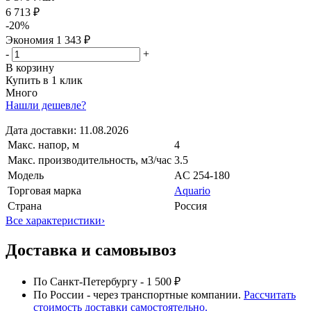
6 713 ₽
-
20
%
Экономия
1 343 ₽
-
+
В корзину
Купить в 1 клик
Много
Нашли дешевле?
Дата доставки:
11.08.2026
Макс. напор, м
4
Макс. производительность, м3/час
3.5
Модель
AC 254-180
Торговая марка
Aquario
Страна
Россия
Все характеристики
›
Доставка и самовывоз
По Санкт-Петербургу - 1 500 ₽
По России - через транспортные компании.
Рассчитать
стоимость доставки самостоятельно.