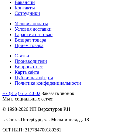
Вакансии
Контакты
Сотрудники
Условия оплаты
Условия доставки
Гарантия на товар
Возврат товара
Прием товара
Статьи
Производители
Вопрос-ответ
Карта сайта
Публичная оферта
Политика конфиденциальности
+7 (812) 612-40-02
Заказать звонок
Мы в социальных сетях:
© 1998-2026 ИП Верхотуров Р.Н.
г. Санкт-Петербург, ул. Мельничная, д. 18
ОГРНИП: 317784700180361