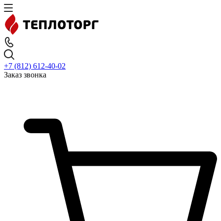
+7 (812) 612-40-02
Заказ звонка