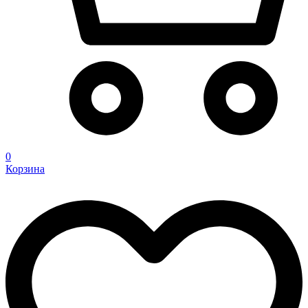
0
Корзина