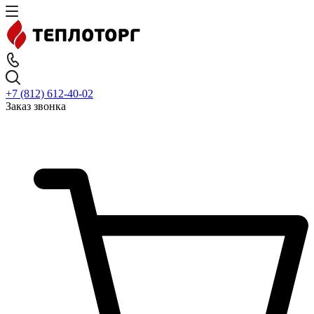
+7 (812) 612-40-02
Заказ звонка