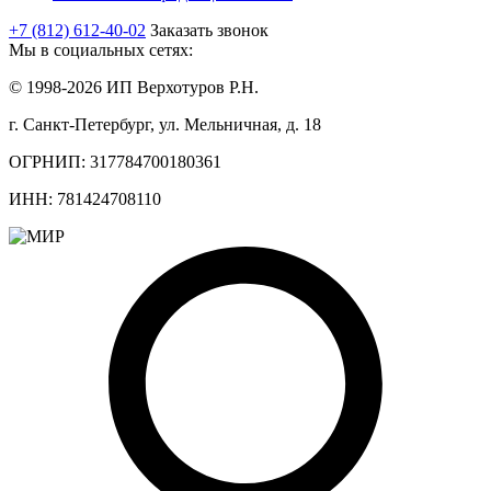
+7 (812) 612-40-02
Заказать звонок
Мы в социальных сетях:
© 1998-2026 ИП Верхотуров Р.Н.
г. Санкт-Петербург, ул. Мельничная, д. 18
ОГРНИП: 317784700180361
ИНН: 781424708110