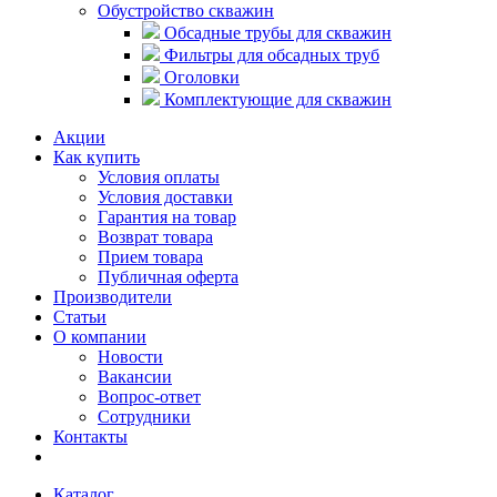
Обустройство скважин
Обсадные трубы для скважин
Фильтры для обсадных труб
Оголовки
Комплектующие для скважин
Акции
Как купить
Условия оплаты
Условия доставки
Гарантия на товар
Возврат товара
Прием товара
Публичная оферта
Производители
Статьи
О компании
Новости
Вакансии
Вопрос-ответ
Сотрудники
Контакты
Каталог