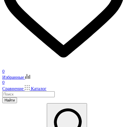
0
Избранные
0
Сравнение
Каталог
Найти