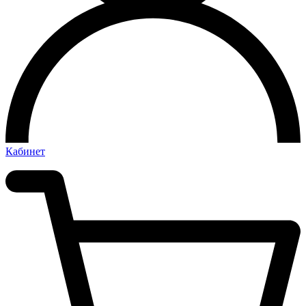
Кабинет