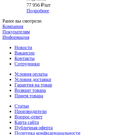
77 956
₽
/шт
Подробнее
Ранее вы смотрели
Компания
Покупателям
Информация
Новости
Вакансии
Контакты
Сотрудники
Условия оплаты
Условия доставки
Гарантия на товар
Возврат товара
Прием товара
Статьи
Производители
Вопрос-ответ
Карта сайта
Публичная оферта
Политика конфиденциальности