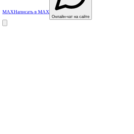
MAX
Написать в MAX
Онлайн-чат на сайте