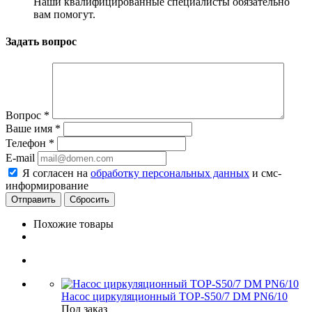
Наши квалифицированные специалисты обязательно
вам помогут.
Задать вопрос
Вопрос
*
Ваше имя
*
Телефон
*
E-mail
Я согласен на
обработку персональных данных
и смс-
информирование
Сбросить
Похожие товары
Насос циркуляционный TOP-S50/7 DM PN6/10
Под заказ