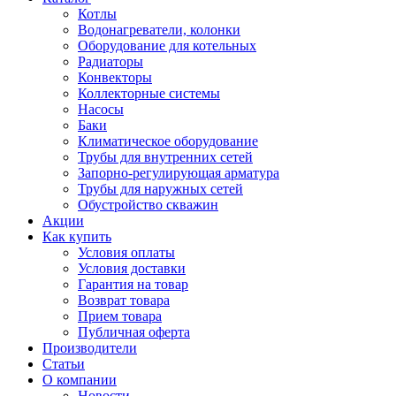
Котлы
Водонагреватели, колонки
Оборудование для котельных
Радиаторы
Конвекторы
Коллекторные системы
Насосы
Баки
Климатическое оборудование
Трубы для внутренних сетей
Запорно-регулирующая арматура
Трубы для наружных сетей
Обустройство скважин
Акции
Как купить
Условия оплаты
Условия доставки
Гарантия на товар
Возврат товара
Прием товара
Публичная оферта
Производители
Статьи
О компании
Новости