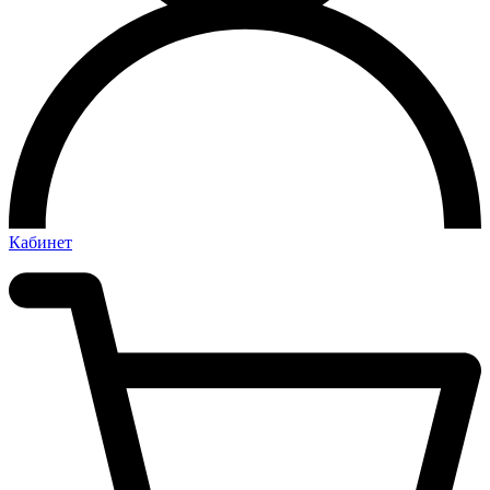
Кабинет