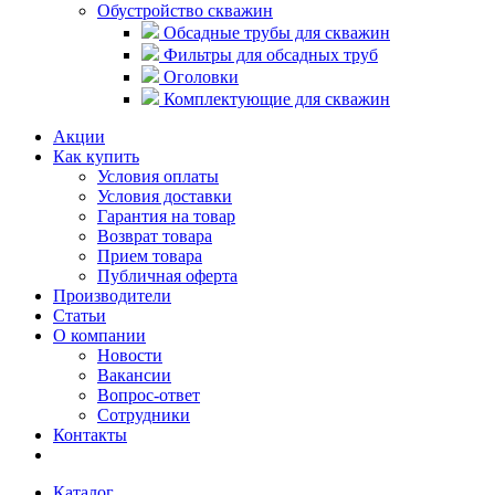
Обустройство скважин
Обсадные трубы для скважин
Фильтры для обсадных труб
Оголовки
Комплектующие для скважин
Акции
Как купить
Условия оплаты
Условия доставки
Гарантия на товар
Возврат товара
Прием товара
Публичная оферта
Производители
Статьи
О компании
Новости
Вакансии
Вопрос-ответ
Сотрудники
Контакты
Каталог