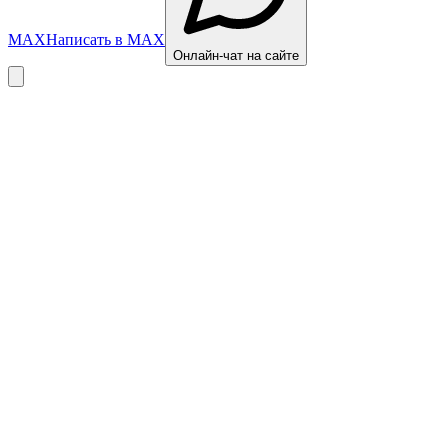
MAX
Написать в MAX
Онлайн-чат на сайте