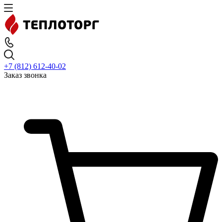
+7 (812) 612-40-02
Заказ звонка