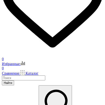
0
Избранные
0
Сравнение
Каталог
Найти