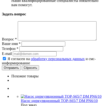
Наши квалифицированные специалисты обязательно
вам помогут.
Задать вопрос
Вопрос
*
Ваше имя
*
Телефон
*
E-mail
Я согласен на
обработку персональных данных
и смс-
информирование
Сбросить
Похожие товары
Насос циркуляционный TOP-S65/7 DM PN6/10
Под заказ