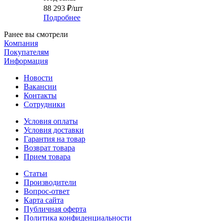
88 293
₽
/шт
Подробнее
Ранее вы смотрели
Компания
Покупателям
Информация
Новости
Вакансии
Контакты
Сотрудники
Условия оплаты
Условия доставки
Гарантия на товар
Возврат товара
Прием товара
Статьи
Производители
Вопрос-ответ
Карта сайта
Публичная оферта
Политика конфиденциальности