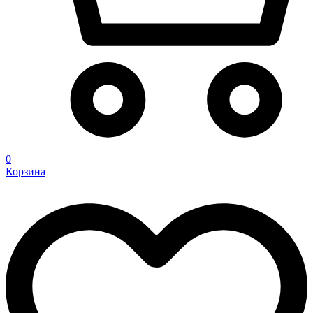
0
Корзина