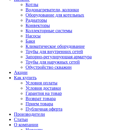
Котлы
Водонагреватели, колонки
Оборудование для котельных
Радиаторы
Конвекторы
Коллекторные системы
Насосы
Баки
Климатическое оборудование
Трубы для внутренних сетей
Запорно-регулирующая арматура
Трубы для наружных сетей
Обустройство скважин
Акции
Как купить
Условия оплаты
Условия доставки
Гарантия на товар
Возврат товара
Прием товара
Публичная оферта
Производители
Статьи
О компании
Новости