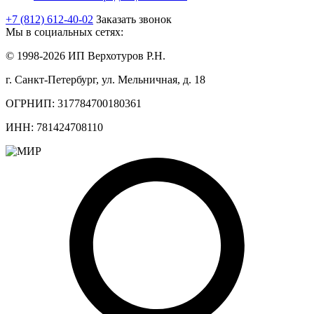
+7 (812) 612-40-02
Заказать звонок
Мы в социальных сетях:
© 1998-2026 ИП Верхотуров Р.Н.
г. Санкт-Петербург, ул. Мельничная, д. 18
ОГРНИП: 317784700180361
ИНН: 781424708110