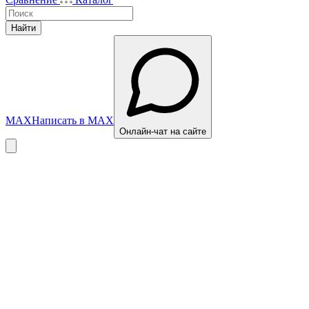
Найти
MAX
Написать в MAX
Онлайн-чат на сайте