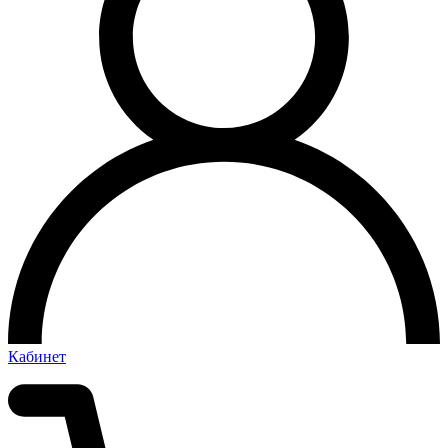
Кабинет