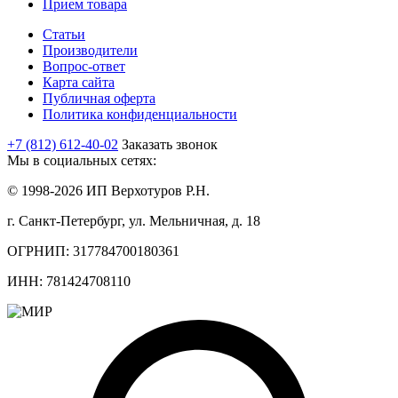
Прием товара
Статьи
Производители
Вопрос-ответ
Карта сайта
Публичная оферта
Политика конфиденциальности
+7 (812) 612-40-02
Заказать звонок
Мы в социальных сетях:
© 1998-2026 ИП Верхотуров Р.Н.
г. Санкт-Петербург, ул. Мельничная, д. 18
ОГРНИП: 317784700180361
ИНН: 781424708110