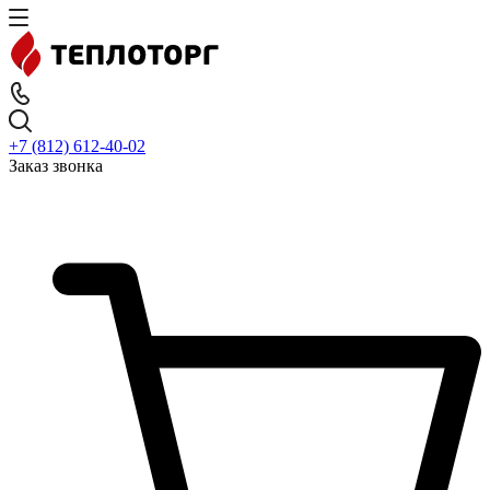
+7 (812) 612-40-02
Заказ звонка