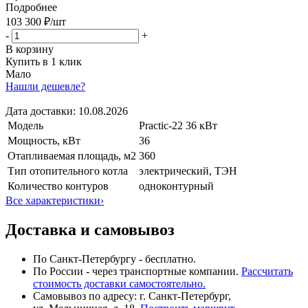
Подробнее
103 300 ₽
/шт
-
+
В корзину
Купить в 1 клик
Мало
Нашли дешевле?
Дата доставки:
10.08.2026
Модель
Practic-22 36 кВт
Мощность, кВт
36
Отапливаемая площадь, м2
360
Тип отопительного котла
электрический, ТЭН
Количество контуров
одноконтурный
Все характеристики
›
Доставка и самовывоз
По Санкт-Петербургу - бесплатно.
По России - через транспортные компании.
Рассчитать
стоимость доставки самостоятельно.
Самовывоз по адресу: г. Санкт-Петербург,