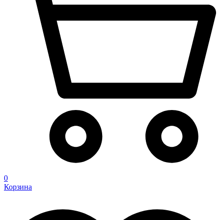
0
Корзина