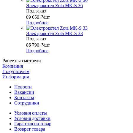
Электрокотел Zota MK-S 36
Под заказ
89 650
₽
/шт
Подробнее
Электрокотел Zota MK-S 33
Под заказ
86 790
₽
/шт
Подробнее
Ранее вы смотрели
Компания
Покупателям
Информация
Новости
Вакансии
Контакты
Сотрудники
Условия оплаты
Условия доставки
Гарантия на товар
Возврат товара