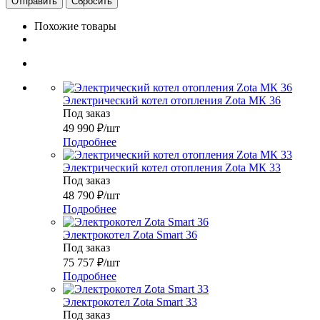
Сбросить
Похожие товары
Электрический котел отопления Zota МК 36
Под заказ
49 990
₽
/шт
Подробнее
Электрический котел отопления Zota МК 33
Под заказ
48 790
₽
/шт
Подробнее
Электрокотел Zota Smart 36
Под заказ
75 757
₽
/шт
Подробнее
Электрокотел Zota Smart 33
Под заказ