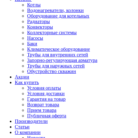
Котлы
Водонагреватели, колонки
Оборудование для котельных
Радиаторы
Конвекторы
Коллекторные системы
Насосы
Баки
Климатическое оборудование
Трубы для внутренних сетей
Запорно-регулирующая арматура
Трубы для наружных сетей
Обустройство скважин
Акции
Как купить
Условия оплаты
Условия доставки
Гарантия на товар
Возврат товара
Прием товара
Публичная оферта
Производители
Статьи
О компании
Новости