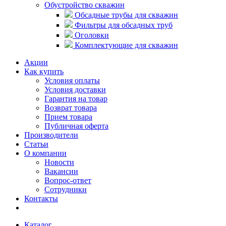
Обустройство скважин
Обсадные трубы для скважин
Фильтры для обсадных труб
Оголовки
Комплектующие для скважин
Акции
Как купить
Условия оплаты
Условия доставки
Гарантия на товар
Возврат товара
Прием товара
Публичная оферта
Производители
Статьи
О компании
Новости
Вакансии
Вопрос-ответ
Сотрудники
Контакты
Каталог