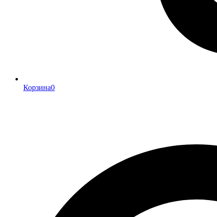
Корзина
0