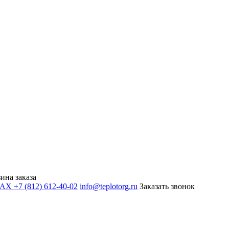
ина заказа
+7 (812) 612-40-02
info@teplotorg.ru
Заказать звонок