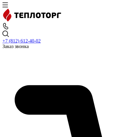
+7 (812) 612-40-02
Заказ звонка