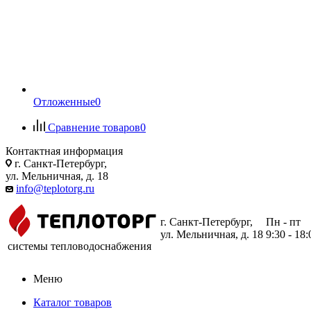
Отложенные
0
Сравнение товаров
0
Контактная информация
г. Санкт-Петербург,
ул. Мельничная, д. 18
info@teplotorg.ru
г. Санкт-Петербург,
Пн - пт
ул. Мельничная, д. 18
9:30 - 18:
системы тепловодоснабжения
Меню
Каталог товаров