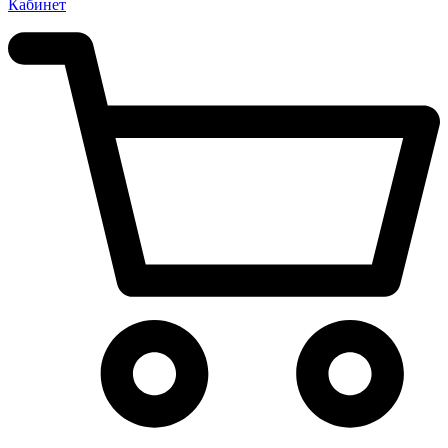
Кабинет