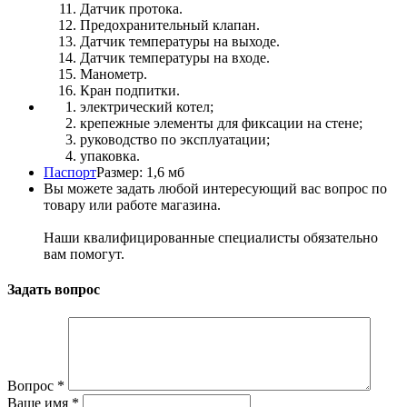
Датчик протока.
Предохранительный клапан.
Датчик температуры на выходе.
Датчик температуры на входе.
Манометр.
Кран подпитки.
электрический котел;
крепежные элементы для фиксации на стене;
руководство по эксплуатации;
упаковка.
Паспорт
Размер: 1,6 мб
Вы можете задать любой интересующий вас вопрос по
товару или работе магазина.
Наши квалифицированные специалисты обязательно
вам помогут.
Задать вопрос
Вопрос
*
Ваше имя
*