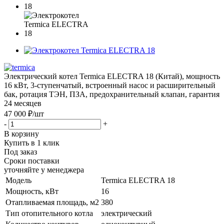
Электрический котел Termica ELECTRA 18 (Китай), мощность
16 кВт, 3-ступенчатый, встроенный насос и расширительный
бак, ротация ТЭН, ПЗА, предохранительный клапан, гарантия
24 месяцев
47 000 ₽
/шт
-
+
В корзину
Купить в 1 клик
Под заказ
Сроки поставки
уточняйте у менеджера
Модель
Termica ELECTRA 18
Мощность, кВт
16
Отапливаемая площадь, м2
380
Тип отопительного котла
электрический