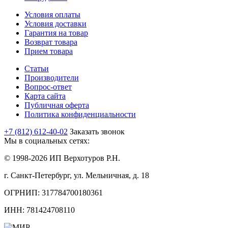
Условия оплаты
Условия доставки
Гарантия на товар
Возврат товара
Прием товара
Статьи
Производители
Вопрос-ответ
Карта сайта
Публичная оферта
Политика конфиденциальности
+7 (812) 612-40-02
Заказать звонок
Мы в социальных сетях:
© 1998-2026 ИП Верхотуров Р.Н.
г. Санкт-Петербург, ул. Мельничная, д. 18
ОГРНИП: 317784700180361
ИНН: 781424708110