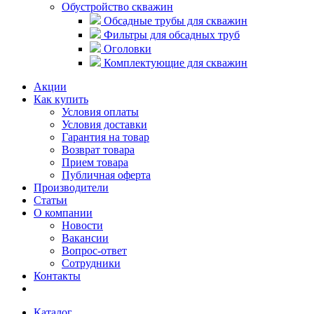
Обустройство скважин
Обсадные трубы для скважин
Фильтры для обсадных труб
Оголовки
Комплектующие для скважин
Акции
Как купить
Условия оплаты
Условия доставки
Гарантия на товар
Возврат товара
Прием товара
Публичная оферта
Производители
Статьи
О компании
Новости
Вакансии
Вопрос-ответ
Сотрудники
Контакты
Каталог