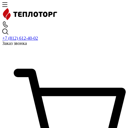
+7 (812) 612-40-02
Заказ звонка