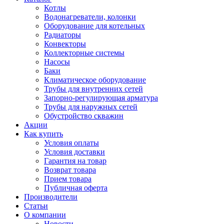
Котлы
Водонагреватели, колонки
Оборудование для котельных
Радиаторы
Конвекторы
Коллекторные системы
Насосы
Баки
Климатическое оборудование
Трубы для внутренних сетей
Запорно-регулирующая арматура
Трубы для наружных сетей
Обустройство скважин
Акции
Как купить
Условия оплаты
Условия доставки
Гарантия на товар
Возврат товара
Прием товара
Публичная оферта
Производители
Статьи
О компании
Новости