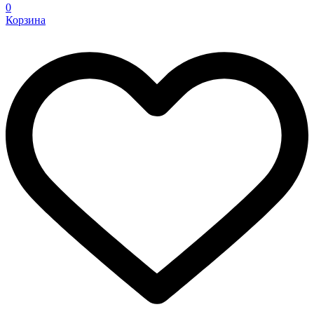
0
Корзина