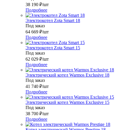
38 190
₽
/шт
Подробнее
Электрокотел Zota Smart 18
Под заказ
64 669
₽
/шт
Подробнее
Электрокотел Zota Smart 15
Под заказ
62 029
₽
/шт
Подробнее
Электрический котел Warmos Exclusive 18
Под заказ
41 740
₽
/шт
Подробнее
Электрический котел Warmos Exclusive 15
Под заказ
38 700
₽
/шт
Подробнее
Котел электрический Warmos Prestige 18