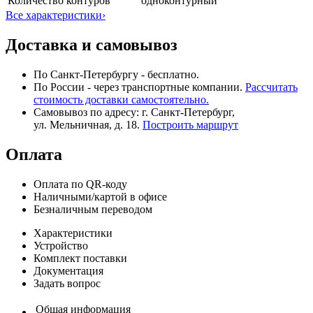
Количество контуров
одноконтурный
Все характеристики
›
Доставка и самовывоз
По Санкт-Петербургу - бесплатно.
По России - через транспортные компании.
Рассчитать
стоимость доставки самостоятельно.
Самовывоз по адресу: г. Санкт-Петербург,
ул. Мельничная, д. 18.
Построить маршрут
Оплата
Оплата по QR-коду
Наличными/картой в офисе
Безналичным переводом
Характеристики
Устройство
Комплект поставки
Документация
Задать вопрос
Общая информация