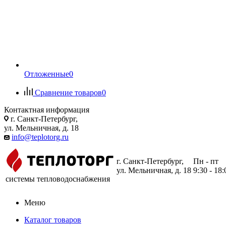
Отложенные
0
Сравнение товаров
0
Контактная информация
г. Санкт-Петербург,
ул. Мельничная, д. 18
info@teplotorg.ru
г. Санкт-Петербург,
Пн - пт
ул. Мельничная, д. 18
9:30 - 18:
системы тепловодоснабжения
Меню
Каталог товаров