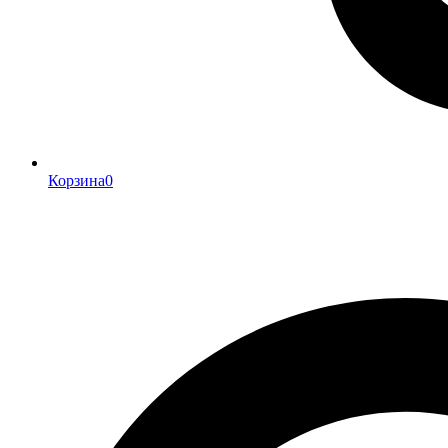
Корзина
0