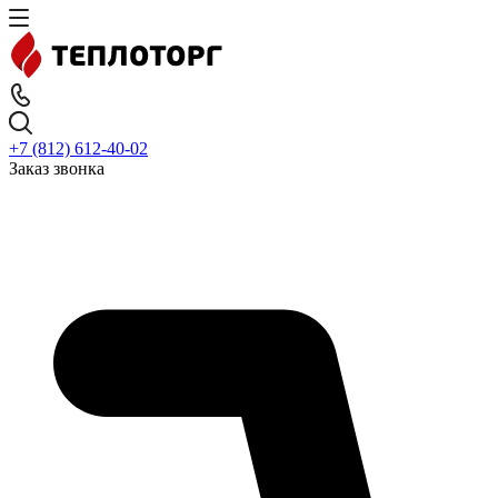
+7 (812) 612-40-02
Заказ звонка