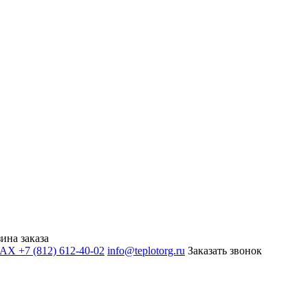
ина заказа
+7 (812) 612-40-02
info@teplotorg.ru
Заказать звонок