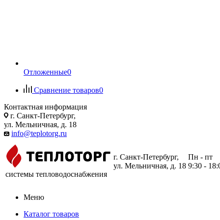
Отложенные
0
Сравнение товаров
0
Контактная информация
г. Санкт-Петербург,
ул. Мельничная, д. 18
info@teplotorg.ru
г. Санкт-Петербург,
Пн - пт
ул. Мельничная, д. 18
9:30 - 18:
системы тепловодоснабжения
Меню
Каталог товаров