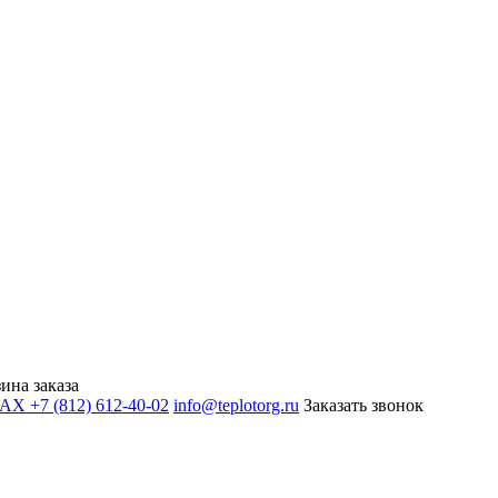
ина заказа
+7 (812) 612-40-02
info@teplotorg.ru
Заказать звонок