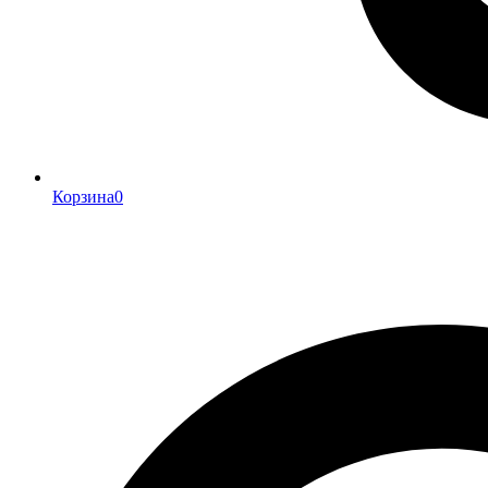
Корзина
0