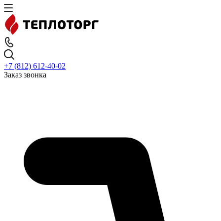
+7 (812) 612-40-02
Заказ звонка