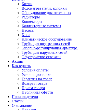
Котлы
Водонагреватели, колонки
Оборудование для котельных
Радиаторы
Конвекторы
Коллекторные системы
Насосы
Баки
Климатическое оборудование
Трубы для внутренних сетей
Запорно-регулирующая арматура
Трубы для наружных сетей
Обустройство скважин
Акции
Как купить
Условия оплаты
Условия доставки
Гарантия на товар
Возврат товара
Прием товара
Публичная оферта
Производители
Статьи
О компании
Новости