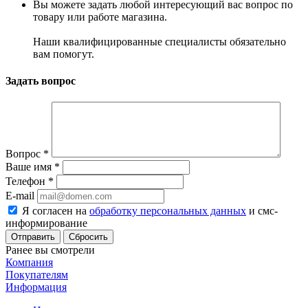
Вы можете задать любой интересующий вас вопрос по
товару или работе магазина.
Наши квалифицированные специалисты обязательно
вам помогут.
Задать вопрос
Вопрос
*
Ваше имя
*
Телефон
*
E-mail
Я согласен на
обработку персональных данных
и смс-
информирование
Сбросить
Ранее вы смотрели
Компания
Покупателям
Информация