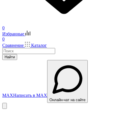
0
Избранные
0
Сравнение
Каталог
Найти
MAX
Написать в MAX
Онлайн-чат на сайте