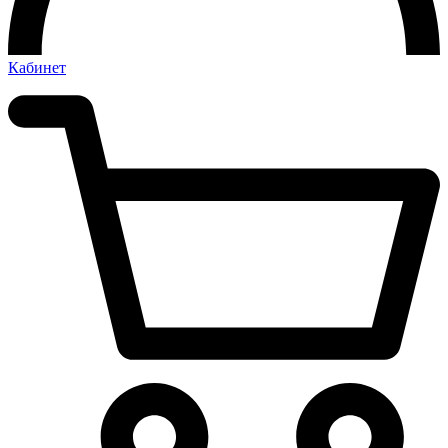
Кабинет