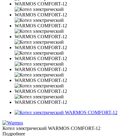
Котел электрический WARMOS COMFORT-12
Подробнее