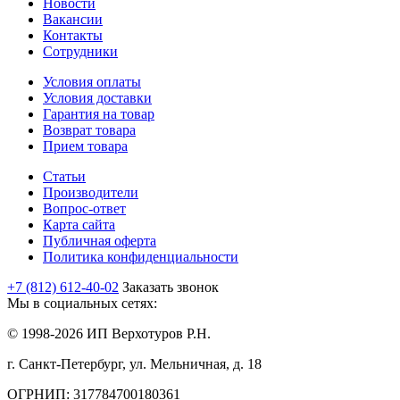
Новости
Вакансии
Контакты
Сотрудники
Условия оплаты
Условия доставки
Гарантия на товар
Возврат товара
Прием товара
Статьи
Производители
Вопрос-ответ
Карта сайта
Публичная оферта
Политика конфиденциальности
+7 (812) 612-40-02
Заказать звонок
Мы в социальных сетях:
© 1998-2026 ИП Верхотуров Р.Н.
г. Санкт-Петербург, ул. Мельничная, д. 18
ОГРНИП: 317784700180361