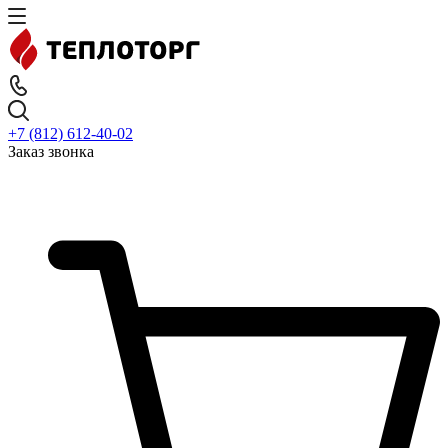
+7 (812) 612-40-02
Заказ звонка