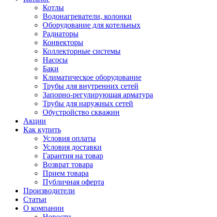
Котлы
Водонагреватели, колонки
Оборудование для котельных
Радиаторы
Конвекторы
Коллекторные системы
Насосы
Баки
Климатическое оборудование
Трубы для внутренних сетей
Запорно-регулирующая арматура
Трубы для наружных сетей
Обустройство скважин
Акции
Как купить
Условия оплаты
Условия доставки
Гарантия на товар
Возврат товара
Прием товара
Публичная оферта
Производители
Статьи
О компании
Новости