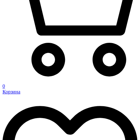
0
Корзина