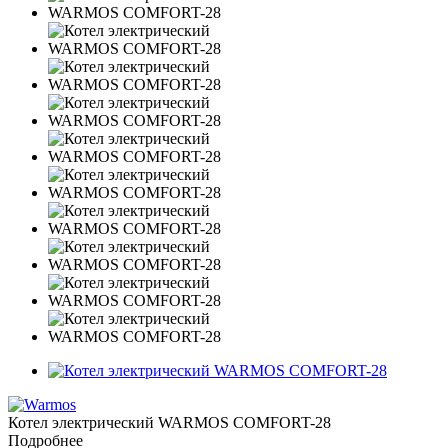
Котел электрический WARMOS COMFORT-28
Подробнее