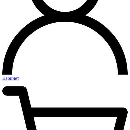
Кабинет