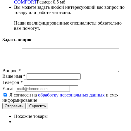
COMFORT
Размер: 0,5 мб
Вы можете задать любой интересующий вас вопрос по
товару или работе магазина.
Наши квалифицированные специалисты обязательно
вам помогут.
Задать вопрос
Вопрос
*
Ваше имя
*
Телефон
*
E-mail
Я согласен на
обработку персональных данных
и смс-
информирование
Сбросить
Похожие товары