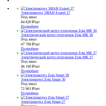
Электрокотел ЭВАН Expert 27
Под заказ
84 820
₽
/шт
Подробнее
Электрический котел отопления Zota МК 30
Под заказ
47 790
₽
/шт
Подробнее
Электрический котел отопления Zota МК 27
Под заказ
46 190
₽
/шт
Подробнее
Электрокотел Zota Smart 30
Под заказ
72 963
₽
/шт
Подробнее
Электрокотел Zota Smart 27
Под заказ