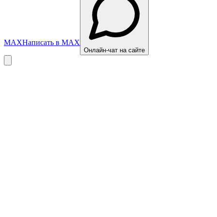
MAX
Написать в MAX
Онлайн-чат на сайте