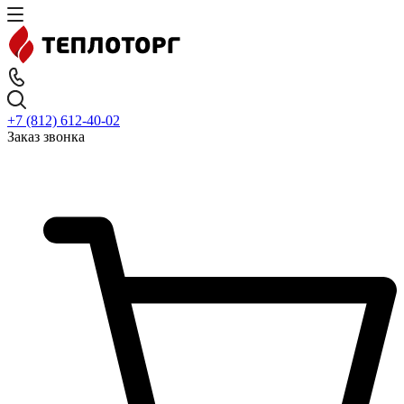
+7 (812) 612-40-02
Заказ звонка