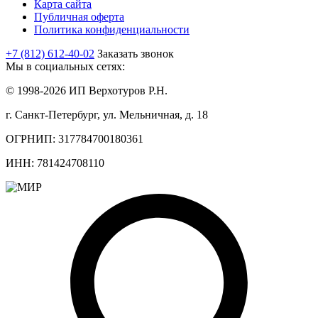
Карта сайта
Публичная оферта
Политика конфиденциальности
+7 (812) 612-40-02
Заказать звонок
Мы в социальных сетях:
© 1998-2026 ИП Верхотуров Р.Н.
г. Санкт-Петербург, ул. Мельничная, д. 18
ОГРНИП: 317784700180361
ИНН: 781424708110