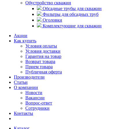
Обустройство скважин
Обсадные трубы для скважин
Фильтры для обсадных труб
Оголовки
Комплектующие для скважин
Акции
Как купить
Условия оплаты
Условия доставки
Гарантия на товар
Возврат товара
Прием товара
Публичная оферта
Производители
Статьи
О компании
Новости
Вакансии
Вопрос-ответ
Сотрудники
Контакты
Каталог