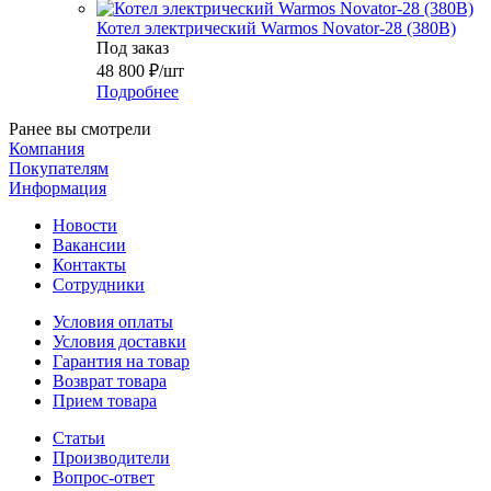
Котел электрический Warmos Novator-28 (380В)
Под заказ
48 800
₽
/шт
Подробнее
Ранее вы смотрели
Компания
Покупателям
Информация
Новости
Вакансии
Контакты
Сотрудники
Условия оплаты
Условия доставки
Гарантия на товар
Возврат товара
Прием товара
Статьи
Производители
Вопрос-ответ