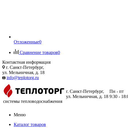
Отложенные
0
Сравнение товаров
0
Контактная информация
г. Санкт-Петербург,
ул. Мельничная, д. 18
info@teplotorg.ru
г. Санкт-Петербург,
Пн - пт
ул. Мельничная, д. 18
9:30 - 18:
системы тепловодоснабжения
Меню
Каталог товаров