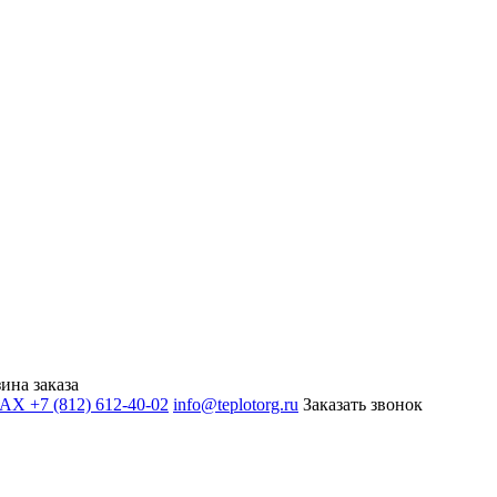
ина заказа
+7 (812) 612-40-02
info@teplotorg.ru
Заказать звонок