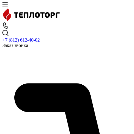
+7 (812) 612-40-02
Заказ звонка