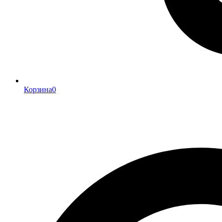
Корзина
0