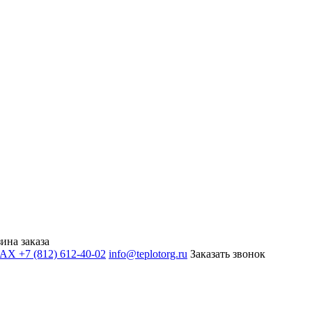
ина заказа
+7 (812) 612-40-02
info@teplotorg.ru
Заказать звонок