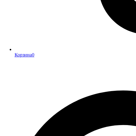
Корзина
0