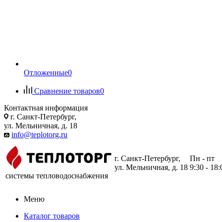
Отложенные
0
Сравнение товаров
0
Контактная информация
г. Санкт-Петербург,
ул. Мельничная, д. 18
info@teplotorg.ru
г. Санкт-Петербург,
Пн - пт
ул. Мельничная, д. 18
9:30 - 18:
системы тепловодоснабжения
Меню
Каталог товаров