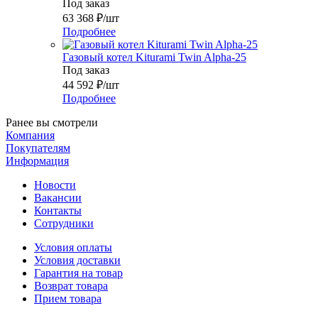
Под заказ
63 368
₽
/шт
Подробнее
Газовый котел Kiturami Twin Alpha-25
Под заказ
44 592
₽
/шт
Подробнее
Ранее вы смотрели
Компания
Покупателям
Информация
Новости
Вакансии
Контакты
Сотрудники
Условия оплаты
Условия доставки
Гарантия на товар
Возврат товара
Прием товара