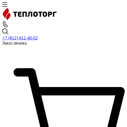
+7 (812) 612-40-02
Заказ звонка