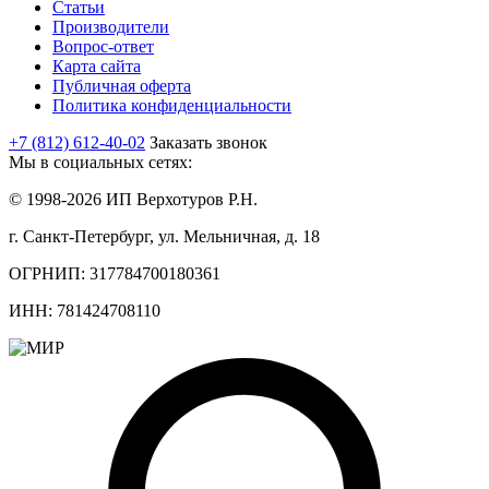
Статьи
Производители
Вопрос-ответ
Карта сайта
Публичная оферта
Политика конфиденциальности
+7 (812) 612-40-02
Заказать звонок
Мы в социальных сетях:
© 1998-2026 ИП Верхотуров Р.Н.
г. Санкт-Петербург, ул. Мельничная, д. 18
ОГРНИП: 317784700180361
ИНН: 781424708110