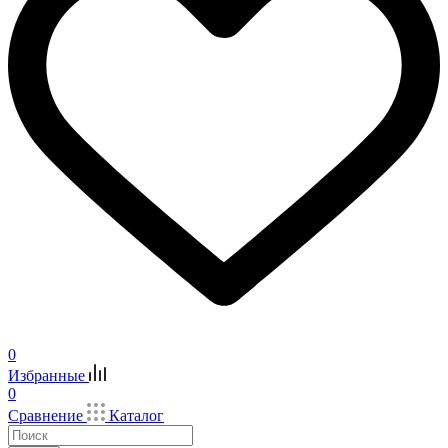
0
Избранные
0
Сравнение
Каталог