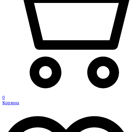
0
Корзина