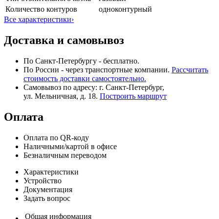
Количество контуров
одноконтурный
Все характеристики
›
Доставка и самовывоз
По Санкт-Петербургу - бесплатно.
По России - через транспортные компании.
Рассчитать
стоимость доставки самостоятельно.
Самовывоз по адресу: г. Санкт-Петербург,
ул. Мельничная, д. 18.
Построить маршрут
Оплата
Оплата по QR-коду
Наличными/картой в офисе
Безналичным переводом
Характеристики
Устройство
Документация
Задать вопрос
Общая информация