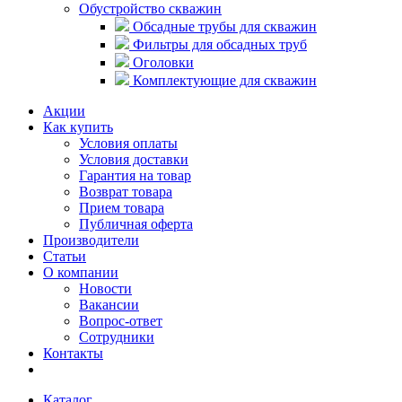
Обустройство скважин
Обсадные трубы для скважин
Фильтры для обсадных труб
Оголовки
Комплектующие для скважин
Акции
Как купить
Условия оплаты
Условия доставки
Гарантия на товар
Возврат товара
Прием товара
Публичная оферта
Производители
Статьи
О компании
Новости
Вакансии
Вопрос-ответ
Сотрудники
Контакты
Каталог