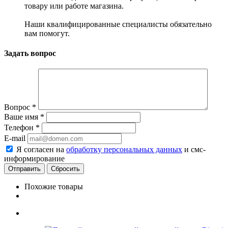
товару или работе магазина.
Наши квалифицированные специалисты обязательно
вам помогут.
Задать вопрос
Вопрос
*
Ваше имя
*
Телефон
*
E-mail
Я согласен на
обработку персональных данных
и смс-
информирование
Сбросить
Похожие товары