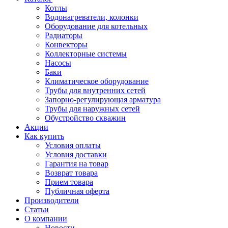
Котлы
Водонагреватели, колонки
Оборудование для котельных
Радиаторы
Конвекторы
Коллекторные системы
Насосы
Баки
Климатическое оборудование
Трубы для внутренних сетей
Запорно-регулирующая арматура
Трубы для наружных сетей
Обустройство скважин
Акции
Как купить
Условия оплаты
Условия доставки
Гарантия на товар
Возврат товара
Прием товара
Публичная оферта
Производители
Статьи
О компании
Новости