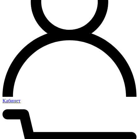
Кабинет