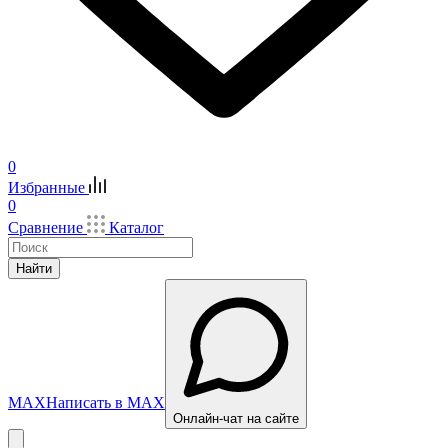
0
Избранные
0
Сравнение
Каталог
Найти
MAX
Написать в MAX
Онлайн-чат на сайте