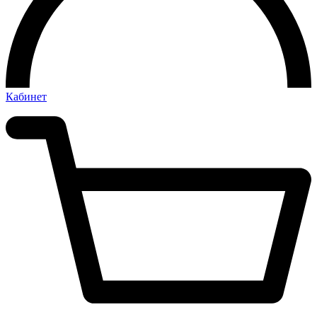
Кабинет