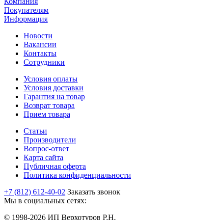
Компания
Покупателям
Информация
Новости
Вакансии
Контакты
Сотрудники
Условия оплаты
Условия доставки
Гарантия на товар
Возврат товара
Прием товара
Статьи
Производители
Вопрос-ответ
Карта сайта
Публичная оферта
Политика конфиденциальности
+7 (812) 612-40-02
Заказать звонок
Мы в социальных сетях:
© 1998-2026 ИП Верхотуров Р.Н.