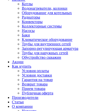
Котлы
Водонагреватели, колонки
Оборудование для котельных
Радиаторы
Конвекторы
Коллекторные системы
Насосы
Баки
Климатическое оборудование
Трубы для внутренних сетей
Запорно-регулирующая арматура
Трубы для наружных сетей
Обустройство скважин
Акции
Как купить
Условия оплаты
Условия доставки
Гарантия на товар
Возврат товара
Прием товара
Публичная оферта
Производители
Статьи
О компании
Новости