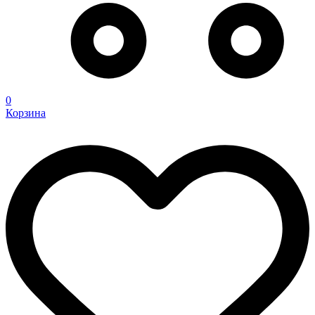
0
Корзина