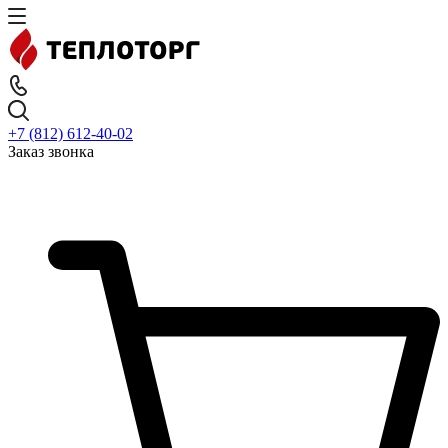
+7 (812) 612-40-02
Заказ звонка