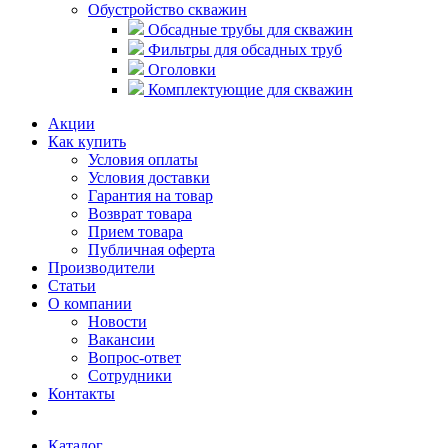
Обустройство скважин
Обсадные трубы для скважин
Фильтры для обсадных труб
Оголовки
Комплектующие для скважин
Акции
Как купить
Условия оплаты
Условия доставки
Гарантия на товар
Возврат товара
Прием товара
Публичная оферта
Производители
Статьи
О компании
Новости
Вакансии
Вопрос-ответ
Сотрудники
Контакты
Каталог