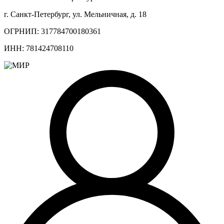
г. Санкт-Петербург, ул. Мельничная, д. 18
ОГРНИП: 317784700180361
ИНН: 781424708110