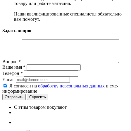
товару или работе магазина.
Наши квалифицированные специалисты обязательно
вам помогут.
Задать вопрос
Вопрос
*
Ваше имя
*
Телефон
*
E-mail
Я согласен на
обработку персональных данных
и смс-
информирование
Сбросить
С этим товаром покупают