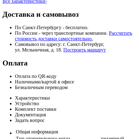
Все характеристики
›
Доставка и самовывоз
По Санкт-Петербургу - бесплатно.
По России - через транспортные компании.
Рассчитать
стоимость доставки самостоятельно.
Самовывоз по адресу: г. Санкт-Петербург,
ул. Мельничная, д. 18.
Построить маршрут
Оплата
Оплата по QR-коду
Наличными/картой в офисе
Безналичным переводом
Характеристики
Устройство
Комплект поставки
Документация
Задать вопрос
Общая информация
Тип отопительного котла
пеллетный