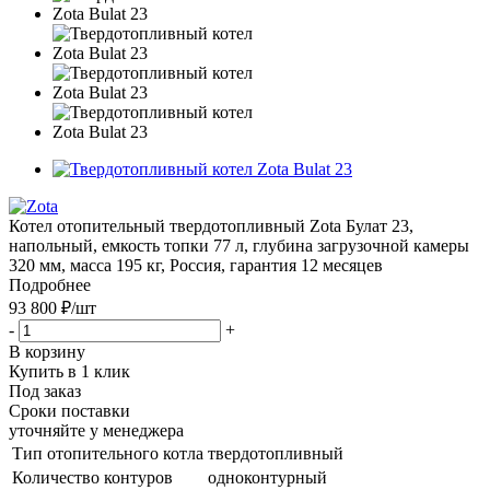
Котел отопительный твердотопливный Zota Булат 23,
напольный, емкость топки 77 л, глубина загрузочной камеры
320 мм, масса 195 кг, Россия, гарантия 12 месяцев
Подробнее
93 800 ₽
/шт
-
+
В корзину
Купить в 1 клик
Под заказ
Сроки поставки
уточняйте у менеджера
Тип отопительного котла
твердотопливный
Количество контуров
одноконтурный