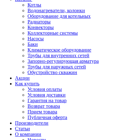
Котлы
Водонагреватели, колонки
Оборудование для котельных
Радиаторы
Конвекторы
Коллекторные системы
Насосы
Баки
Климатическое оборудование
Трубы для внутренних сетей
Запорно-регулирующая арматура
Трубы для наружных сетей
Обустройство скважин
Акции
Как купить
Условия оплаты
Условия доставки
Гарантия на товар
Возврат товара
Прием товара
Публичная оферта
Производители
Статьи
О компании
Новости