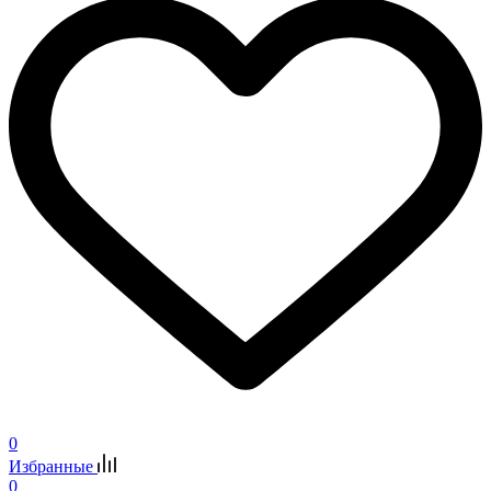
0
Избранные
0