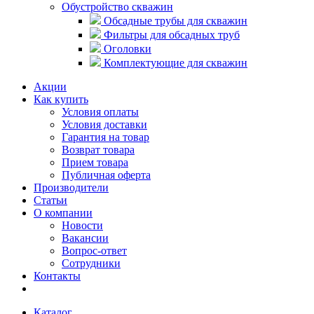
Обустройство скважин
Обсадные трубы для скважин
Фильтры для обсадных труб
Оголовки
Комплектующие для скважин
Акции
Как купить
Условия оплаты
Условия доставки
Гарантия на товар
Возврат товара
Прием товара
Публичная оферта
Производители
Статьи
О компании
Новости
Вакансии
Вопрос-ответ
Сотрудники
Контакты
Каталог