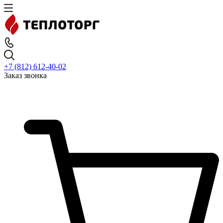
+7 (812) 612-40-02
Заказ звонка