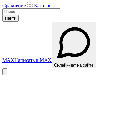
Сравнение
Каталог
Найти
MAX
Написать в MAX
Онлайн-чат на сайте