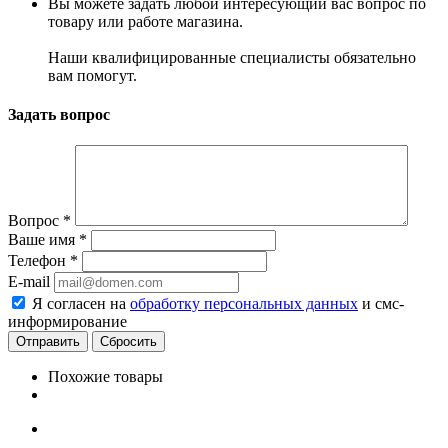
Вы можете задать любой интересующий вас вопрос по
товару или работе магазина.
Наши квалифицированные специалисты обязательно
вам помогут.
Задать вопрос
Вопрос
*
Ваше имя
*
Телефон
*
E-mail
Я согласен на
обработку персональных данных
и смс-
информирование
Сбросить
Похожие товары