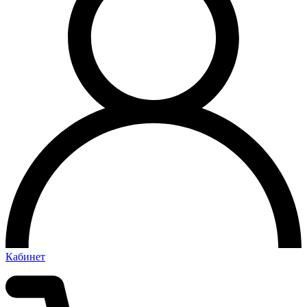
Кабинет