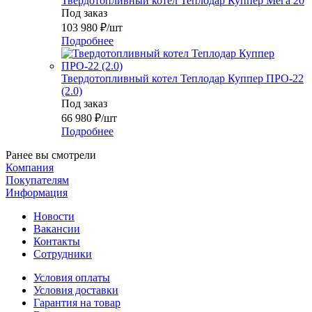
Твердотопливный котел Теплодар Куппер Мега 20
Под заказ
103 980
₽
/шт
Подробнее
Твердотопливный котел Теплодар Куппер ПРО-22
(2.0)
Под заказ
66 980
₽
/шт
Подробнее
Ранее вы смотрели
Компания
Покупателям
Информация
Новости
Вакансии
Контакты
Сотрудники
Условия оплаты
Условия доставки
Гарантия на товар