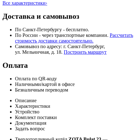
Все характеристики
›
Доставка и самовывоз
По Санкт-Петербургу - бесплатно.
По России - через транспортные компании.
Рассчитать
стоимость доставки самостоятельно.
Самовывоз по адресу: г. Санкт-Петербург,
ул. Мельничная, д. 18.
Построить маршрут
Оплата
Оплата по QR-коду
Наличными/картой в офисе
Безналичным переводом
Описание
Характеристики
Устройство
Комплект поставки
Документация
Задать вопрос
Твердотопливный котёл
ZOTA Bulat 23
—