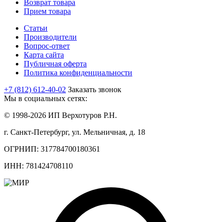
Возврат товара
Прием товара
Статьи
Производители
Вопрос-ответ
Карта сайта
Публичная оферта
Политика конфиденциальности
+7 (812) 612-40-02
Заказать звонок
Мы в социальных сетях:
© 1998-2026 ИП Верхотуров Р.Н.
г. Санкт-Петербург, ул. Мельничная, д. 18
ОГРНИП: 317784700180361
ИНН: 781424708110