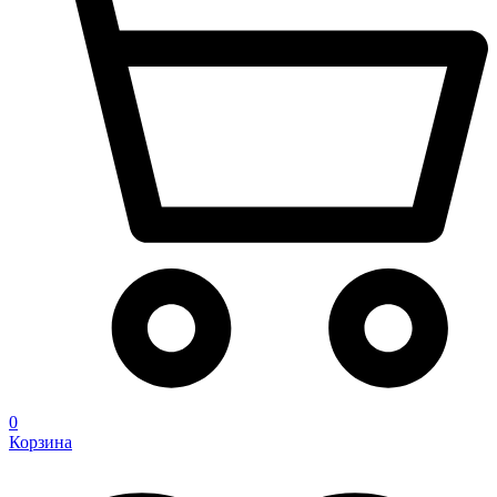
0
Корзина