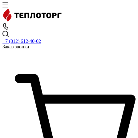
+7 (812) 612-40-02
Заказ звонка