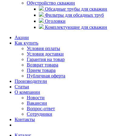
Обустройство скважин
Обсадные трубы для скважин
Фильтры для обсадных труб
Оголовки
Комплектующие для скважин
Акции
Как купить
Условия оплаты
Условия доставки
Гарантия на товар
Возврат товара
Прием товара
Публичная оферта
Производители
Статьи
О компании
Новости
Вакансии
Вопрос-ответ
Сотрудники
Контакты
Каталог