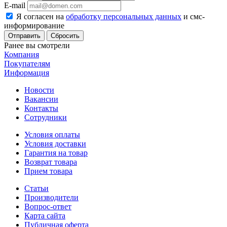
E-mail
Я согласен на
обработку персональных данных
и смс-
информирование
Сбросить
Ранее вы смотрели
Компания
Покупателям
Информация
Новости
Вакансии
Контакты
Сотрудники
Условия оплаты
Условия доставки
Гарантия на товар
Возврат товара
Прием товара
Статьи
Производители
Вопрос-ответ
Карта сайта
Публичная оферта