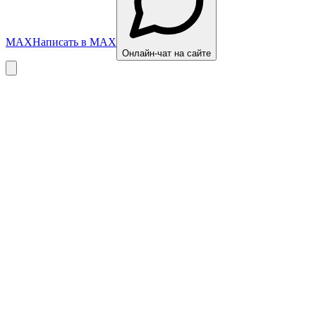
MAX
Написать в MAX
Онлайн-чат на сайте