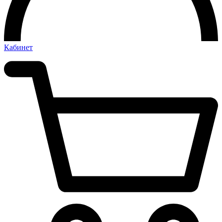
Кабинет