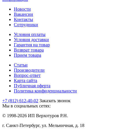
Новости
Вакансии
Контакты
Сотрудники
Условия оплаты
Условия доставки
Гарантия на товар
Возврат товара
Прием товара
Статьи
Производители
Вопрос-ответ
Карта сайта
Публичная оферта
Политика конфиденциальности
+7 (812) 612-40-02
Заказать звонок
Мы в социальных сетях:
© 1998-2026 ИП Верхотуров Р.Н.
г. Санкт-Петербург, ул. Мельничная, д. 18