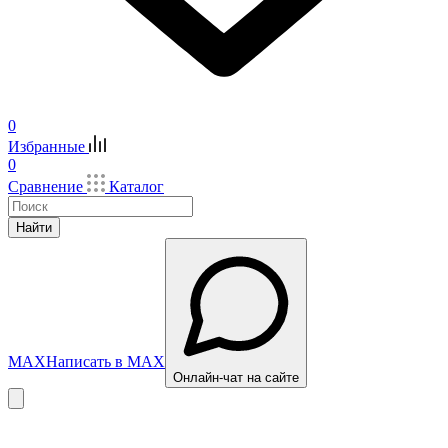
0
Избранные
0
Сравнение
Каталог
Найти
MAX
Написать в MAX
Онлайн-чат на сайте