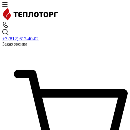
+7 (812) 612-40-02
Заказ звонка