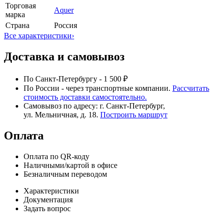
Торговая
Aquer
марка
Страна
Россия
Все характеристики
›
Доставка и самовывоз
По Санкт-Петербургу - 1 500 ₽
По России - через транспортные компании.
Рассчитать
стоимость доставки самостоятельно.
Самовывоз по адресу: г. Санкт-Петербург,
ул. Мельничная, д. 18.
Построить маршрут
Оплата
Оплата по QR-коду
Наличными/картой в офисе
Безналичным переводом
Характеристики
Документация
Задать вопрос