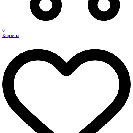
0
Корзина