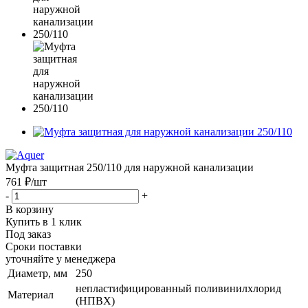
Муфта защитная 250/110 для наружной канализации
761 ₽
/шт
-
+
В корзину
Купить в 1 клик
Под заказ
Сроки поставки
уточняйте у менеджера
Диаметр, мм
250
непластифицированный поливинилхлорид
Материал
(НПВХ)