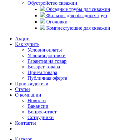
Обустройство скважин
Обсадные трубы для скважин
Фильтры для обсадных труб
Оголовки
Комплектующие для скважин
Акции
Как купить
Условия оплаты
Условия доставки
Гарантия на товар
Возврат товара
Прием товара
Публичная оферта
Производители
Статьи
О компании
Новости
Вакансии
Вопрос-ответ
Сотрудники
Контакты
Каталог