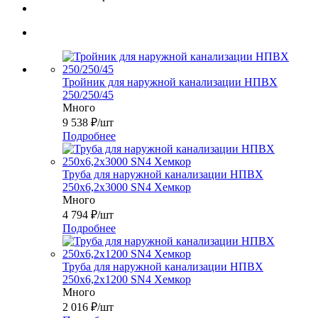
Тройник для наружной канализации НПВХ
250/250/45
Много
9 538
₽
/шт
Подробнее
Труба для наружной канализации НПВХ
250x6,2x3000 SN4 Хемкор
Много
4 794
₽
/шт
Подробнее
Труба для наружной канализации НПВХ
250x6,2x1200 SN4 Хемкор
Много
2 016
₽
/шт