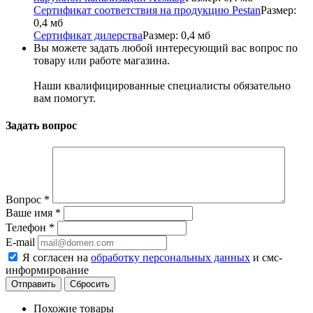
Сертификат соответствия на продукцию Pestan
Размер:
0,4 мб
Сертификат дилерства
Размер: 0,4 мб
Вы можете задать любой интересующий вас вопрос по
товару или работе магазина.
Наши квалифицированные специалисты обязательно
вам помогут.
Задать вопрос
Вопрос
*
Ваше имя
*
Телефон
*
E-mail
Я согласен на
обработку персональных данных
и смс-
информирование
Сбросить
Похожие товары