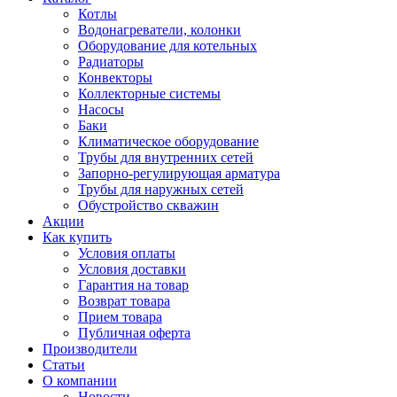
Котлы
Водонагреватели, колонки
Оборудование для котельных
Радиаторы
Конвекторы
Коллекторные системы
Насосы
Баки
Климатическое оборудование
Трубы для внутренних сетей
Запорно-регулирующая арматура
Трубы для наружных сетей
Обустройство скважин
Акции
Как купить
Условия оплаты
Условия доставки
Гарантия на товар
Возврат товара
Прием товара
Публичная оферта
Производители
Статьи
О компании
Новости