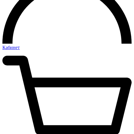
Кабинет