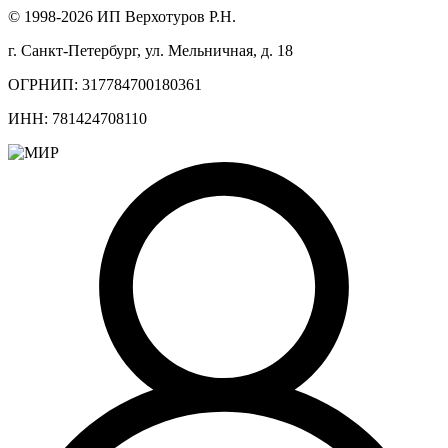
© 1998-2026 ИП Верхотуров Р.Н.
г. Санкт-Петербург, ул. Мельничная, д. 18
ОГРНИП: 317784700180361
ИНН: 781424708110