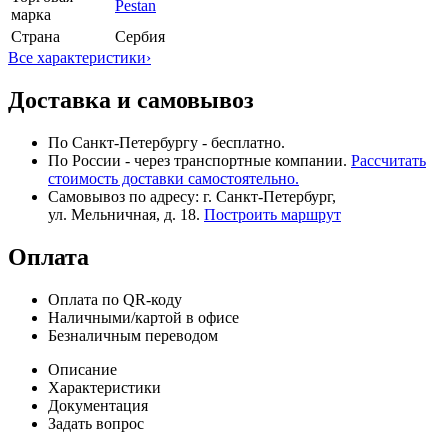
Pestan
марка
Страна
Сербия
Все характеристики
›
Доставка и самовывоз
По Санкт-Петербургу - бесплатно.
По России - через транспортные компании.
Рассчитать
стоимость доставки самостоятельно.
Самовывоз по адресу: г. Санкт-Петербург,
ул. Мельничная, д. 18.
Построить маршрут
Оплата
Оплата по QR-коду
Наличными/картой в офисе
Безналичным переводом
Описание
Характеристики
Документация
Задать вопрос