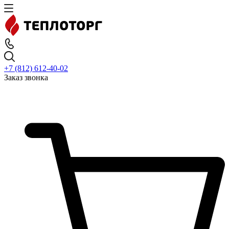
+7 (812) 612-40-02
Заказ звонка