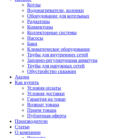
Котлы
Водонагреватели, колонки
Оборудование для котельных
Радиаторы
Конвекторы
Коллекторные системы
Насосы
Баки
Климатическое оборудование
Трубы для внутренних сетей
Запорно-регулирующая арматура
Трубы для наружных сетей
Обустройство скважин
Акции
Как купить
Условия оплаты
Условия доставки
Гарантия на товар
Возврат товара
Прием товара
Публичная оферта
Производители
Статьи
О компании
Новости