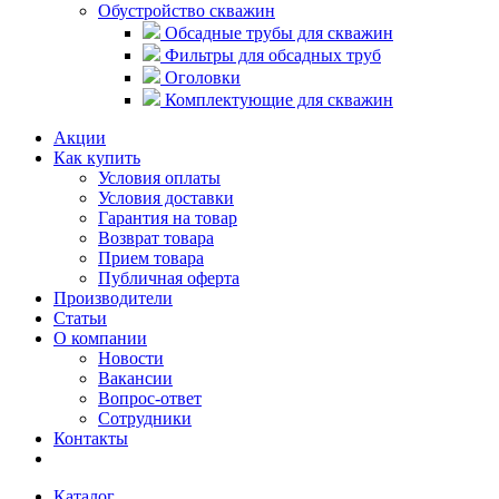
Обустройство скважин
Обсадные трубы для скважин
Фильтры для обсадных труб
Оголовки
Комплектующие для скважин
Акции
Как купить
Условия оплаты
Условия доставки
Гарантия на товар
Возврат товара
Прием товара
Публичная оферта
Производители
Статьи
О компании
Новости
Вакансии
Вопрос-ответ
Сотрудники
Контакты
Каталог