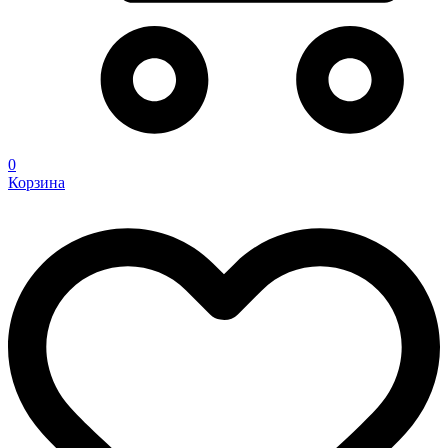
0
Корзина