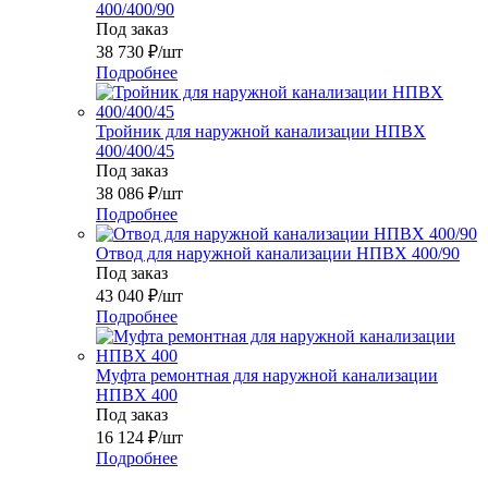
400/400/90
Под заказ
38 730
₽
/шт
Подробнее
Тройник для наружной канализации НПВХ
400/400/45
Под заказ
38 086
₽
/шт
Подробнее
Отвод для наружной канализации НПВХ 400/90
Под заказ
43 040
₽
/шт
Подробнее
Муфта ремонтная для наружной канализации
НПВХ 400
Под заказ
16 124
₽
/шт
Подробнее