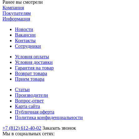
Ранее вы смотрели
Компания
Покупателям
Информация
Новости
Вакансии
Контакты
Сотрудники
Условия оплаты
Условия доставки
Гарантия на товар
Возврат товара
Прием товара
Статьи
Производители
Вопрос-ответ
Карта сайта
Публичная оферта
Политика конфиденциальности
+7 (812) 612-40-02
Заказать звонок
Мы в социальных сетях: