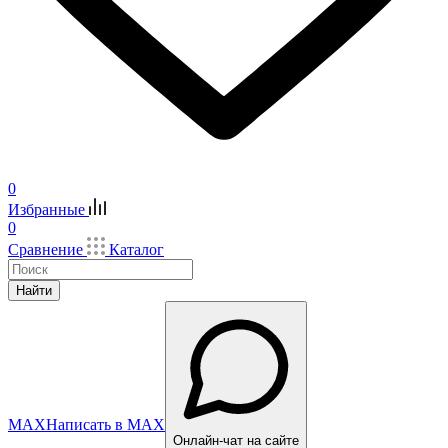
0
Избранные
0
Сравнение
Каталог
Найти
MAX
Написать в MAX
Онлайн-чат на сайте