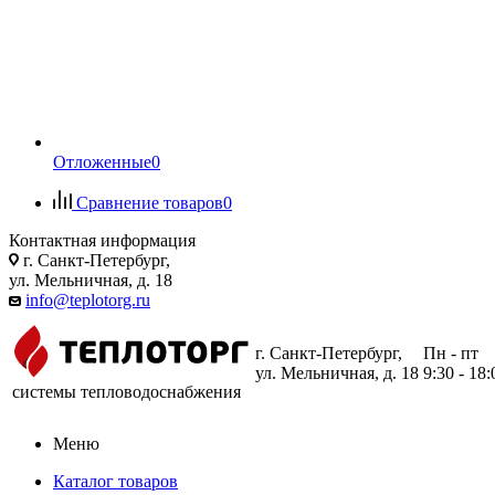
Отложенные
0
Сравнение товаров
0
Контактная информация
г. Санкт-Петербург,
ул. Мельничная, д. 18
info@teplotorg.ru
г. Санкт-Петербург,
Пн - пт
ул. Мельничная, д. 18
9:30 - 18:
системы тепловодоснабжения
Меню
Каталог товаров