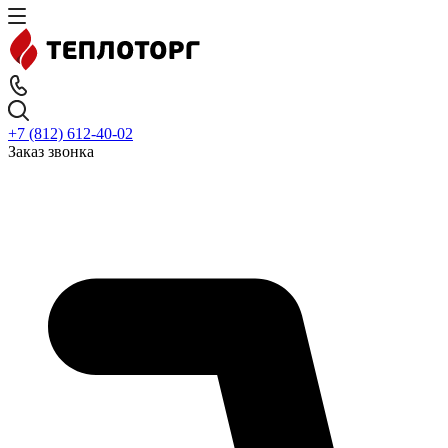
+7 (812) 612-40-02
Заказ звонка