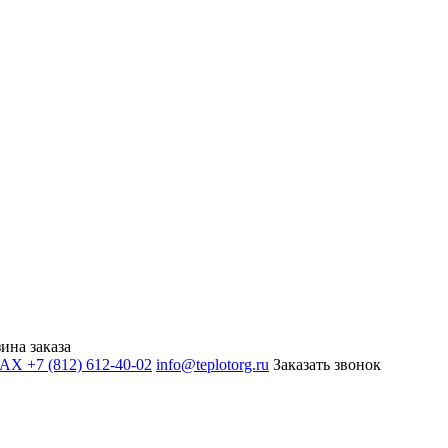
ина заказа
+7 (812) 612-40-02
info@teplotorg.ru
Заказать звонок