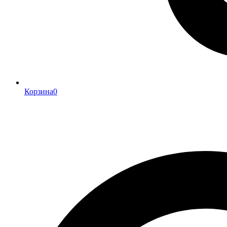
Корзина
0