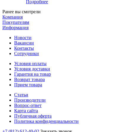
Подробнее
Ранее вы смотрели
Компания
Покупателям
Информация
Новости
Вакансии
Контакты
Сотрудники
Условия оплаты
Условия доставки
Гарантия на товар
Возврат товара
Прием товара
Статьи
Производители
Вопрос-ответ
Карта сайта
Публичная оферта
Политика конфиденциальности
+7 (812) 612-40-02
Заказать звонок