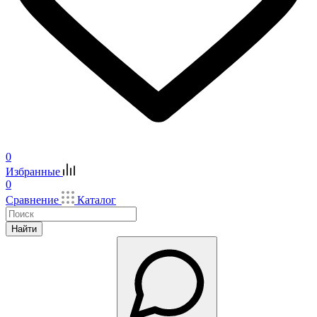
0
Избранные
0
Сравнение
Каталог
Найти