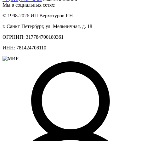
Мы в социальных сетях:
© 1998-2026 ИП Верхотуров Р.Н.
г. Санкт-Петербург, ул. Мельничная, д. 18
ОГРНИП: 317784700180361
ИНН: 781424708110