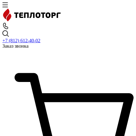
+7 (812) 612-40-02
Заказ звонка