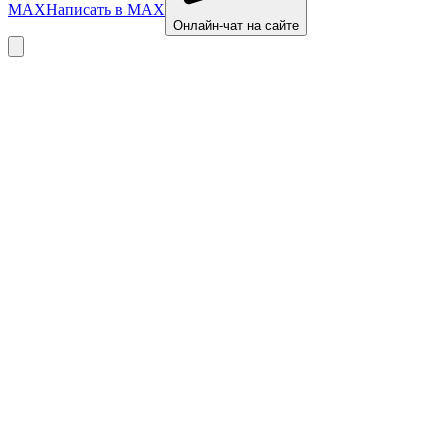
MAX
Написать в MAX
Онлайн-чат на сайте