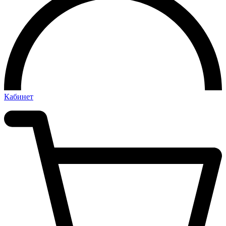
Кабинет