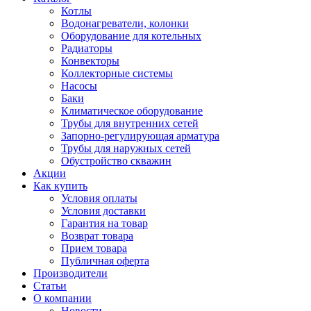
Котлы
Водонагреватели, колонки
Оборудование для котельных
Радиаторы
Конвекторы
Коллекторные системы
Насосы
Баки
Климатическое оборудование
Трубы для внутренних сетей
Запорно-регулирующая арматура
Трубы для наружных сетей
Обустройство скважин
Акции
Как купить
Условия оплаты
Условия доставки
Гарантия на товар
Возврат товара
Прием товара
Публичная оферта
Производители
Статьи
О компании
Новости