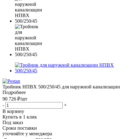
Тройник НПВХ 500/250/45 для наружной канализации
Подробнее
90 726 ₽
/шт
-
+
В корзину
Купить в 1 клик
Под заказ
Сроки поставки
уточняйте у менеджера