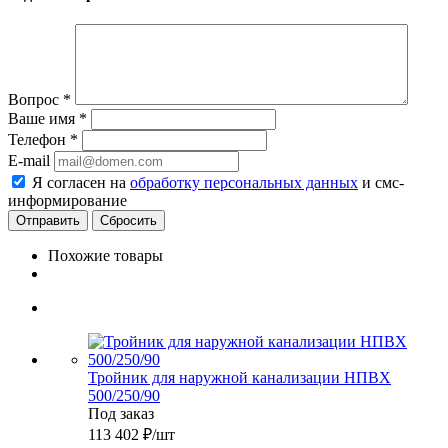
Вопрос
*
Ваше имя
*
Телефон
*
E-mail
Я согласен на
обработку персональных данных
и смс-
информирование
Сбросить
Похожие товары
Тройник для наружной канализации НПВХ
500/250/90
Под заказ
113 402
₽
/шт