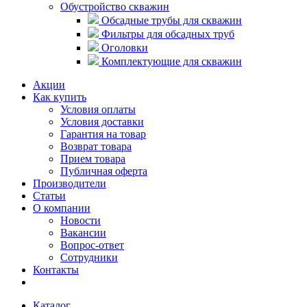
Обустройство скважин
Обсадные трубы для скважин
Фильтры для обсадных труб
Оголовки
Комплектующие для скважин
Акции
Как купить
Условия оплаты
Условия доставки
Гарантия на товар
Возврат товара
Прием товара
Публичная оферта
Производители
Статьи
О компании
Новости
Вакансии
Вопрос-ответ
Сотрудники
Контакты
Каталог