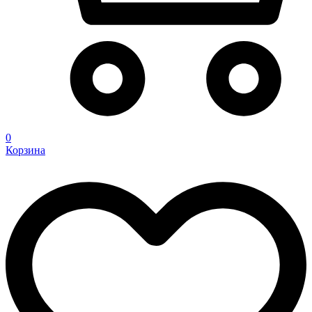
0
Корзина