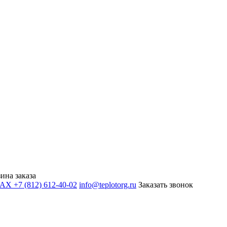
ина заказа
+7 (812) 612-40-02
info@teplotorg.ru
Заказать звонок