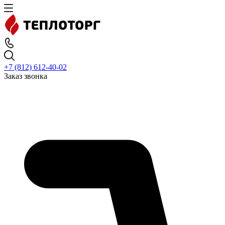
+7 (812) 612-40-02
Заказ звонка