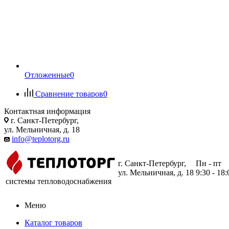
Отложенные
0
Сравнение товаров
0
Контактная информация
г. Санкт-Петербург,
ул. Мельничная, д. 18
info@teplotorg.ru
г. Санкт-Петербург,
Пн - пт
ул. Мельничная, д. 18
9:30 - 18:
системы тепловодоснабжения
Меню
Каталог товаров