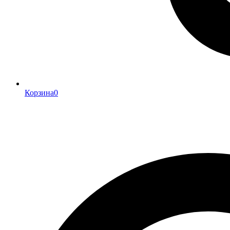
Корзина
0