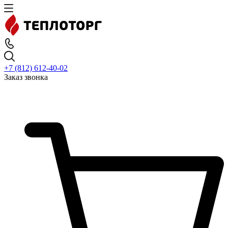
+7 (812) 612-40-02
Заказ звонка