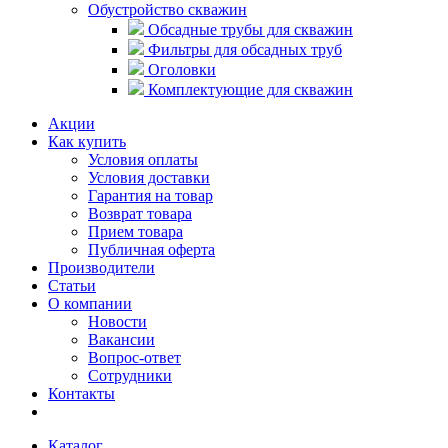
Обустройство скважин
Обсадные трубы для скважин
Фильтры для обсадных труб
Оголовки
Комплектующие для скважин
Акции
Как купить
Условия оплаты
Условия доставки
Гарантия на товар
Возврат товара
Прием товара
Публичная оферта
Производители
Статьи
О компании
Новости
Вакансии
Вопрос-ответ
Сотрудники
Контакты
Каталог