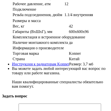
Рабочее давление, атм
12
Подключение
Резьба подсоединения, дюйм
1.1/4 внутренняя
Размеры и масса
Вес, кг
42
Габариты (ВxШxГ), мм
600x600x96
Комплектация и встроенное оборудование
Наличие монтажного комплекта
да
Информация о производителе
Торговая марка
Konner
Страна
Китай
Инструкция к радиаторам Konner
Размер: 3,7 мб
Вы можете задать любой интересующий вас вопрос по
товару или работе магазина.
Наши квалифицированные специалисты обязательно
вам помогут.
Задать вопрос