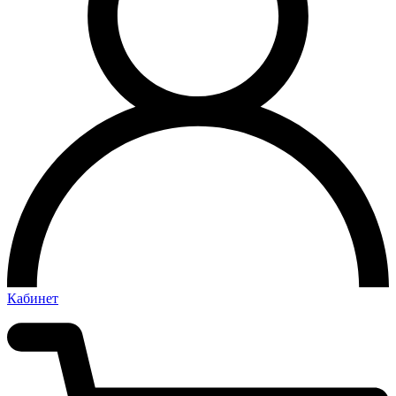
Кабинет