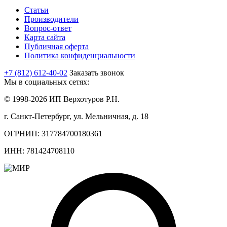
Статьи
Производители
Вопрос-ответ
Карта сайта
Публичная оферта
Политика конфиденциальности
+7 (812) 612-40-02
Заказать звонок
Мы в социальных сетях:
© 1998-2026 ИП Верхотуров Р.Н.
г. Санкт-Петербург, ул. Мельничная, д. 18
ОГРНИП: 317784700180361
ИНН: 781424708110