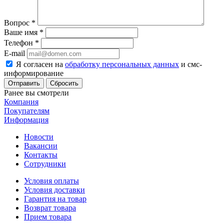
Вопрос
*
Ваше имя
*
Телефон
*
E-mail
Я согласен на
обработку персональных данных
и смс-
информирование
Сбросить
Ранее вы смотрели
Компания
Покупателям
Информация
Новости
Вакансии
Контакты
Сотрудники
Условия оплаты
Условия доставки
Гарантия на товар
Возврат товара
Прием товара