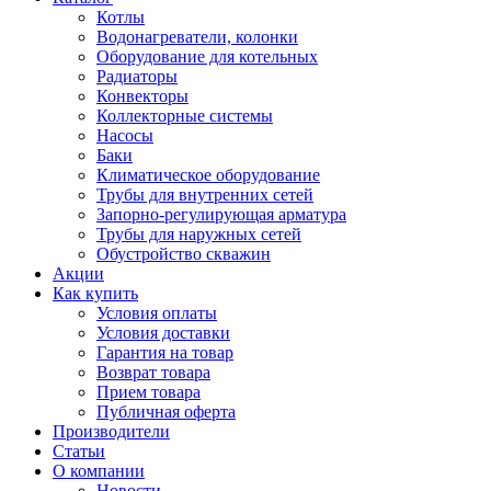
Котлы
Водонагреватели, колонки
Оборудование для котельных
Радиаторы
Конвекторы
Коллекторные системы
Насосы
Баки
Климатическое оборудование
Трубы для внутренних сетей
Запорно-регулирующая арматура
Трубы для наружных сетей
Обустройство скважин
Акции
Как купить
Условия оплаты
Условия доставки
Гарантия на товар
Возврат товара
Прием товара
Публичная оферта
Производители
Статьи
О компании
Новости