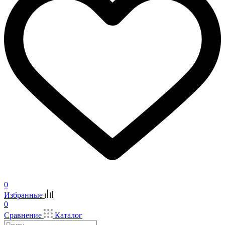
0
Избранные
0
Сравнение
Каталог