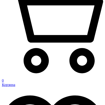
0
Корзина