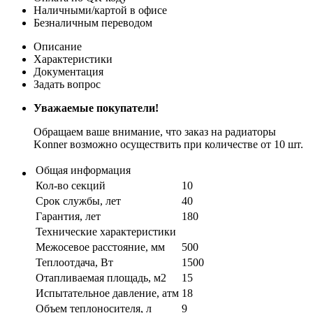
Наличными/картой в офисе
Безналичным переводом
Описание
Характеристики
Документация
Задать вопрос
Уважаемые покупатели!
Обращаем ваше внимание, что заказ на радиаторы
Konner возможно осуществить при количестве от 10 шт.
Общая информация
Кол-во секций
10
Срок службы, лет
40
Гарантия, лет
180
Технические характеристики
Межосевое расстояние, мм
500
Теплоотдача, Вт
1500
Отапливаемая площадь, м2
15
Испытательное давление, атм
18
Объем теплоносителя, л
9