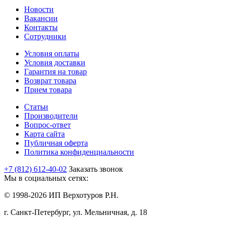
Новости
Вакансии
Контакты
Сотрудники
Условия оплаты
Условия доставки
Гарантия на товар
Возврат товара
Прием товара
Статьи
Производители
Вопрос-ответ
Карта сайта
Публичная оферта
Политика конфиденциальности
+7 (812) 612-40-02
Заказать звонок
Мы в социальных сетях:
© 1998-2026 ИП Верхотуров Р.Н.
г. Санкт-Петербург, ул. Мельничная, д. 18