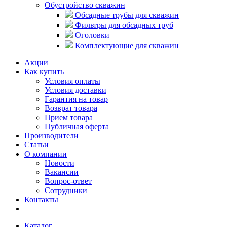
Обустройство скважин
Обсадные трубы для скважин
Фильтры для обсадных труб
Оголовки
Комплектующие для скважин
Акции
Как купить
Условия оплаты
Условия доставки
Гарантия на товар
Возврат товара
Прием товара
Публичная оферта
Производители
Статьи
О компании
Новости
Вакансии
Вопрос-ответ
Сотрудники
Контакты
Каталог