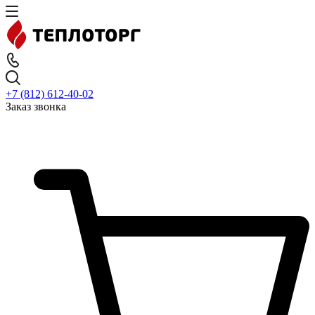
+7 (812) 612-40-02
Заказ звонка