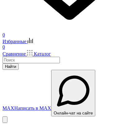
0
Избранные
0
Сравнение
Каталог
Найти
MAX
Написать в MAX
Онлайн-чат на сайте