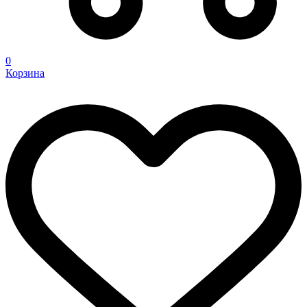
0
Корзина