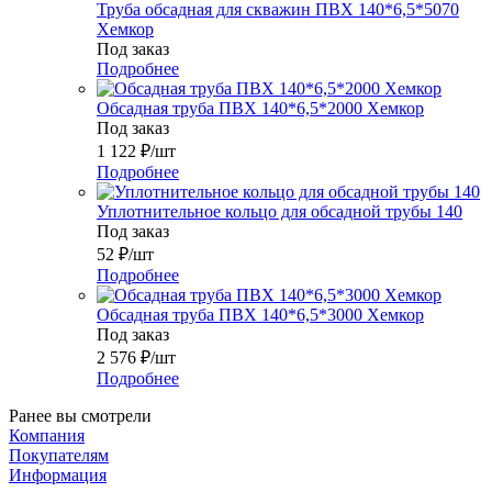
Труба обсадная для скважин ПВХ 140*6,5*5070
Хемкор
Под заказ
Подробнее
Обсадная труба ПВХ 140*6,5*2000 Хемкор
Под заказ
1 122
₽
/шт
Подробнее
Уплотнительное кольцо для обсадной трубы 140
Под заказ
52
₽
/шт
Подробнее
Обсадная труба ПВХ 140*6,5*3000 Хемкор
Под заказ
2 576
₽
/шт
Подробнее
Ранее вы смотрели
Компания
Покупателям
Информация