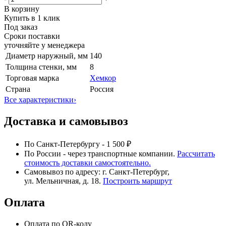
В корзину
Купить в 1 клик
Под заказ
Сроки поставки
уточняйте у менеджера
Диаметр наружный, мм
140
Толщина стенки, мм
8
Торговая марка
Хемкор
Страна
Россия
Все характеристики
›
Доставка и самовывоз
По Санкт-Петербургу - 1 500 ₽
По России - через транспортные компании.
Рассчитать
стоимость доставки самостоятельно.
Самовывоз по адресу: г. Санкт-Петербург,
ул. Мельничная, д. 18.
Построить маршрут
Оплата
Оплата по QR-коду