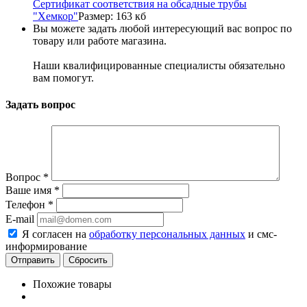
Сертификат соответствия на обсадные трубы
"Хемкор"
Размер: 163 кб
Вы можете задать любой интересующий вас вопрос по
товару или работе магазина.
Наши квалифицированные специалисты обязательно
вам помогут.
Задать вопрос
Вопрос
*
Ваше имя
*
Телефон
*
E-mail
Я согласен на
обработку персональных данных
и смс-
информирование
Сбросить
Похожие товары