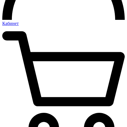
Кабинет