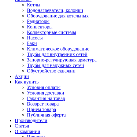
Котлы
Водонагреватели, колонки
Оборудование для котельных
Радиаторы
Конвекторы
Коллекторные системы
Насосы
Баки
Климатическое оборудование
Трубы для внутренних сетей
Запорно-регулирующая арматура
Трубы для наружных сетей
Обустройство скважин
Акции
Как купить
Условия оплаты
Условия доставки
Гарантия на товар
Возврат товара
Прием товара
Публичная оферта
Производители
Статьи
О компании
Новости