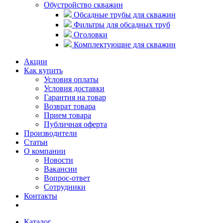
Обустройство скважин
Обсадные трубы для скважин
Фильтры для обсадных труб
Оголовки
Комплектующие для скважин
Акции
Как купить
Условия оплаты
Условия доставки
Гарантия на товар
Возврат товара
Прием товара
Публичная оферта
Производители
Статьи
О компании
Новости
Вакансии
Вопрос-ответ
Сотрудники
Контакты
Каталог