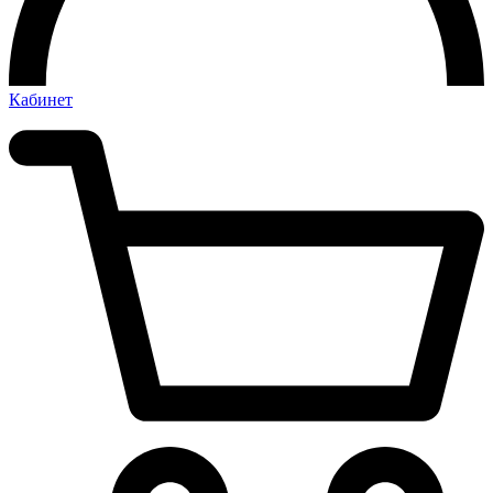
Кабинет