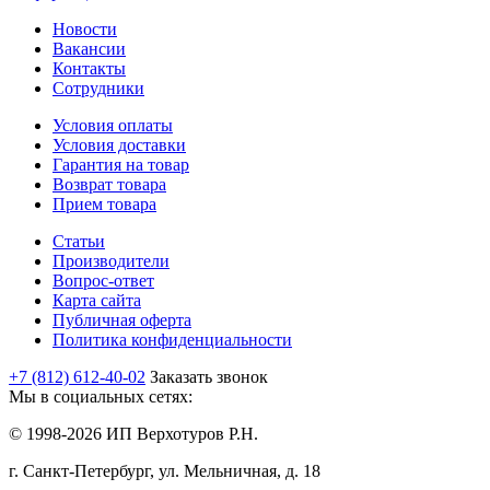
Новости
Вакансии
Контакты
Сотрудники
Условия оплаты
Условия доставки
Гарантия на товар
Возврат товара
Прием товара
Статьи
Производители
Вопрос-ответ
Карта сайта
Публичная оферта
Политика конфиденциальности
+7 (812) 612-40-02
Заказать звонок
Мы в социальных сетях:
© 1998-2026 ИП Верхотуров Р.Н.
г. Санкт-Петербург, ул. Мельничная, д. 18