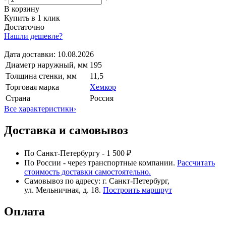
В корзину
Купить в 1 клик
Достаточно
Нашли дешевле?
Дата доставки:
10.08.2026
Диаметр наружный, мм
195
Толщина стенки, мм
11,5
Торговая марка
Хемкор
Страна
Россия
Все характеристики
›
Доставка и самовывоз
По Санкт-Петербургу - 1 500 ₽
По России - через транспортные компании.
Рассчитать
стоимость доставки самостоятельно.
Самовывоз по адресу: г. Санкт-Петербург,
ул. Мельничная, д. 18.
Построить маршрут
Оплата