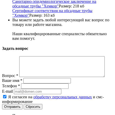
Санитарно-эпидемиологическое заключение на
обсадные трубы "Хемкор"
Размер: 218 кб
Сертификат соответствия на обсадные трубы
"Хемкор"
Размер: 163 кб
Вы можете задать любой интересующий вас вопрос по
товару или работе магазина.
Наши квалифицированные специалисты обязательно
вам помогут.
Задать вопрос
Вопрос
*
Ваше имя
*
Телефон
*
E-mail
Я согласен на
обработку персональных данных
и смс-
информирование
Сбросить