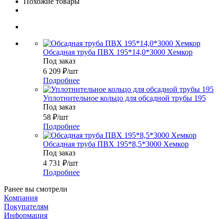
Похожие товары
Обсадная труба ПВХ 195*14,0*3000 Хемкор
Под заказ
6 209
₽
/шт
Подробнее
Уплотнительное кольцо для обсадной трубы 195
Под заказ
58
₽
/шт
Подробнее
Обсадная труба ПВХ 195*8,5*3000 Хемкор
Под заказ
4 731
₽
/шт
Подробнее
Ранее вы смотрели
Компания
Покупателям
Информация