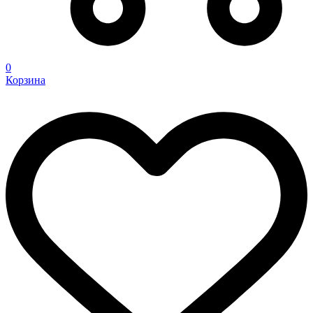
0
Корзина