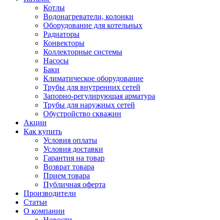
Котлы
Водонагреватели, колонки
Оборудование для котельных
Радиаторы
Конвекторы
Коллекторные системы
Насосы
Баки
Климатическое оборудование
Трубы для внутренних сетей
Запорно-регулирующая арматура
Трубы для наружных сетей
Обустройство скважин
Акции
Как купить
Условия оплаты
Условия доставки
Гарантия на товар
Возврат товара
Прием товара
Публичная оферта
Производители
Статьи
О компании
Новости