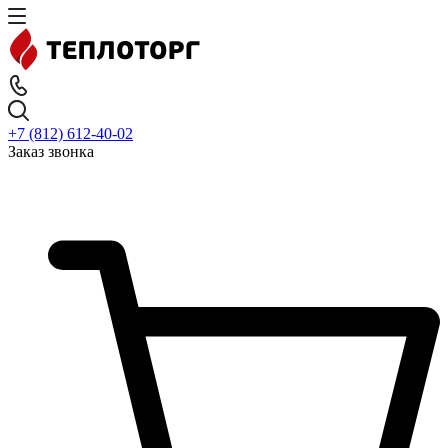
+7 (812) 612-40-02
Заказ звонка