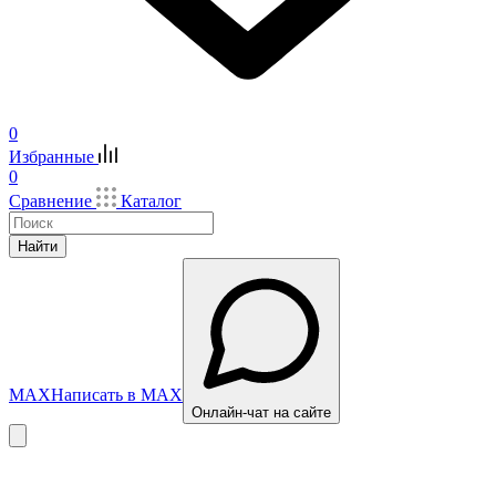
0
Избранные
0
Сравнение
Каталог
Найти
MAX
Написать в MAX
Онлайн-чат на сайте