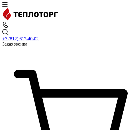
+7 (812) 612-40-02
Заказ звонка