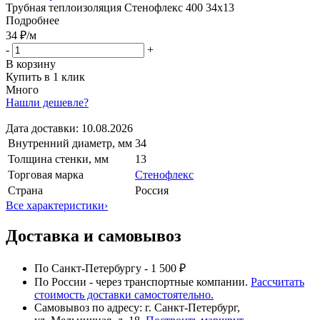
Трубная теплоизоляция Стенофлекс 400 34х13
Подробнее
34 ₽
/м
-
+
В корзину
Купить в 1 клик
Много
Нашли дешевле?
Дата доставки:
10.08.2026
Внутренний диаметр, мм
34
Толщина стенки, мм
13
Торговая марка
Стенофлекс
Страна
Россия
Все характеристики
›
Доставка и самовывоз
По Санкт-Петербургу - 1 500 ₽
По России - через транспортные компании.
Рассчитать
стоимость доставки самостоятельно.
Самовывоз по адресу: г. Санкт-Петербург,