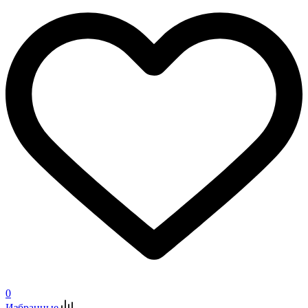
0
Избранные