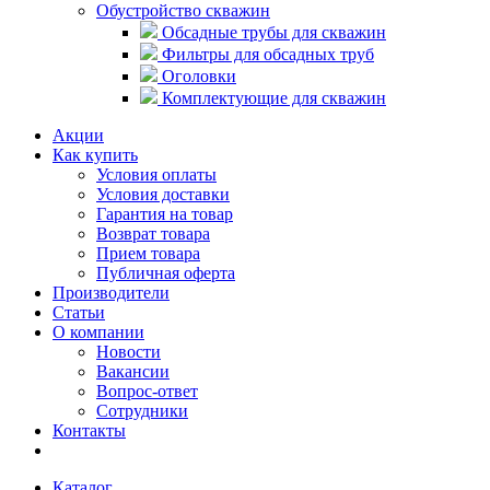
Обустройство скважин
Обсадные трубы для скважин
Фильтры для обсадных труб
Оголовки
Комплектующие для скважин
Акции
Как купить
Условия оплаты
Условия доставки
Гарантия на товар
Возврат товара
Прием товара
Публичная оферта
Производители
Статьи
О компании
Новости
Вакансии
Вопрос-ответ
Сотрудники
Контакты
Каталог