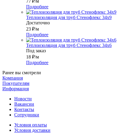
77
₽
/м
Подробнее
Теплоизоляция для труб Стенофлекс 34х9
Достаточно
23
₽
/м
Подробнее
Теплоизоляция для труб Стенофлекс 34х6
Под заказ
18
₽
/м
Подробнее
Ранее вы смотрели
Компания
Покупателям
Информация
Новости
Вакансии
Контакты
Сотрудники
Условия оплаты
Условия доставки