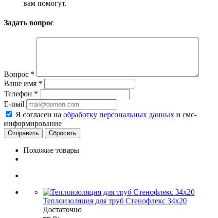
вам помогут.
Задать вопрос
Вопрос
*
Ваше имя
*
Телефон
*
E-mail
Я согласен на
обработку персональных данных
и смс-
информирование
Сбросить
Похожие товары
Теплоизоляция для труб Стенофлекс 34х20
Достаточно