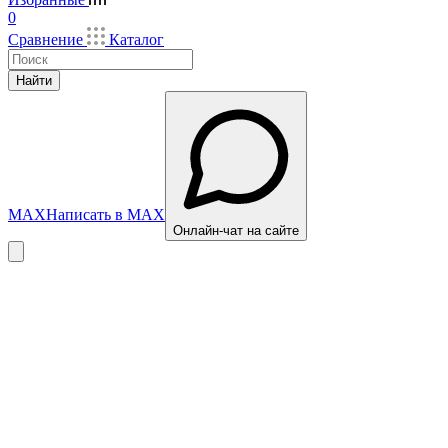
0
Сравнение
Каталог
Найти
MAX
Написать в MAX
Онлайн-чат на сайте