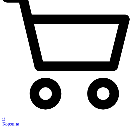
0
Корзина