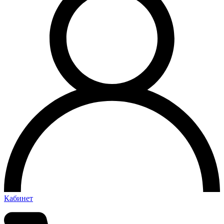
Кабинет