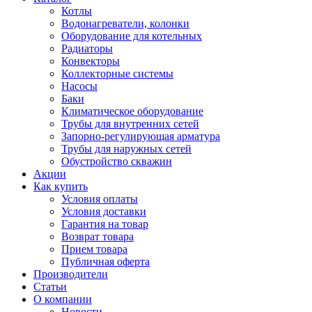
Котлы
Водонагреватели, колонки
Оборудование для котельных
Радиаторы
Конвекторы
Коллекторные системы
Насосы
Баки
Климатическое оборудование
Трубы для внутренних сетей
Запорно-регулирующая арматура
Трубы для наружных сетей
Обустройство скважин
Акции
Как купить
Условия оплаты
Условия доставки
Гарантия на товар
Возврат товара
Прием товара
Публичная оферта
Производители
Статьи
О компании
Новости