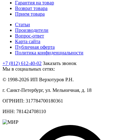
Гарантия на товар
Возврат товара
Прием товара
Статьи
Производители
Вопрос-ответ
Карта сайта
Публичная оферта
Политика конфиденциальности
+7 (812) 612-40-02
Заказать звонок
Мы в социальных сетях:
© 1998-2026 ИП Верхотуров Р.Н.
г. Санкт-Петербург, ул. Мельничная, д. 18
ОГРНИП: 317784700180361
ИНН: 781424708110