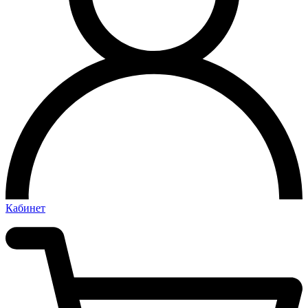
Кабинет