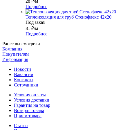
28
₽
/м
Подробнее
Теплоизоляция для труб Стенофлекс 42х20
Под заказ
81
₽
/м
Подробнее
Ранее вы смотрели
Компания
Покупателям
Информация
Новости
Вакансии
Контакты
Сотрудники
Условия оплаты
Условия доставки
Гарантия на товар
Возврат товара
Прием товара
Статьи