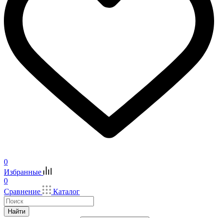
0
Избранные
0
Сравнение
Каталог
Найти