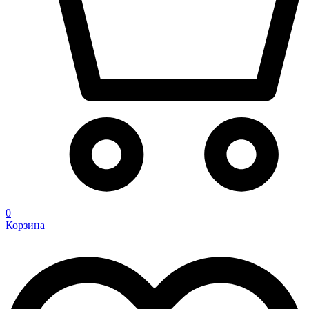
0
Корзина