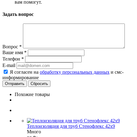
вам помогут.
Задать вопрос
Вопрос
*
Ваше имя
*
Телефон
*
E-mail
Я согласен на
обработку персональных данных
и смс-
информирование
Сбросить
Похожие товары
Теплоизоляция для труб Стенофлекс 42х9
Много