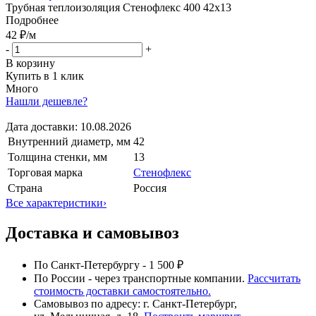
Трубная теплоизоляция Стенофлекс 400 42х13
Подробнее
42 ₽
/м
-
+
В корзину
Купить в 1 клик
Много
Нашли дешевле?
Дата доставки:
10.08.2026
Внутренний диаметр, мм
42
Толщина стенки, мм
13
Торговая марка
Стенофлекс
Страна
Россия
Все характеристики
›
Доставка и самовывоз
По Санкт-Петербургу - 1 500 ₽
По России - через транспортные компании.
Рассчитать
стоимость доставки самостоятельно.
Самовывоз по адресу: г. Санкт-Петербург,