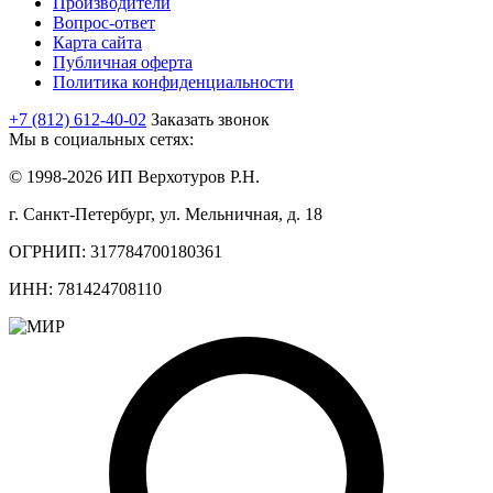
Производители
Вопрос-ответ
Карта сайта
Публичная оферта
Политика конфиденциальности
+7 (812) 612-40-02
Заказать звонок
Мы в социальных сетях:
© 1998-2026 ИП Верхотуров Р.Н.
г. Санкт-Петербург, ул. Мельничная, д. 18
ОГРНИП: 317784700180361
ИНН: 781424708110