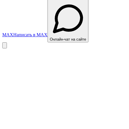
MAX
Написать в MAX
Онлайн-чат на сайте