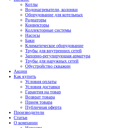
Котлы
Водонагреватели, колонки
Оборудование для котельных
Радиаторы
Конвекторы
Коллекторные системы
Насосы
Баки
Климатическое оборудование
Трубы для внутренних сетей
Запорно-регулирующая арматура
Трубы для наружных сетей
Обустройство скважин
Акции
Как купить
Условия оплаты
Условия доставки
Гарантия на товар
Возврат товара
Прием товара
Публичная оферта
Производители
Статьи
О компании
Новости