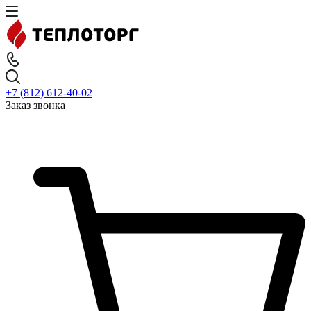
+7 (812) 612-40-02
Заказ звонка