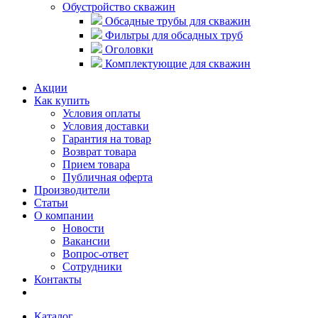
Обустройство скважин
Обсадные трубы для скважин
Фильтры для обсадных труб
Оголовки
Комплектующие для скважин
Акции
Как купить
Условия оплаты
Условия доставки
Гарантия на товар
Возврат товара
Прием товара
Публичная оферта
Производители
Статьи
О компании
Новости
Вакансии
Вопрос-ответ
Сотрудники
Контакты
Каталог