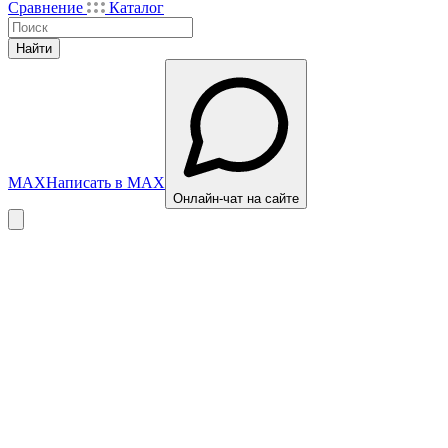
Сравнение
Каталог
Найти
MAX
Написать в MAX
Онлайн-чат на сайте