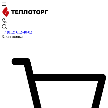
+7 (812) 612-40-02
Заказ звонка