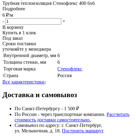
Трубная теплоизоляция Стенофлекс 400 6х6
Подробнее
6 ₽
/м
-
+
В корзину
Купить в 1 клик
Под заказ
Сроки поставки
уточняйте у менеджера
Внутренний диаметр, мм
6
Толщина стенки, мм
6
Торговая марка
Стенофлекс
Страна
Россия
Все характеристики
›
Доставка и самовывоз
По Санкт-Петербургу - 1 500 ₽
По России - через транспортные компании.
Рассчитать
стоимость доставки самостоятельно.
Самовывоз по адресу: г. Санкт-Петербург,
ул. Мельничная, д. 18.
Построить маршрут