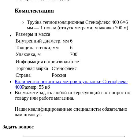
Комплектация
Трубка теплоизоляционная Стенофлекс 400 6×6
мм — 1 пог. м (отпуск метрами, упаковка 700 м)
Размеры и масса
Внутренний диаметр, мм
6
Толщина стенки, мм
6
Упаковка, м
700
Информация о производителе
Торговая марка
Стенофлекс
Страна
Россия
Количество погонных метров в упаковке Стенофлекс
400
Размер: 55 кб
Вы можете задать любой интересующий вас вопрос по
товару или работе магазина.
Наши квалифицированные специалисты обязательно
вам помогут.
Задать вопрос