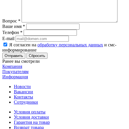
Вопрос
*
Ваше имя
*
Телефон
*
E-mail
Я согласен на
обработку персональных данных
и смс-
информирование
Сбросить
Ранее вы смотрели
Компания
Покупателям
Информация
Новости
Вакансии
Контакты
Сотрудники
Условия оплаты
Условия доставки
Гарантия на товар
Возврат товара