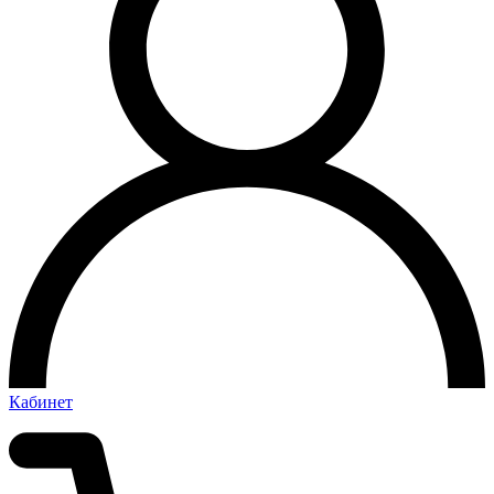
Кабинет