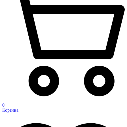
0
Корзина