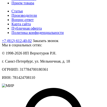
Прием товара
Статьи
Производители
Вопрос-ответ
Карта сайта
Публичная оферта
Политика конфиденциальности
+7 (812) 612-40-02
Заказать звонок
Мы в социальных сетях:
© 1998-2026 ИП Верхотуров Р.Н.
г. Санкт-Петербург, ул. Мельничная, д. 18
ОГРНИП: 317784700180361
ИНН: 781424708110