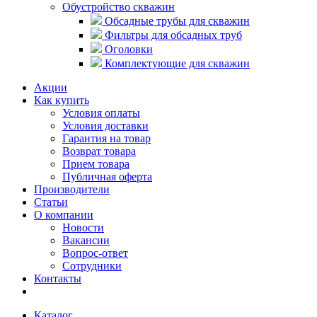
Обустройство скважин
Обсадные трубы для скважин
Фильтры для обсадных труб
Оголовки
Комплектующие для скважин
Акции
Как купить
Условия оплаты
Условия доставки
Гарантия на товар
Возврат товара
Прием товара
Публичная оферта
Производители
Статьи
О компании
Новости
Вакансии
Вопрос-ответ
Сотрудники
Контакты
Каталог