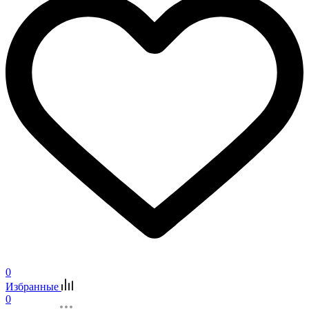
0
Избранные
0