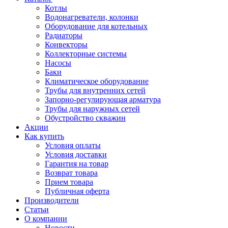
Котлы
Водонагреватели, колонки
Оборудование для котельных
Радиаторы
Конвекторы
Коллекторные системы
Насосы
Баки
Климатическое оборудование
Трубы для внутренних сетей
Запорно-регулирующая арматура
Трубы для наружных сетей
Обустройство скважин
Акции
Как купить
Условия оплаты
Условия доставки
Гарантия на товар
Возврат товара
Прием товара
Публичная оферта
Производители
Статьи
О компании
Новости