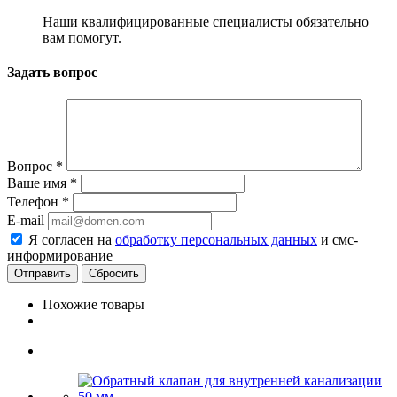
Наши квалифицированные специалисты обязательно
вам помогут.
Задать вопрос
Вопрос
*
Ваше имя
*
Телефон
*
E-mail
Я согласен на
обработку персональных данных
и смс-
информирование
Сбросить
Похожие товары