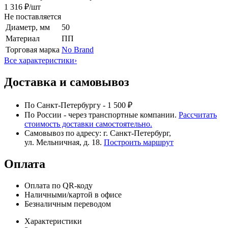
1 316 ₽
/шт
Не поставляется
Диаметр, мм
50
Материал
ПП
Торговая марка
No Brand
Все характеристики
›
Доставка и самовывоз
По Санкт-Петербургу - 1 500 ₽
По России - через транспортные компании.
Рассчитать
стоимость доставки самостоятельно.
Самовывоз по адресу: г. Санкт-Петербург,
ул. Мельничная, д. 18.
Построить маршрут
Оплата
Оплата по QR-коду
Наличными/картой в офисе
Безналичным переводом
Характеристики