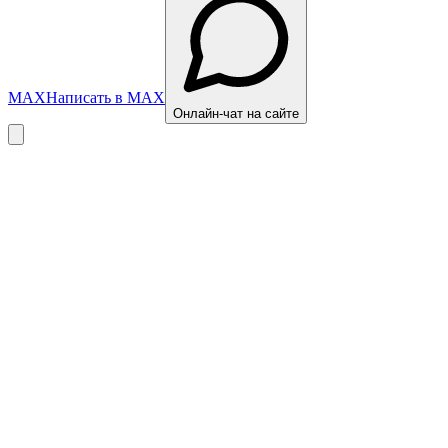
MAX
Написать в MAX
Онлайн-чат на сайте