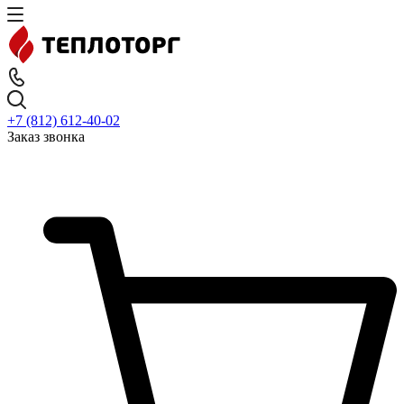
+7 (812) 612-40-02
Заказ звонка