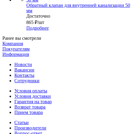
Обратный клапан для внутренней канализации 50
мм
Достаточно
865
₽
/шт
Подробнее
Ранее вы смотрели
Компания
Покупателям
Информация
Новости
Вакансии
Контакты
Сотрудники
Условия оплаты
Условия доставки
Гарантия на товар
Возврат товара
Прием товара
Статьи
Производители
Вопрос-ответ