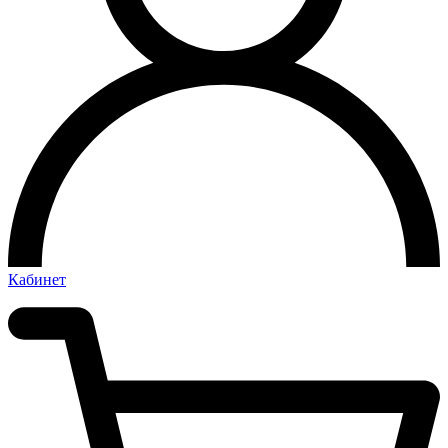
Кабинет