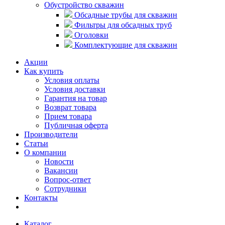
Обустройство скважин
Обсадные трубы для скважин
Фильтры для обсадных труб
Оголовки
Комплектующие для скважин
Акции
Как купить
Условия оплаты
Условия доставки
Гарантия на товар
Возврат товара
Прием товара
Публичная оферта
Производители
Статьи
О компании
Новости
Вакансии
Вопрос-ответ
Сотрудники
Контакты
Каталог