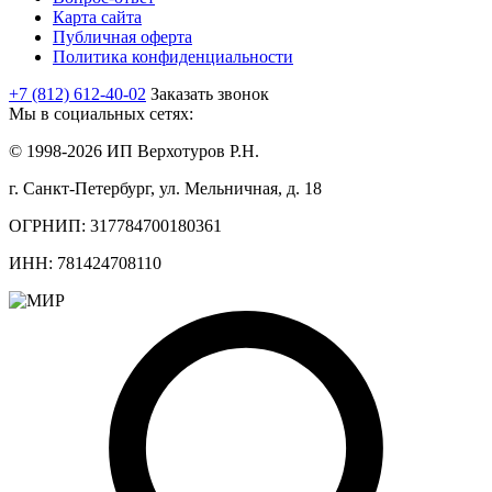
Карта сайта
Публичная оферта
Политика конфиденциальности
+7 (812) 612-40-02
Заказать звонок
Мы в социальных сетях:
© 1998-2026 ИП Верхотуров Р.Н.
г. Санкт-Петербург, ул. Мельничная, д. 18
ОГРНИП: 317784700180361
ИНН: 781424708110