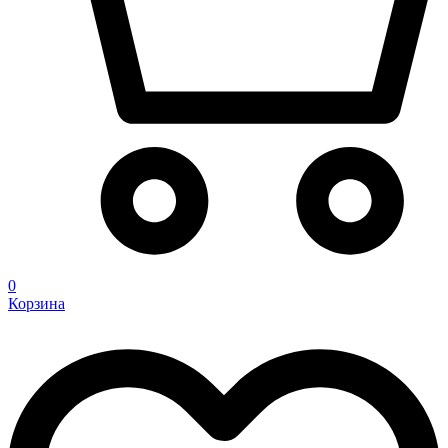
0
Корзина