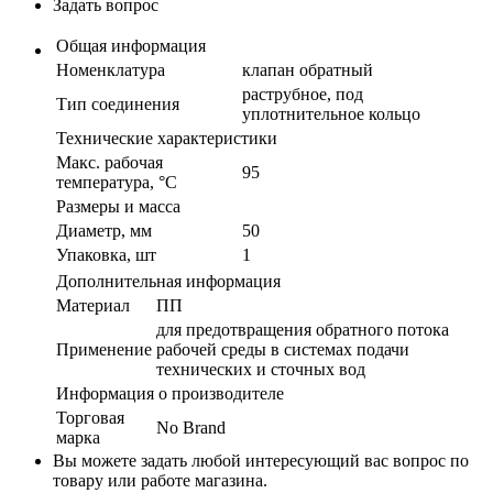
Задать вопрос
Общая информация
Номенклатура
клапан обратный
раструбное, под
Тип соединения
уплотнительное кольцо
Технические характеристики
Макс. рабочая
95
температура, °С
Размеры и масса
Диаметр, мм
50
Упаковка, шт
1
Дополнительная информация
Материал
ПП
для предотвращения обратного потока
Применение
рабочей среды в системах подачи
технических и сточных вод
Информация о производителе
Торговая
No Brand
марка
Вы можете задать любой интересующий вас вопрос по
товару или работе магазина.