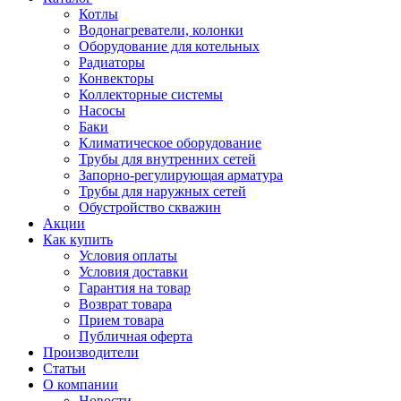
Котлы
Водонагреватели, колонки
Оборудование для котельных
Радиаторы
Конвекторы
Коллекторные системы
Насосы
Баки
Климатическое оборудование
Трубы для внутренних сетей
Запорно-регулирующая арматура
Трубы для наружных сетей
Обустройство скважин
Акции
Как купить
Условия оплаты
Условия доставки
Гарантия на товар
Возврат товара
Прием товара
Публичная оферта
Производители
Статьи
О компании
Новости