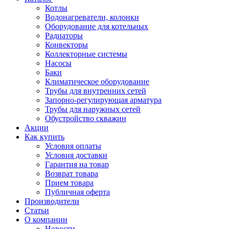
Котлы
Водонагреватели, колонки
Оборудование для котельных
Радиаторы
Конвекторы
Коллекторные системы
Насосы
Баки
Климатическое оборудование
Трубы для внутренних сетей
Запорно-регулирующая арматура
Трубы для наружных сетей
Обустройство скважин
Акции
Как купить
Условия оплаты
Условия доставки
Гарантия на товар
Возврат товара
Прием товара
Публичная оферта
Производители
Статьи
О компании
Новости