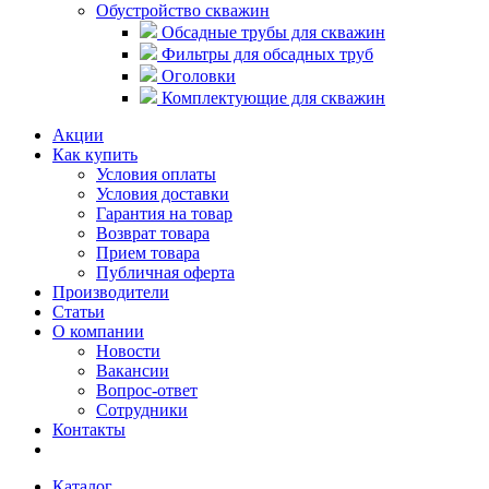
Обустройство скважин
Обсадные трубы для скважин
Фильтры для обсадных труб
Оголовки
Комплектующие для скважин
Акции
Как купить
Условия оплаты
Условия доставки
Гарантия на товар
Возврат товара
Прием товара
Публичная оферта
Производители
Статьи
О компании
Новости
Вакансии
Вопрос-ответ
Сотрудники
Контакты
Каталог