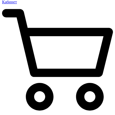
Кабинет