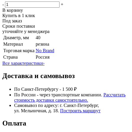
-
+
В корзину
Купить в 1 клик
Под заказ
Сроки поставки
уточняйте у менеджера
Диаметр, мм
40
Материал
резина
Торговая марка
No Brand
Страна
Россия
Все характеристики
›
Доставка и самовывоз
По Санкт-Петербургу - 1 500 ₽
По России - через транспортные компании.
Рассчитать
стоимость доставки самостоятельно.
Самовывоз по адресу: г. Санкт-Петербург,
ул. Мельничная, д. 18.
Построить маршрут
Оплата