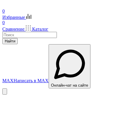
0
Избранные
0
Сравнение
Каталог
Найти
MAX
Написать в MAX
Онлайн-чат на сайте