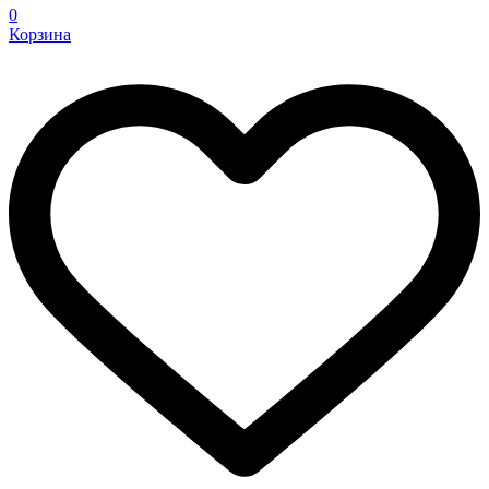
0
Корзина