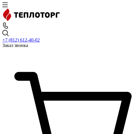
+7 (812) 612-40-02
Заказ звонка