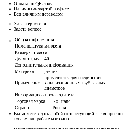
Оплата по QR-коду
Наличными/картой в офисе
Безналичным переводом
Характеристики
Задать вопрос
Общая информация
Номенклатура
манжета
Размеры и масса
Диаметр, мм
40
Дополнительная информация
Материал
резина
применяется для соединения
Применение
канализационных труб разных
диаметров
Информация о производителе
Торговая марка
No Brand
Страна
Россия
Вы можете задать любой интересующий вас вопрос по
товару или работе магазина.