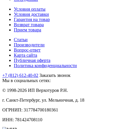
Условия оплаты
Условия доставки
Гарантия на товар
Возврат товара
Прием товара
Статьи
Производители
Вопрос-ответ
Карта сайта
Публичная оферта
Политика конфиденциальности
+7 (812) 612-40-02
Заказать звонок
Мы в социальных сетях:
© 1998-2026 ИП Верхотуров Р.Н.
г. Санкт-Петербург, ул. Мельничная, д. 18
ОГРНИП: 317784700180361
ИНН: 781424708110