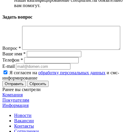
Наши квалифицированные специалисты обязательно
вам помогут.
Задать вопрос
Вопрос
*
Ваше имя
*
Телефон
*
E-mail
Я согласен на
обработку персональных данных
и смс-
информирование
Сбросить
Ранее вы смотрели
Компания
Покупателям
Информация
Новости
Вакансии
Контакты
Сотрудники