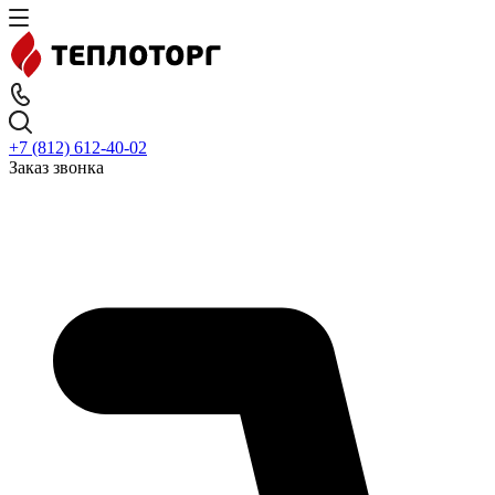
+7 (812) 612-40-02
Заказ звонка