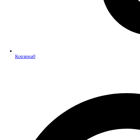
Корзина
0