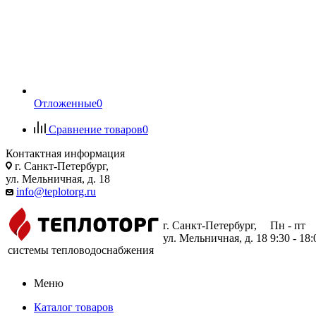
Отложенные
0
Сравнение товаров
0
Контактная информация
г. Санкт-Петербург,
ул. Мельничная, д. 18
info@teplotorg.ru
г. Санкт-Петербург,
Пн - пт
ул. Мельничная, д. 18
9:30 - 18:
системы тепловодоснабжения
Меню
Каталог товаров