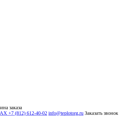
ина заказа
+7 (812) 612-40-02
info@teplotorg.ru
Заказать звонок