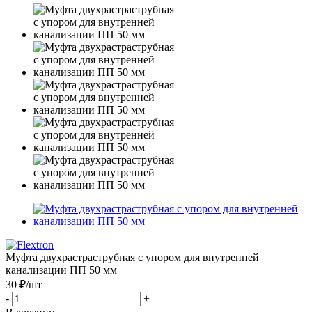
Муфта двухрастраструбная с упором для внутренней
канализации ПП 50 мм
30 ₽
/шт
-
+