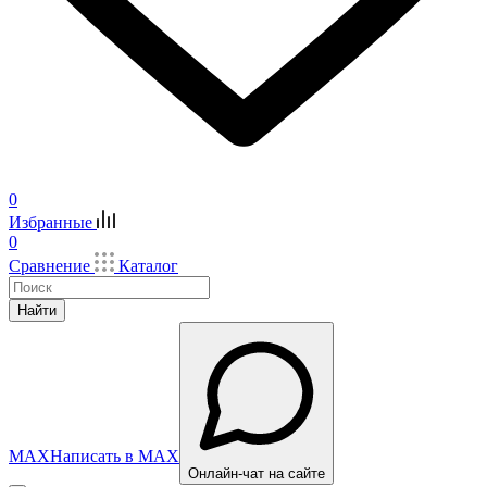
0
Избранные
0
Сравнение
Каталог
Найти
MAX
Написать в MAX
Онлайн-чат на сайте