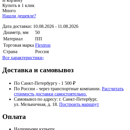
В корзину
Купить в 1 клик
Много
Нашли дешевле?
Дата доставки:
10.08.2026 - 11.08.2026
Диаметр, мм
50
Материал
ПП
Торговая марка
Flextron
Страна
Россия
Все характеристики
›
Доставка и самовывоз
По Санкт-Петербургу - 1 500 ₽
По России - через транспортные компании.
Рассчитать
стоимость доставки самостоятельно.
Самовывоз по адресу: г. Санкт-Петербург,
ул. Мельничная, д. 18.
Построить маршрут
Оплата
Наличными курьеру