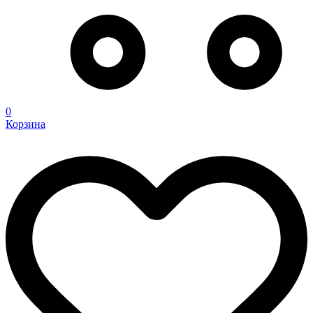
0
Корзина