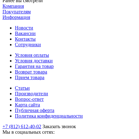
Ранее вы смотрели
Компания
Покупателям
Информация
Новости
Вакансии
Контакты
Сотрудники
Условия оплаты
Условия доставки
Гарантия на товар
Возврат товара
Прием товара
Статьи
Производители
Вопрос-ответ
Карта сайта
Публичная оферта
Политика конфиденциальности
+7 (812) 612-40-02
Заказать звонок
Мы в социальных сетях: