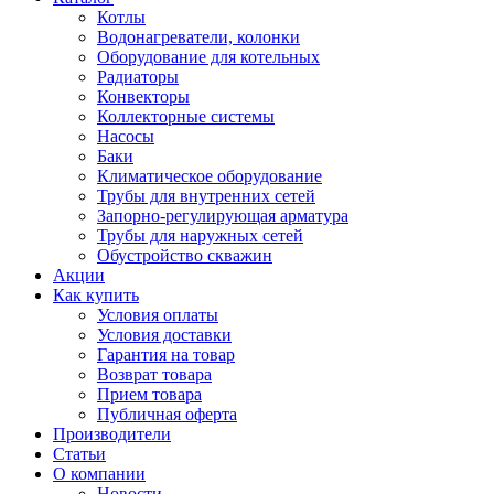
Котлы
Водонагреватели, колонки
Оборудование для котельных
Радиаторы
Конвекторы
Коллекторные системы
Насосы
Баки
Климатическое оборудование
Трубы для внутренних сетей
Запорно-регулирующая арматура
Трубы для наружных сетей
Обустройство скважин
Акции
Как купить
Условия оплаты
Условия доставки
Гарантия на товар
Возврат товара
Прием товара
Публичная оферта
Производители
Статьи
О компании
Новости