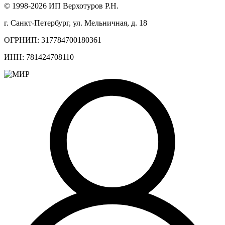
© 1998-2026 ИП Верхотуров Р.Н.
г. Санкт-Петербург, ул. Мельничная, д. 18
ОГРНИП: 317784700180361
ИНН: 781424708110