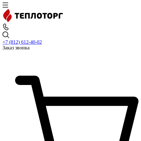
+7 (812) 612-40-02
Заказ звонка