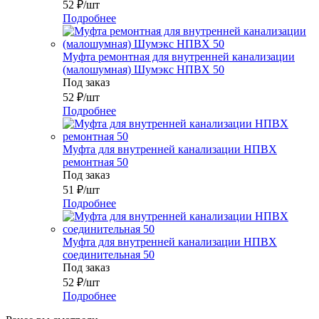
52
₽
/шт
Подробнее
Муфта ремонтная для внутренней канализации
(малошумная) Шумэкс НПВХ 50
Под заказ
52
₽
/шт
Подробнее
Муфта для внутренней канализации НПВХ
ремонтная 50
Под заказ
51
₽
/шт
Подробнее
Муфта для внутренней канализации НПВХ
соединительная 50
Под заказ
52
₽
/шт
Подробнее