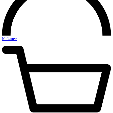
Кабинет