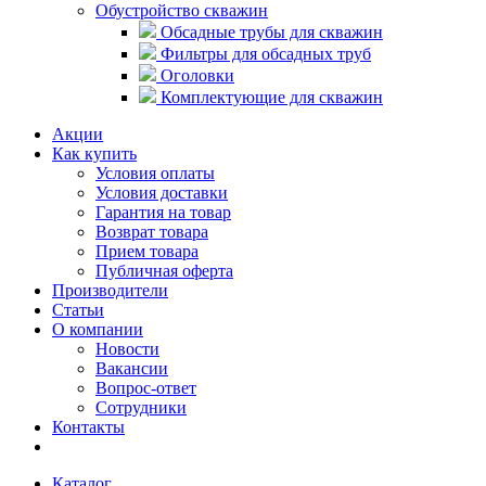
Обустройство скважин
Обсадные трубы для скважин
Фильтры для обсадных труб
Оголовки
Комплектующие для скважин
Акции
Как купить
Условия оплаты
Условия доставки
Гарантия на товар
Возврат товара
Прием товара
Публичная оферта
Производители
Статьи
О компании
Новости
Вакансии
Вопрос-ответ
Сотрудники
Контакты
Каталог