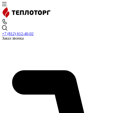
+7 (812) 612-40-02
Заказ звонка