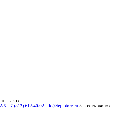
ина заказа
+7 (812) 612-40-02
info@teplotorg.ru
Заказать звонок