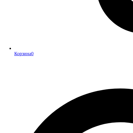
Корзина
0