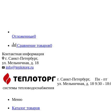
Отложенные
0
Сравнение товаров
0
Контактная информация
г. Санкт-Петербург,
ул. Мельничная, д. 18
info@teplotorg.ru
г. Санкт-Петербург,
Пн - пт
ул. Мельничная, д. 18
9:30 - 18:
системы тепловодоснабжения
Меню
Каталог товаров