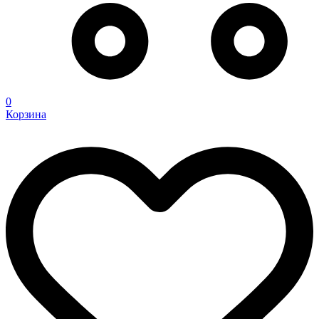
0
Корзина