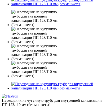
Переходник на чугунную трубу для внутренней канализации
ПП 123/110 мм (без манжеты)