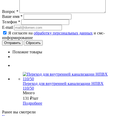
Вопрос
*
Ваше имя
*
Телефон
*
E-mail
Я согласен на
обработку персональных данных
и смс-
информирование
Сбросить
Похожие товары
Переход для внутренней канализации НПВХ
110/50
Много
131
₽
/шт
Подробнее
Ранее вы смотрели