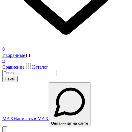
0
Избранные
0
Сравнение
Каталог
Найти
MAX
Написать в MAX
Онлайн-чат на сайте