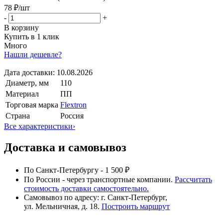
78 ₽
/шт
-
+
В корзину
Купить в 1 клик
Много
Нашли дешевле?
Дата доставки:
10.08.2026
Диаметр, мм
110
Материал
ПП
Торговая марка
Flextron
Страна
Россия
Все характеристики
›
Доставка и самовывоз
По Санкт-Петербургу - 1 500 ₽
По России - через транспортные компании.
Рассчитать
стоимость доставки самостоятельно.
Самовывоз по адресу: г. Санкт-Петербург,
ул. Мельничная, д. 18.
Построить маршрут