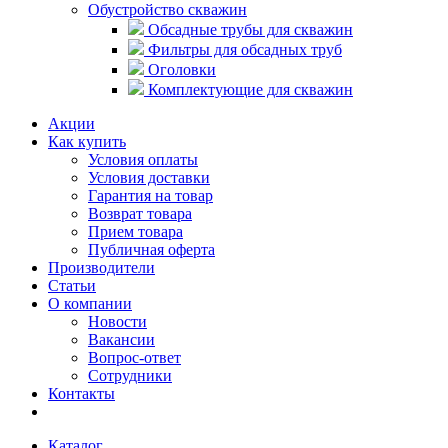
Обустройство скважин
Обсадные трубы для скважин
Фильтры для обсадных труб
Оголовки
Комплектующие для скважин
Акции
Как купить
Условия оплаты
Условия доставки
Гарантия на товар
Возврат товара
Прием товара
Публичная оферта
Производители
Статьи
О компании
Новости
Вакансии
Вопрос-ответ
Сотрудники
Контакты
Каталог