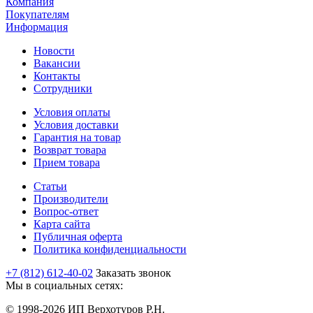
Компания
Покупателям
Информация
Новости
Вакансии
Контакты
Сотрудники
Условия оплаты
Условия доставки
Гарантия на товар
Возврат товара
Прием товара
Статьи
Производители
Вопрос-ответ
Карта сайта
Публичная оферта
Политика конфиденциальности
+7 (812) 612-40-02
Заказать звонок
Мы в социальных сетях:
© 1998-2026 ИП Верхотуров Р.Н.