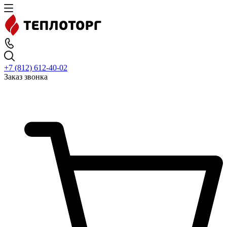
+7 (812) 612-40-02
Заказ звонка