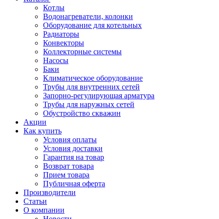
Котлы
Водонагреватели, колонки
Оборудование для котельных
Радиаторы
Конвекторы
Коллекторные системы
Насосы
Баки
Климатическое оборудование
Трубы для внутренних сетей
Запорно-регулирующая арматура
Трубы для наружных сетей
Обустройство скважин
Акции
Как купить
Условия оплаты
Условия доставки
Гарантия на товар
Возврат товара
Прием товара
Публичная оферта
Производители
Статьи
О компании
Новости