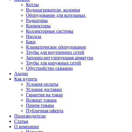
Котлы
Водонагреватели, колонки
Оборудование для котельных
Радиаторы
Конвекторы
Коллекторные системы
Насосы
Баки
Климатическое оборудование
Трубы для внутренних сетей
Запорно-регулирующая арматура
Трубы для наружных сетей
Обустройство скважин
Акции
Как купить
Условия оплаты
Условия доставки
Гарантия на товар
Возврат товара
Прием товара
Публичная оферта
Производители
Статьи
О компании
Новости