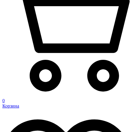
0
Корзина