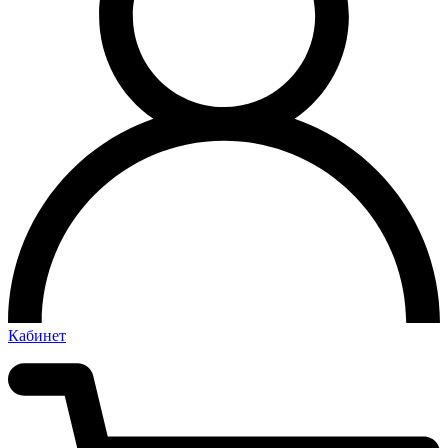
Кабинет