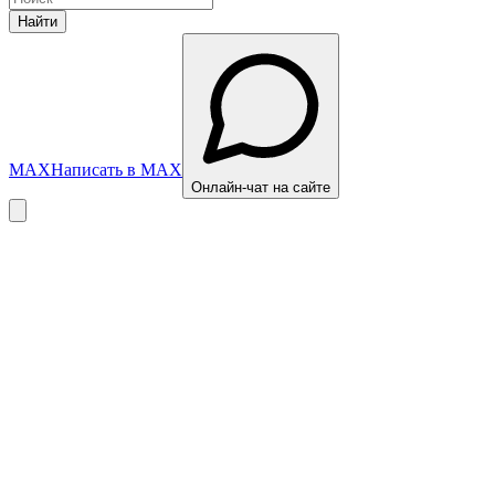
Найти
MAX
Написать в MAX
Онлайн-чат на сайте