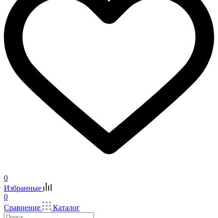
0
Избранные
0
Сравнение
Каталог