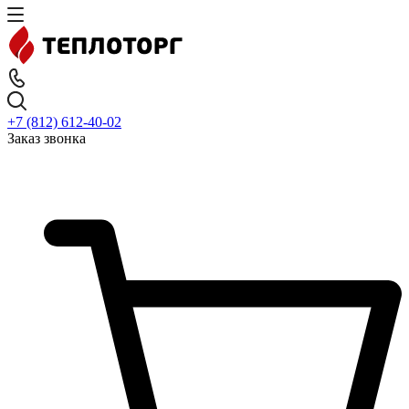
+7 (812) 612-40-02
Заказ звонка