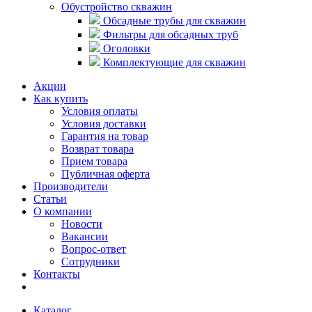
Обустройство скважин
Обсадные трубы для скважин
Фильтры для обсадных труб
Оголовки
Комплектующие для скважин
Акции
Как купить
Условия оплаты
Условия доставки
Гарантия на товар
Возврат товара
Прием товара
Публичная оферта
Производители
Статьи
О компании
Новости
Вакансии
Вопрос-ответ
Сотрудники
Контакты
Каталог