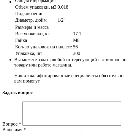
Общая информация
Объем упаковки, м3
0.018
Подключение
Диаметр, дюйм
1/2"
Размеры и масса
Вес упаковки, кг
17.1
Гайка
М8
Кол-во упаковок на паллете
56
Упаковка, шт
300
Вы можете задать любой интересующий вас вопрос по
товару или работе магазина.
Наши квалифицированные специалисты обязательно
вам помогут.
Задать вопрос
Вопрос
*
Ваше имя
*