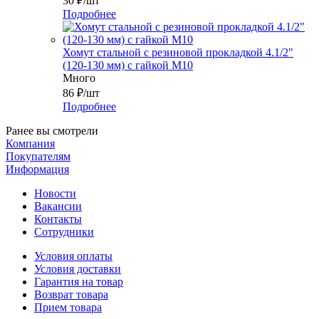
30
₽
/шт
Подробнее
Хомут стальной с резиновой прокладкой 4.1/2"
(120-130 мм) с гайкой М10
Много
86
₽
/шт
Подробнее
Ранее вы смотрели
Компания
Покупателям
Информация
Новости
Вакансии
Контакты
Сотрудники
Условия оплаты
Условия доставки
Гарантия на товар
Возврат товара
Прием товара