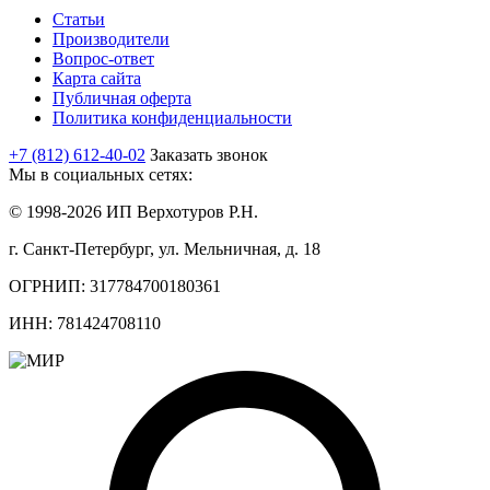
Статьи
Производители
Вопрос-ответ
Карта сайта
Публичная оферта
Политика конфиденциальности
+7 (812) 612-40-02
Заказать звонок
Мы в социальных сетях:
© 1998-2026 ИП Верхотуров Р.Н.
г. Санкт-Петербург, ул. Мельничная, д. 18
ОГРНИП: 317784700180361
ИНН: 781424708110