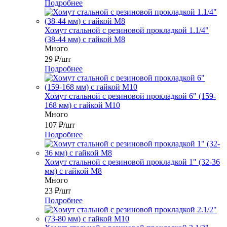
Подробнее
Хомут стальной с резиновой прокладкой 1.1/4"
(38-44 мм) с гайкой М8
Много
29
₽
/шт
Подробнее
Хомут стальной с резиновой прокладкой 6" (159-
168 мм) с гайкой М10
Много
107
₽
/шт
Подробнее
Хомут стальной с резиновой прокладкой 1" (32-36
мм) с гайкой М8
Много
23
₽
/шт
Подробнее