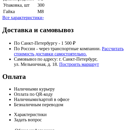
Упаковка, шт
300
Гайка
М8
Все характеристики
›
Доставка и самовывоз
По Санкт-Петербургу - 1 500 ₽
По России - через транспортные компании.
Рассчитать
стоимость доставки самостоятельно.
Самовывоз по адресу: г. Санкт-Петербург,
ул. Мельничная, д. 18.
Построить маршрут
Оплата
Наличными курьеру
Оплата по QR-коду
Наличными/картой в офисе
Безналичным переводом
Характеристики
Задать вопрос