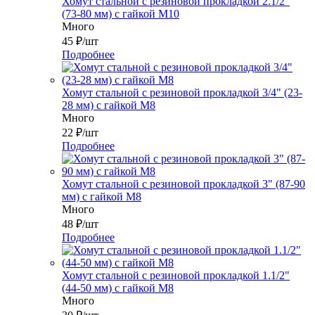
Хомут стальной с резиновой прокладкой 2.1/2"
(73-80 мм) с гайкой М10
Много
45
₽
/шт
Подробнее
Хомут стальной с резиновой прокладкой 3/4" (23-
28 мм) с гайкой М8
Много
22
₽
/шт
Подробнее
Хомут стальной с резиновой прокладкой 3" (87-90
мм) с гайкой М8
Много
48
₽
/шт
Подробнее
Хомут стальной с резиновой прокладкой 1.1/2"
(44-50 мм) с гайкой М8
Много