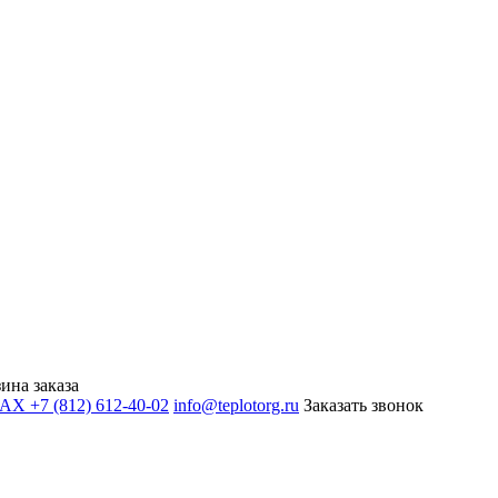
ина заказа
+7 (812) 612-40-02
info@teplotorg.ru
Заказать звонок