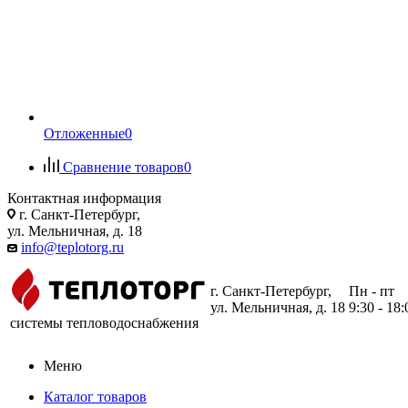
Отложенные
0
Сравнение товаров
0
Контактная информация
г. Санкт-Петербург,
ул. Мельничная, д. 18
info@teplotorg.ru
г. Санкт-Петербург,
Пн - пт
ул. Мельничная, д. 18
9:30 - 18:
системы тепловодоснабжения
Меню
Каталог товаров