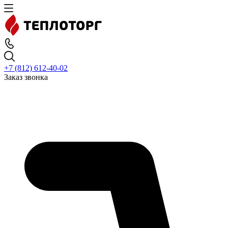
+7 (812) 612-40-02
Заказ звонка