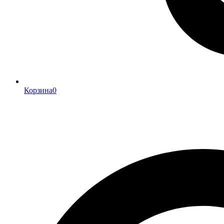
Корзина
0