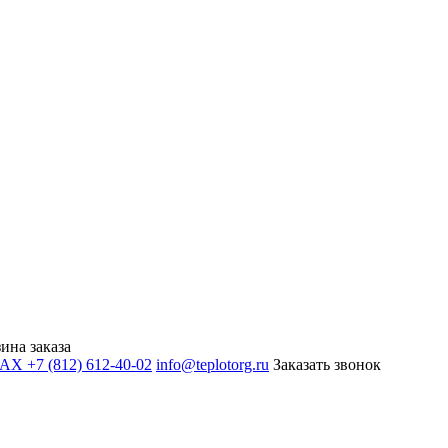
ина заказа
+7 (812) 612-40-02
info@teplotorg.ru
Заказать звонок