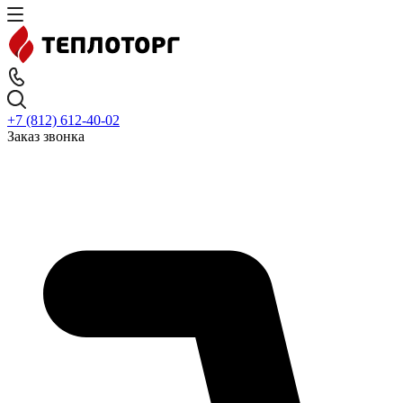
+7 (812) 612-40-02
Заказ звонка