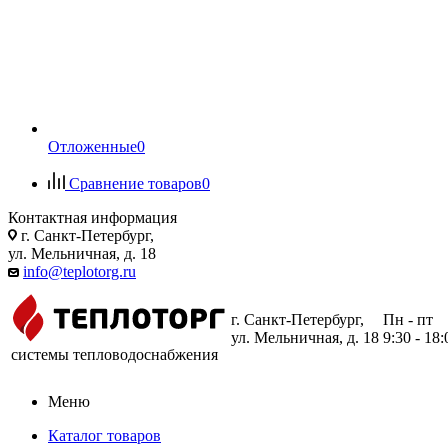
Отложенные
0
Сравнение товаров
0
Контактная информация
г. Санкт-Петербург,
ул. Мельничная, д. 18
info@teplotorg.ru
г. Санкт-Петербург,
Пн - пт
ул. Мельничная, д. 18
9:30 - 18:
системы тепловодоснабжения
Меню
Каталог товаров