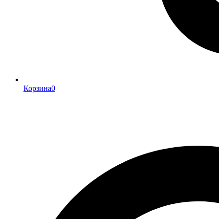
Корзина
0