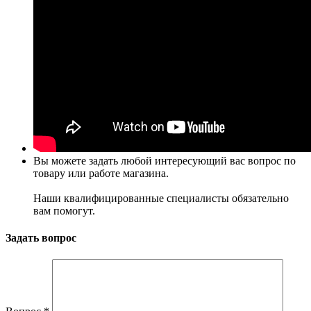
Вы можете задать любой интересующий вас вопрос по
товару или работе магазина.
Наши квалифицированные специалисты обязательно
вам помогут.
Задать вопрос