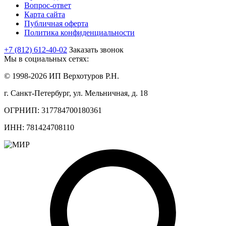
Вопрос-ответ
Карта сайта
Публичная оферта
Политика конфиденциальности
+7 (812) 612-40-02
Заказать звонок
Мы в социальных сетях:
© 1998-2026 ИП Верхотуров Р.Н.
г. Санкт-Петербург, ул. Мельничная, д. 18
ОГРНИП: 317784700180361
ИНН: 781424708110