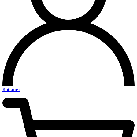
Кабинет