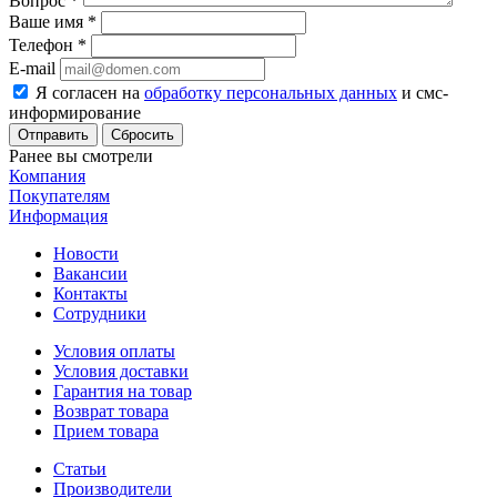
Вопрос
*
Ваше имя
*
Телефон
*
E-mail
Я согласен на
обработку персональных данных
и смс-
информирование
Сбросить
Ранее вы смотрели
Компания
Покупателям
Информация
Новости
Вакансии
Контакты
Сотрудники
Условия оплаты
Условия доставки
Гарантия на товар
Возврат товара
Прием товара
Статьи
Производители