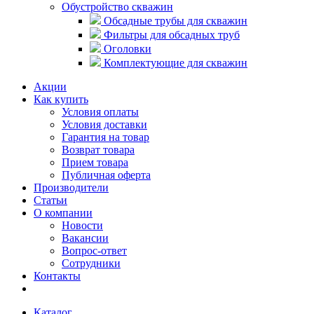
Обустройство скважин
Обсадные трубы для скважин
Фильтры для обсадных труб
Оголовки
Комплектующие для скважин
Акции
Как купить
Условия оплаты
Условия доставки
Гарантия на товар
Возврат товара
Прием товара
Публичная оферта
Производители
Статьи
О компании
Новости
Вакансии
Вопрос-ответ
Сотрудники
Контакты
Каталог