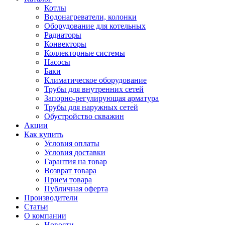
Котлы
Водонагреватели, колонки
Оборудование для котельных
Радиаторы
Конвекторы
Коллекторные системы
Насосы
Баки
Климатическое оборудование
Трубы для внутренних сетей
Запорно-регулирующая арматура
Трубы для наружных сетей
Обустройство скважин
Акции
Как купить
Условия оплаты
Условия доставки
Гарантия на товар
Возврат товара
Прием товара
Публичная оферта
Производители
Статьи
О компании
Новости