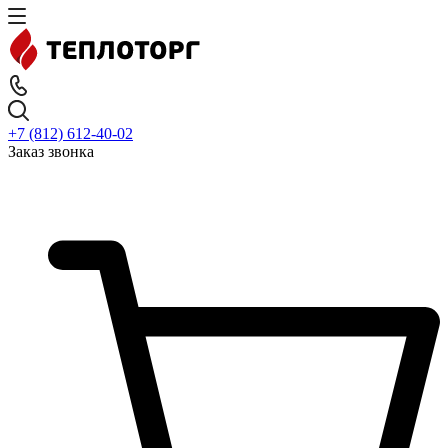
+7 (812) 612-40-02
Заказ звонка