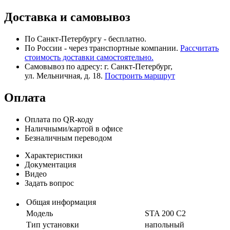
Доставка и самовывоз
По Санкт-Петербургу - бесплатно.
По России - через транспортные компании.
Рассчитать
стоимость доставки самостоятельно.
Самовывоз по адресу: г. Санкт-Петербург,
ул. Мельничная, д. 18.
Построить маршрут
Оплата
Оплата по QR-коду
Наличными/картой в офисе
Безналичным переводом
Характеристики
Документация
Видео
Задать вопрос
Общая информация
Модель
STA 200 C2
Тип установки
напольный