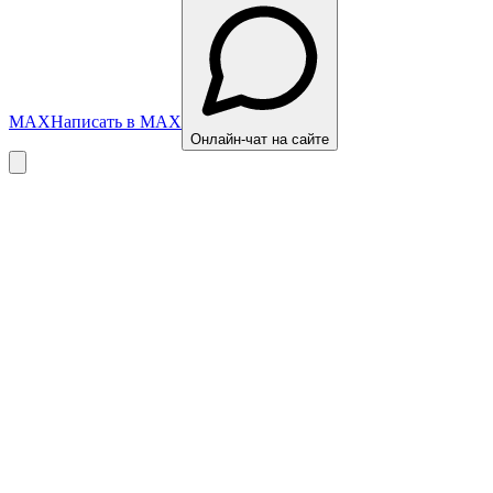
MAX
Написать в MAX
Онлайн-чат на сайте