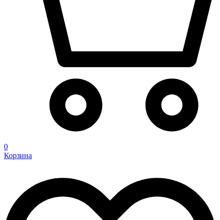
0
Корзина