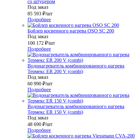
со штуцером
Под заказ
85 593
₽
/шт
Подробнее
Бойлер косвенного нагрева OSO SC 200
Под заказ
100 172
₽
/шт
Подробнее
Водонагреватель комбинированного нагрева
Термекс ER 200 V (combi)
Под заказ
60 990
₽
/шт
Подробнее
Водонагреватель комбинированного нагрева
Термекс ER 150 V (combi)
Под заказ
48 690
₽
/шт
Подробнее