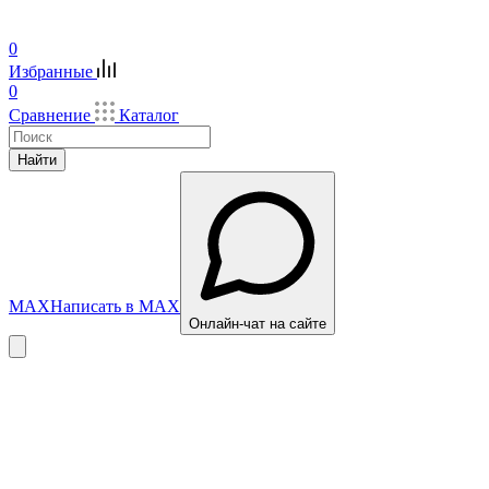
0
Избранные
0
Сравнение
Каталог
Найти
MAX
Написать в MAX
Онлайн-чат на сайте