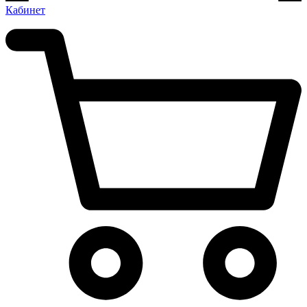
Кабинет