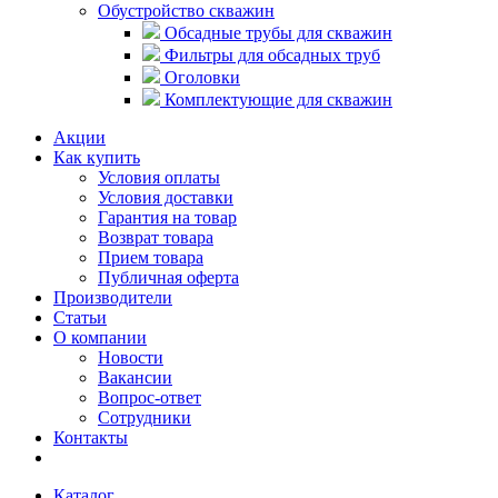
Обустройство скважин
Обсадные трубы для скважин
Фильтры для обсадных труб
Оголовки
Комплектующие для скважин
Акции
Как купить
Условия оплаты
Условия доставки
Гарантия на товар
Возврат товара
Прием товара
Публичная оферта
Производители
Статьи
О компании
Новости
Вакансии
Вопрос-ответ
Сотрудники
Контакты
Каталог