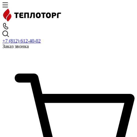
+7 (812) 612-40-02
Заказ звонка