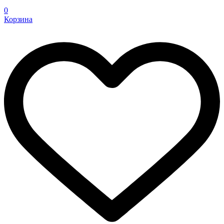
0
Корзина