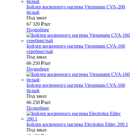
Бойлер косвенного нагрева Viessmann CVA-200
белый
Под заказ
67 320
₽
/шт
Подробнее
Бойлер косвенного нагрева Viessmann CVA-160
серебристый
Под заказ
66 250
₽
/шт
Подробнее
Бойлер косвенного нагрева Viessmann CVA-160
белый
Под заказ
66 250
₽
/шт
Подробнее
Бойлер косвенного нагрева Electrolux Elitec 200.1
Под заказ