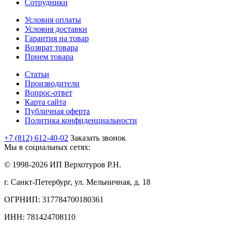
Сотрудники
Условия оплаты
Условия доставки
Гарантия на товар
Возврат товара
Прием товара
Статьи
Производители
Вопрос-ответ
Карта сайта
Публичная оферта
Политика конфиденциальности
+7 (812) 612-40-02
Заказать звонок
Мы в социальных сетях:
© 1998-2026 ИП Верхотуров Р.Н.
г. Санкт-Петербург, ул. Мельничная, д. 18
ОГРНИП: 317784700180361
ИНН: 781424708110