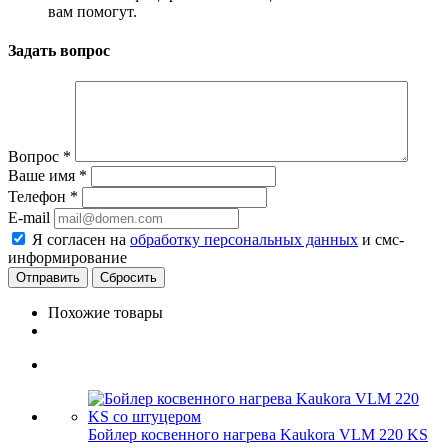
вам помогут.
Задать вопрос
Вопрос
*
Ваше имя
*
Телефон
*
E-mail
Я согласен на
обработку персональных данных
и смс-
информирование
Сбросить
Похожие товары
Бойлер косвенного нагрева Kaukora VLM 220 KS