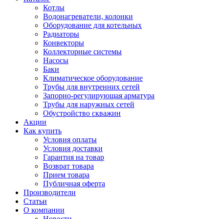
Котлы
Водонагреватели, колонки
Оборудование для котельных
Радиаторы
Конвекторы
Коллекторные системы
Насосы
Баки
Климатическое оборудование
Трубы для внутренних сетей
Запорно-регулирующая арматура
Трубы для наружных сетей
Обустройство скважин
Акции
Как купить
Условия оплаты
Условия доставки
Гарантия на товар
Возврат товара
Прием товара
Публичная оферта
Производители
Статьи
О компании
Новости